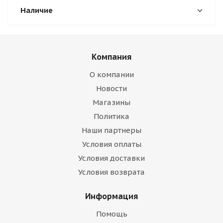
Наличие
Компания
О компании
Новости
Магазины
Политика
Наши партнеры
Условия оплаты
Условия доставки
Условия возврата
Информация
Помощь