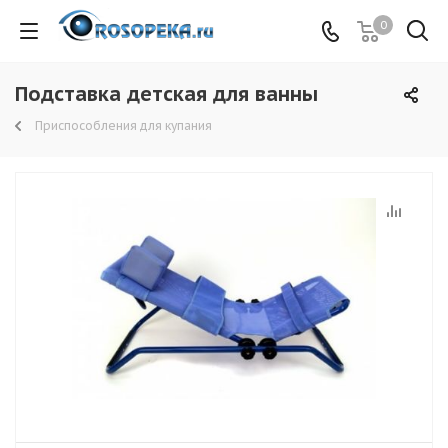
0
Подставка детская для ванны
Приспособления для купания