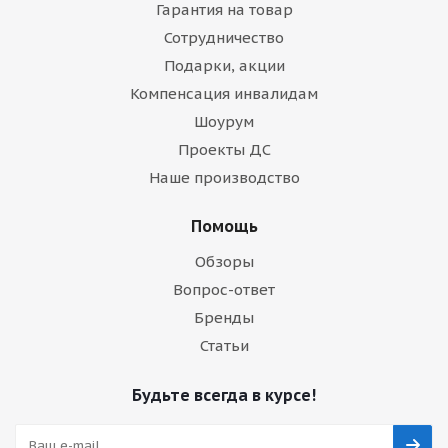
Гарантия на товар
Сотрудничество
Подарки, акции
Компенсация инвалидам
Шоурум
Проекты ДС
Наше производство
Помощь
Обзоры
Вопрос-ответ
Бренды
Статьи
Будьте всегда в курсе!