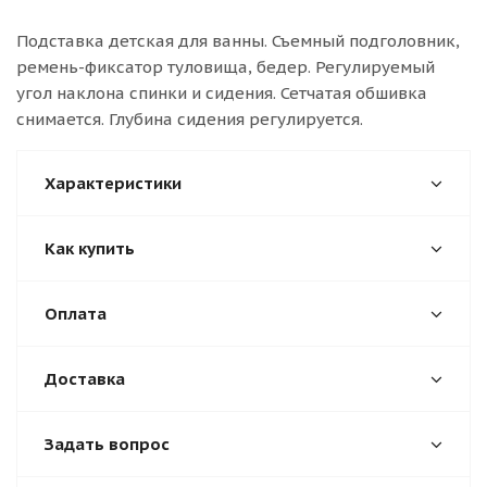
Подставка детская для ванны. Съемный подголовник,
ремень-фиксатор туловища, бедер. Регулируемый
угол наклона спинки и сидения. Сетчатая обшивка
снимается. Глубина сидения регулируется.
Характеристики
Как купить
Оплата
Доставка
Задать вопрос