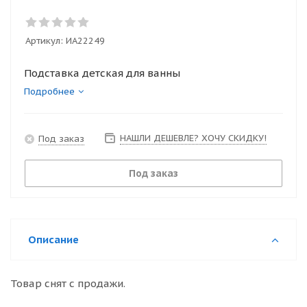
Артикул:
ИА22249
Подставка детская для ванны
Подробнее
НАШЛИ ДЕШЕВЛЕ? ХОЧУ СКИДКУ!
Под заказ
Под заказ
Описание
Товар снят с продажи.