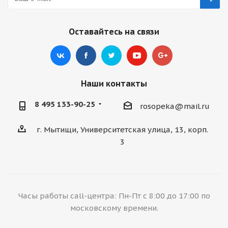
Оставайтесь на связи
Наши контакты
8 495 133-90-25
rosopeka@mail.ru
г. Мытищи, Университетская улица, 13, корп.
3
Часы работы call-центра: Пн-Пт с 8:00 до 17:00 по
московскому времени.