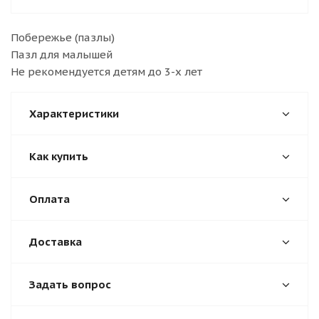
Побережье (пазлы)
Пазл для малышей
Не рекомендуется детям до 3-х лет
Характеристики
Как купить
Оплата
Доставка
Задать вопрос