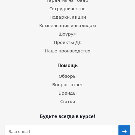
Гарантия на товар
Сотрудничество
Подарки, акции
Компенсация инвалидам
Шоурум
Проекты ДС
Наше производство
Помощь
Обзоры
Вопрос-ответ
Бренды
Статьи
Будьте всегда в курсе!