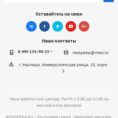
Оставайтесь на связи
Наши контакты
8 495 133-90-25
rosopeka@mail.ru
г. Мытищи, Университетская улица, 13, корп.
3
Часы работы call-центра: Пн-Пт с 8:00 до 17:00 по
московскому времени.
ROSOPEKA.RU - Доступная среда - Интернет-магазин,