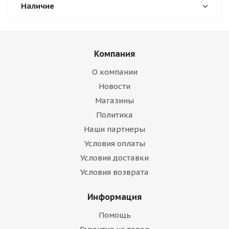
Наличие
Компания
О компании
Новости
Магазины
Политика
Наши партнеры
Условия оплаты
Условия доставки
Условия возврата
Информация
Помощь