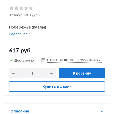
Артикул:
МП19935
Побережье (пазлы)
Подробнее
617
руб.
НАШЛИ ДЕШЕВЛЕ? ХОЧУ СКИДКУ!
Достаточно
В корзину
Купить в 1 клик
Описание