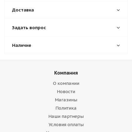
Доставка
Задать вопрос
Наличие
Компания
О компании
Новости
Магазины
Политика
Наши партнеры
Условия оплаты