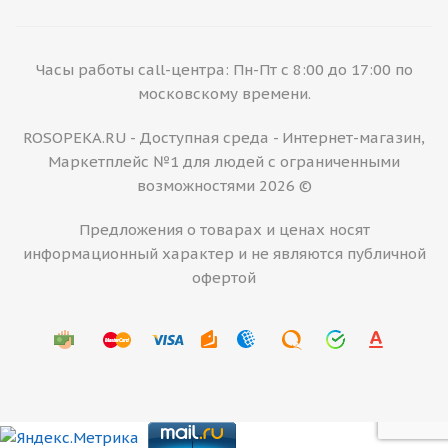
Часы работы call-центра: Пн-Пт с 8:00 до 17:00 по
московскому времени.
ROSOPEKA.RU - Доступная среда - Интернет-магазин,
Маркетплейс №1 для людей с ограниченными
возможностями 2026 ©
Предложения о товарах и ценах носят
информационный характер и не являются публичной
офертой