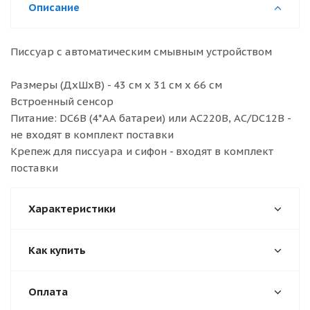
Описание
Писсуар с автоматическим смывным устройством
Размеры (ДхШхВ) - 43 см х 31 см х 66 см
Встроенный сенсор
Питание: DC6B (4*АА батареи) или АС220В, AC/DC12B -
не входят в комплект поставки
Крепеж для писсуара и сифон - входят в комплект
поставки
Характеристики
Как купить
Оплата