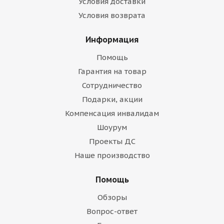
Условия доставки
Условия возврата
Информация
Помощь
Гарантия на товар
Сотрудничество
Подарки, акции
Компенсация инвалидам
Шоурум
Проекты ДС
Наше производство
Помощь
Обзоры
Вопрос-ответ