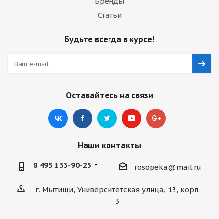
Бренды
Статьи
Будьте всегда в курсе!
Оставайтесь на связи
Наши контакты
8 495 133-90-25
rosopeka@mail.ru
г. Мытищи, Университетская улица, 13, корп.
3