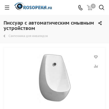
0
Писсуар с автоматическим смывным
устройством
Сантехника для инвалидов