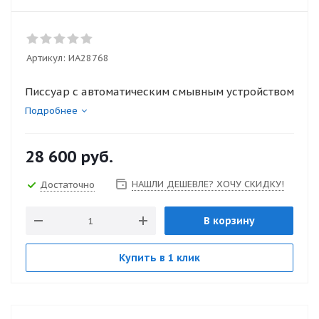
Артикул:
ИА28768
Писсуар с автоматическим смывным устройством
Подробнее
28 600
руб.
НАШЛИ ДЕШЕВЛЕ? ХОЧУ СКИДКУ!
Достаточно
В корзину
Купить в 1 клик