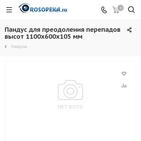
0
Пандус для преодоления перепадов
высот 1100х600х105 мм
Пандусы