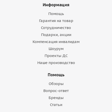
Информация
Помощь
Гарантия на товар
Сотрудничество
Подарки, акции
Компенсация инвалидам
Шоурум
Проекты ДС
Наше производство
Помощь
Обзоры
Вопрос-ответ
Бренды
Статьи