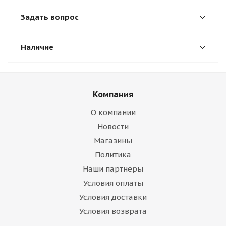
Задать вопрос
Наличие
Компания
О компании
Новости
Магазины
Политика
Наши партнеры
Условия оплаты
Условия доставки
Условия возврата