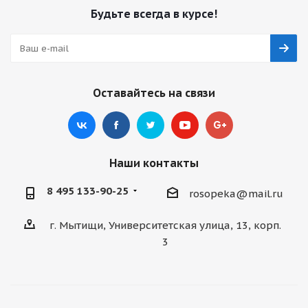
Будьте всегда в курсе!
Оставайтесь на связи
Наши контакты
8 495 133-90-25
rosopeka@mail.ru
г. Мытищи, Университетская улица, 13, корп.
3