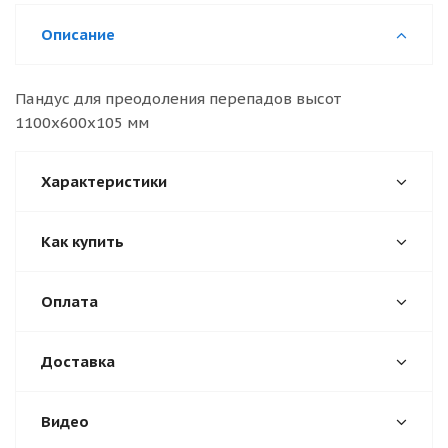
Описание
Пандус для преодоления перепадов высот
1100х600х105 мм
Характеристики
Как купить
Оплата
Доставка
Видео