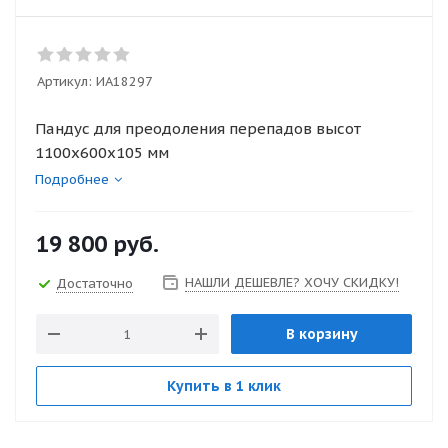
Артикул:
ИА18297
Пандус для преодоления перепадов высот
1100х600х105 мм
Подробнее
19 800
руб.
НАШЛИ ДЕШЕВЛЕ? ХОЧУ СКИДКУ!
Достаточно
В корзину
Купить в 1 клик