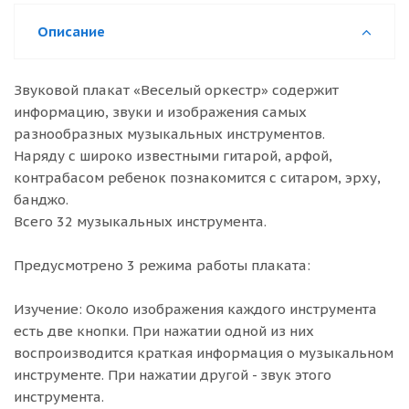
Описание
Звуковой плакат «Веселый оркестр» содержит
информацию, звуки и изображения самых
разнообразных музыкальных инструментов.
Наряду с широко известными гитарой, арфой,
контрабасом ребенок познакомится с ситаром, эрху,
банджо.
Всего 32 музыкальных инструмента.
Предусмотрено 3 режима работы плаката:
Изучение: Около изображения каждого инструмента
есть две кнопки. При нажатии одной из них
воспроизводится краткая информация о музыкальном
инструменте. При нажатии другой - звук этого
инструмента.