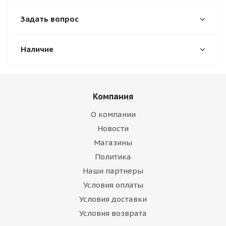
Задать вопрос
Наличие
Компания
О компании
Новости
Магазины
Политика
Наши партнеры
Условия оплаты
Условия доставки
Условия возврата