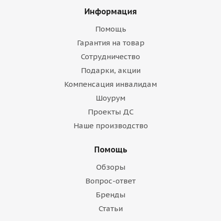
Информация
Помощь
Гарантия на товар
Сотрудничество
Подарки, акции
Компенсация инвалидам
Шоурум
Проекты ДС
Наше производство
Помощь
Обзоры
Вопрос-ответ
Бренды
Статьи