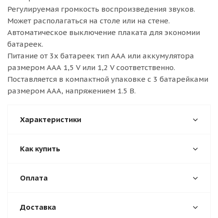
Регулируемая громкость воспроизведения звуков.
Может располагаться на столе или на стене.
Автоматическое выключение плаката для экономии
батареек.
Питание от 3х батареек тип ААА или аккумулятора
размером ААА 1,5 V или 1,2 V соответственно.
Поставляется в компактной упаковке с 3 батарейками
размером ААА, напряжением 1.5 В.
Характеристики
Как купить
Оплата
Доставка