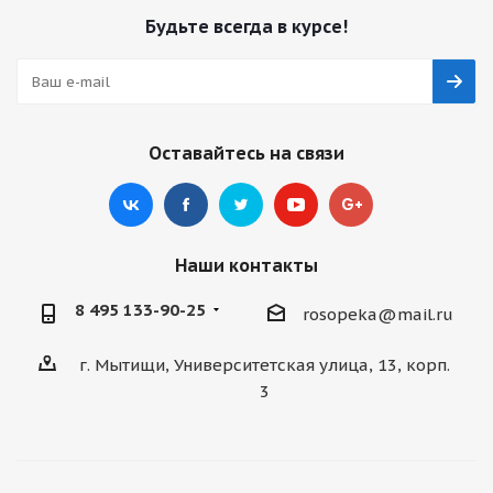
Будьте всегда в курсе!
Оставайтесь на связи
Наши контакты
8 495 133-90-25
rosopeka@mail.ru
г. Мытищи, Университетская улица, 13, корп.
3