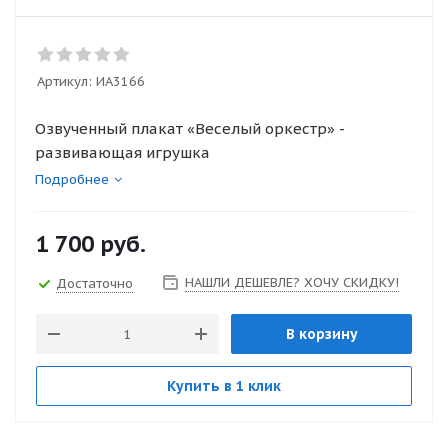
Артикул:
ИА3166
Озвученный плакат «Веселый оркестр» -
развивающая игрушка
Подробнее
1 700
руб.
НАШЛИ ДЕШЕВЛЕ? ХОЧУ СКИДКУ!
Достаточно
В корзину
Купить в 1 клик