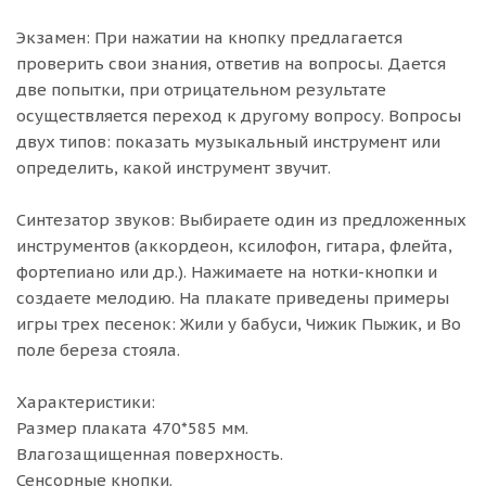
Экзамен: При нажатии на кнопку предлагается
проверить свои знания, ответив на вопросы. Дается
две попытки, при отрицательном результате
осуществляется переход к другому вопросу. Вопросы
двух типов: показать музыкальный инструмент или
определить, какой инструмент звучит.
Синтезатор звуков: Выбираете один из предложенных
инструментов (аккордеон, ксилофон, гитара, флейта,
фортепиано или др.). Нажимаете на нотки-кнопки и
создаете мелодию. На плакате приведены примеры
игры трех песенок: Жили у бабуси, Чижик Пыжик, и Во
поле береза стояла.
Характеристики:
Размер плаката 470*585 мм.
Влагозащищенная поверхность.
Сенсорные кнопки.