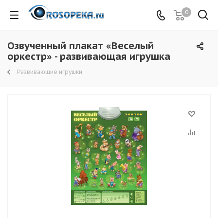
0
Озвученный плакат «Веселый
оркестр» - развивающая игрушка
Развивающие игрушки