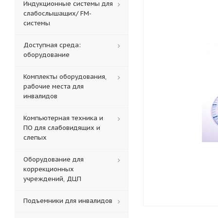
Индукционные системы для
слабослышащих/ FM-
системы
Доступная среда:
оборудование
Комплекты оборудования,
рабочие места для
инвалидов
Компьютерная техника и
ПО для слабовидящих и
слепых
Оборудование для
коррекционных
учреждений, ДЦП
Подъемники для инвалидов