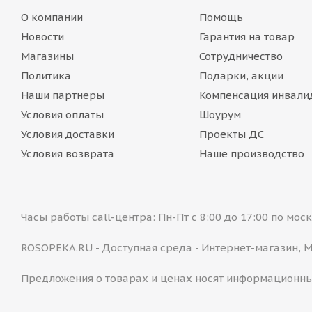
О компании
Помощь
Новости
Гарантия на товар
Магазины
Сотрудничество
Политика
Подарки, акции
Наши партнеры
Компенсация инвали
Условия оплаты
Шоурум
Условия доставки
Проекты ДС
Условия возврата
Наше производство
Часы работы call-центра: Пн-Пт с 8:00 до 17:00 по мо
ROSOPEKA.RU - Доступная среда - Интернет-магазин,
Предложения о товарах и ценах носят информационны