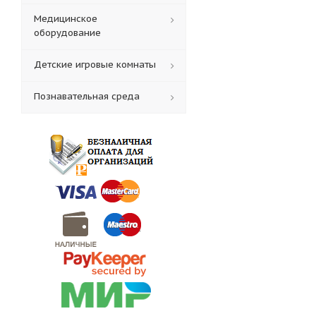
Медицинское
оборудование
Детские игровые комнаты
Познавательная среда