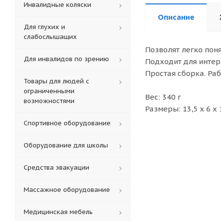
Инвалидные коляски
Описание
Для глухих и
слабослышащих
Позволят легко пон
Для инвалидов по зрению
Подходит для интер
Простая сборка. Раб
Товары для людей с
ограниченными
Вес: 340 г
возможностями
Размеры: 13,5 х 6 х 
Спортивное оборудование
Оборудование для школы
Средства эвакуации
Массажное оборудование
Медицинская мебель