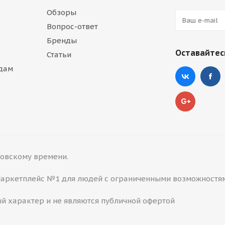
Обзоры
Вопрос-ответ
Бренды
Оставайтесь
Статьи
дам
сковскому времени.
 Маркетплейс №1 для людей с ограниченными возможностя
й характер и не являются публичной офертой