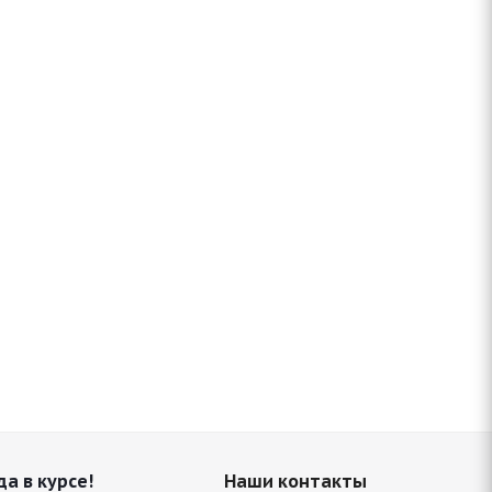
да в курсе!
Наши контакты