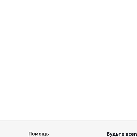
Помощь
Будьте всег