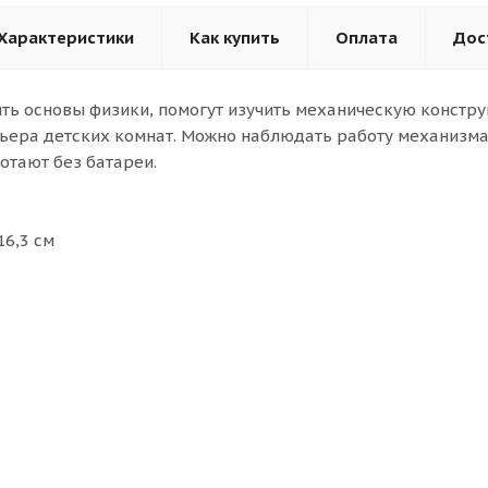
Характеристики
Как купить
Оплата
Дос
ять основы физики, помогут изучить механическую констр
ьера детских комнат. Можно наблюдать работу механизма
отают без батареи.
16,3 см