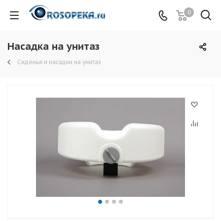
0
Насадка на унитаз
Сиденья и насадки на унитаз