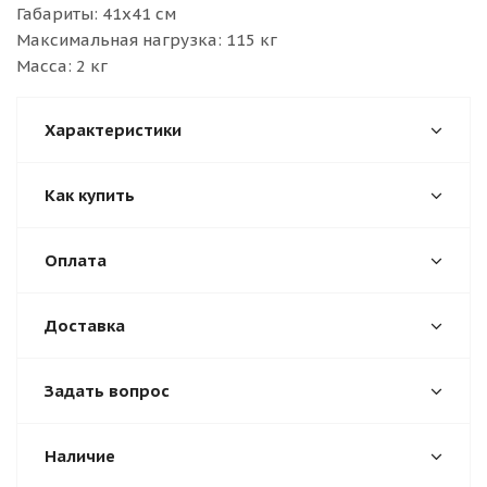
Габариты: 41х41 см
Максимальная нагрузка: 115 кг
Масса: 2 кг
Характеристики
Как купить
Оплата
Доставка
Задать вопрос
Наличие