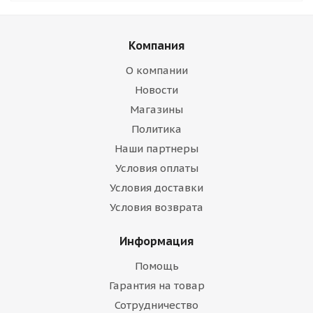
Компания
О компании
Новости
Магазины
Политика
Наши партнеры
Условия оплаты
Условия доставки
Условия возврата
Информация
Помощь
Гарантия на товар
Сотрудничество