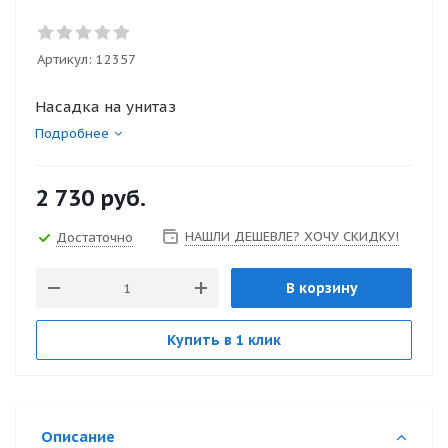
Артикул:
12357
Насадка на унитаз
Подробнее
2 730
руб.
НАШЛИ ДЕШЕВЛЕ? ХОЧУ СКИДКУ!
Достаточно
В корзину
Купить в 1 клик
Описание