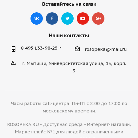
Оставайтесь на связи
Наши контакты
8 495 133-90-25
rosopeka@mail.ru
г. Мытищи, Университетская улица, 13, корп.
3
Часы работы call-центра: Пн-Пт с 8:00 до 17:00 по
московскому времени.
ROSOPEKA.RU - Доступная среда - Интернет-магазин,
Маркетплейс №1 для людей с ограниченными