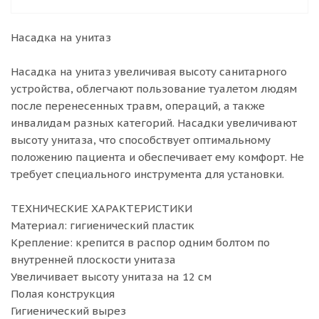
Насадка на унитаз
Насадка на унитаз увеличивая высоту санитарного
устройства, облегчают пользование туалетом людям
после перенесенных травм, операций, а также
инвалидам разных категорий. Насадки увеличивают
высоту унитаза, что способствует оптимальному
положению пациента и обеспечивает ему комфорт. Не
требует специального инструмента для установки.
ТЕХНИЧЕСКИЕ ХАРАКТЕРИСТИКИ
Материал: гигиенический пластик
Крепление: крепится в распор одним болтом по
внутренней плоскости унитаза
Увеличивает высоту унитаза на 12 см
Полая конструкция
Гигиенический вырез