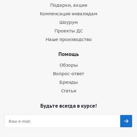
Подарки, акции
Компенсация инвалидам
Шоурум
Проекты ДС
Наше производство
Помощь
Обзоры
Вопрос-ответ
Бренды
Статьи
Будьте всегда в курсе!