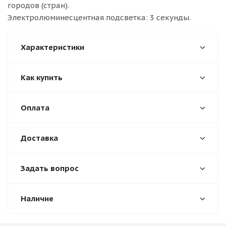
городов (стран).
Электролюминесцентная подсветка: 3 секунды.
Характеристики
Как купить
Оплата
Доставка
Задать вопрос
Наличие