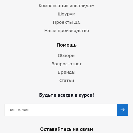
Компенсация инвалидам
Шоурум
Проекты ДС
Наше производство
Помощь
Обзоры
Вопрос-ответ
Бренды
Статьи
Будьте всегда в курсе!
Оставайтесь на связи