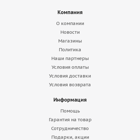
Компания
О компании
Новости
Магазины
Политика
Наши партнеры
Условия оплаты
Условия доставки
Условия возврата
Информация
Помощь
Гарантия на товар
Сотрудничество
Подарки, акции