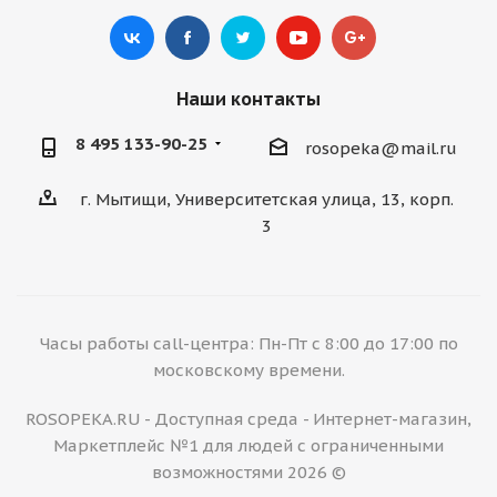
Наши контакты
8 495 133-90-25
rosopeka@mail.ru
г. Мытищи, Университетская улица, 13, корп.
3
Часы работы call-центра: Пн-Пт с 8:00 до 17:00 по
московскому времени.
ROSOPEKA.RU - Доступная среда - Интернет-магазин,
Маркетплейс №1 для людей с ограниченными
возможностями 2026 ©