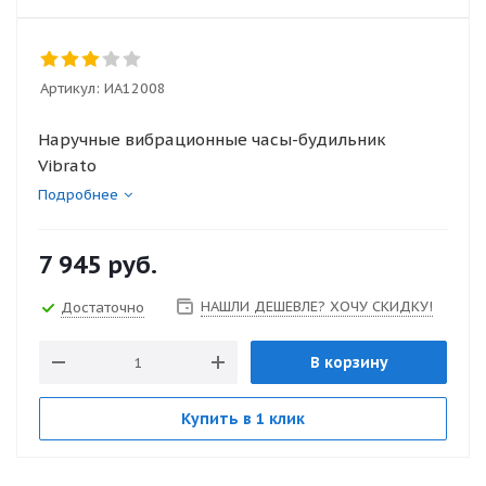
Артикул:
ИА12008
Наручные вибрационные часы-будильник
Vibrato
Подробнее
7 945
руб.
НАШЛИ ДЕШЕВЛЕ? ХОЧУ СКИДКУ!
Достаточно
В корзину
Купить в 1 клик