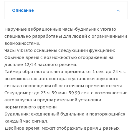
Описание
Наручные вибрационные часы-будильник Vibrato
специально разработаны для людей с ограниченными
возможностями.
Часы Vibrato оснащены следующими функциями:
Обычное время с возможностью отображения на
дисплее 12/24 часового режима.
Таймер обратного отсчета времени: от 1 сек. до 24 ч. с
возможностью автоповтора и установки звукового
сигнала оповещения об остаточном времени отсчета.
Секундомер: до 23 ч. 59 мин. 59.99 сек. с возможностью
автозапуска и предварительной установки
нормативного времени.
Будильник: ежедневный будильник и повторяющийся
каждый час сигнал.
Двойное время: может отображать время 2 разных