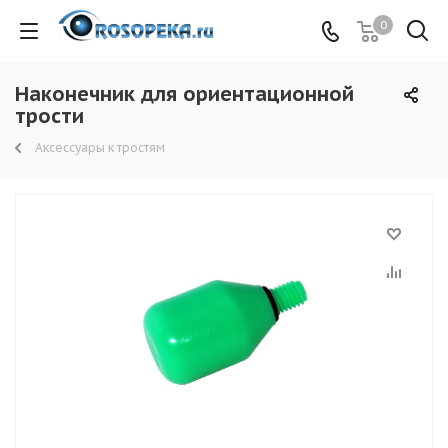
0
Наконечник для ориентационной
трости
Аксессуары к тростям