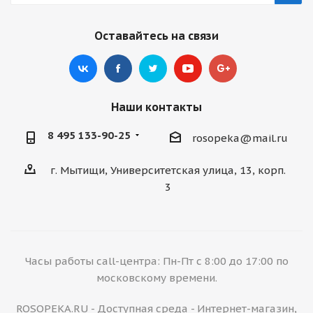
Оставайтесь на связи
Наши контакты
8 495 133-90-25
rosopeka@mail.ru
г. Мытищи, Университетская улица, 13, корп.
3
Часы работы call-центра: Пн-Пт с 8:00 до 17:00 по
московскому времени.
ROSOPEKA.RU - Доступная среда - Интернет-магазин,