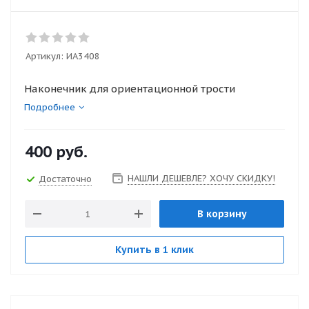
Артикул:
ИА3408
Наконечник для ориентационной трости
Подробнее
400
руб.
НАШЛИ ДЕШЕВЛЕ? ХОЧУ СКИДКУ!
Достаточно
В корзину
Купить в 1 клик