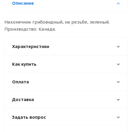
Описание
Наконечник грибовидный, на резьбе, зеленый.
Производство: Канада.
Характеристики
Как купить
Оплата
Доставка
Задать вопрос