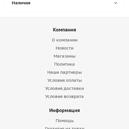
Наличие
Компания
О компании
Новости
Магазины
Политика
Наши партнеры
Условия оплаты
Условия доставки
Условия возврата
Информация
Помощь
Гарантия на товар