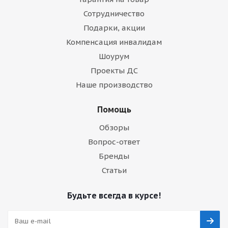
Сотрудничество
Подарки, акции
Компенсация инвалидам
Шоурум
Проекты ДС
Наше производство
Помощь
Обзоры
Вопрос-ответ
Бренды
Статьи
Будьте всегда в курсе!