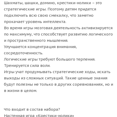
Шахматы, шашки, домино, крестики-нолики – это
стратегические игры. Поэтому детям придется
подключить всю свою смекалку, что заметно
прокачает уровень интеллекта.
Во время игры мозговая деятельность активизируется
по максимуму, что способствует развитию логического
и пространственного мышления.
Улучшается концентрация внимания,
сосредоточенность.
Логические игры требуют большого терпения.
Тренируется сила воли.
Игры учат продумывать стратегические ходы, искать
выходы из сложных ситуаций. Такие ценные знания
будут полезны не только в других соревнованиях, но и
в жизни в целом.
Что входит в состав набора?
Настенная игра «Крестики-нолики»