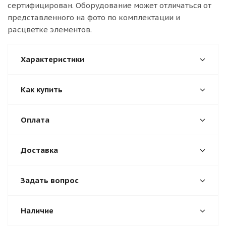
сертифицирован. Оборудование может отличаться от
представленного на фото по комплектации и
расцветке элементов.
Характеристики
Как купить
Оплата
Доставка
Задать вопрос
Наличие