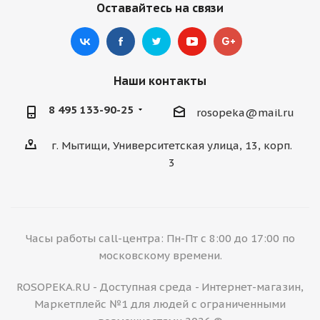
Оставайтесь на связи
Наши контакты
8 495 133-90-25
rosopeka@mail.ru
г. Мытищи, Университетская улица, 13, корп.
3
Часы работы call-центра: Пн-Пт с 8:00 до 17:00 по
московскому времени.
ROSOPEKA.RU - Доступная среда - Интернет-магазин,
Маркетплейс №1 для людей с ограниченными