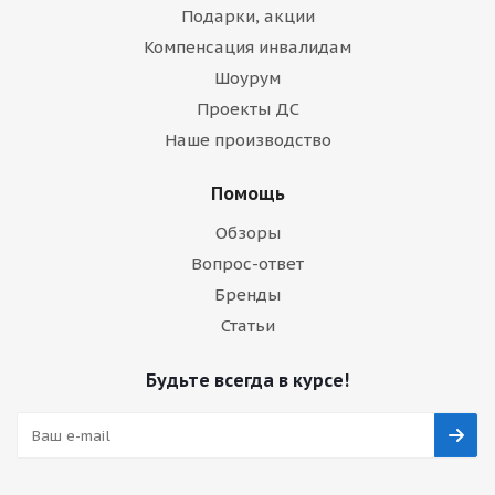
Подарки, акции
Компенсация инвалидам
Шоурум
Проекты ДС
Наше производство
Помощь
Обзоры
Вопрос-ответ
Бренды
Статьи
Будьте всегда в курсе!