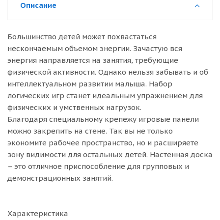
Описание
Большинство детей может похвастаться
нескончаемым объемом энергии. Зачастую вся
энергия направляется на занятия, требующие
физической активности. Однако нельзя забывать и об
интеллектуальном развитии малыша. Набор
логических игр станет идеальным упражнением для
физических и умственных нагрузок.
Благодаря специальному крепежу игровые панели
можно закрепить на стене. Так вы не только
экономите рабочее пространство, но и расширяете
зону видимости для остальных детей. Настенная доска
– это отличное приспособление для групповых и
демонстрационных занятий.
Характеристика