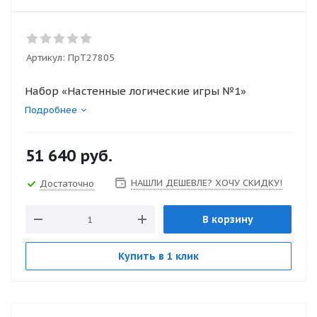
Артикул:
ПрТ27805
Набор «Настенные логические игры №1»
Подробнее
51 640
руб.
НАШЛИ ДЕШЕВЛЕ? ХОЧУ СКИДКУ!
Достаточно
В корзину
Купить в 1 клик