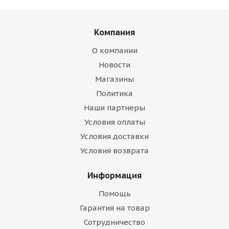
Компания
О компании
Новости
Магазины
Политика
Наши партнеры
Условия оплаты
Условия доставки
Условия возврата
Информация
Помощь
Гарантия на товар
Сотрудничество