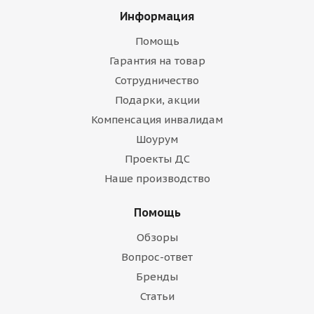
Информация
Помощь
Гарантия на товар
Сотрудничество
Подарки, акции
Компенсация инвалидам
Шоурум
Проекты ДС
Наше производство
Помощь
Обзоры
Вопрос-ответ
Бренды
Статьи