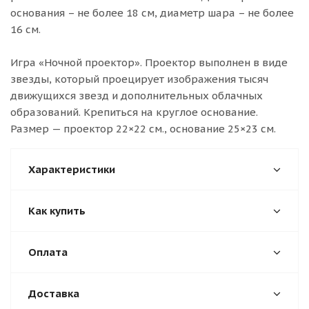
основания – не более 18 см, диаметр шара – не более
16 см.
Игра «Ночной проектор». Проектор выполнен в виде
звезды, который проецирует изображения тысяч
движущихся звезд и дополнительных облачных
образований. Крепиться на круглое основание.
Размер — проектор 22×22 см., основание 25×23 см.
Характеристики
Как купить
Оплата
Доставка