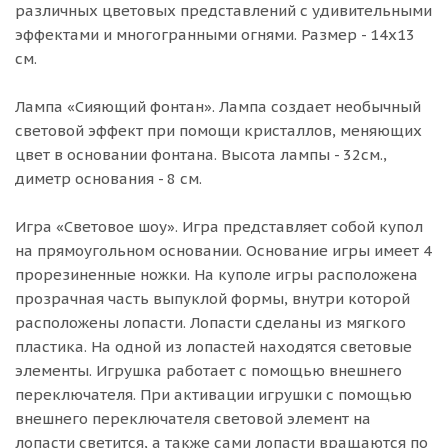
различных цветовых представлений с удивительными
эффектами и многогранными огнями. Размер - 14х13
см.
Лампа «Сияющий фонтан». Лампа создает необычный
световой эффект при помощи кристаллов, меняющих
цвет в основании фонтана. Высота лампы - 32см.,
диметр основания - 8 см.
Игра «Световое шоу». Игра представляет собой купол
на прямоугольном основании. Основание игры имеет 4
прорезиненные ножки. На куполе игры расположена
прозрачная часть выпуклой формы, внутри которой
расположены лопасти. Лопасти сделаны из мягкого
пластика. На одной из лопастей находятся световые
элементы. Игрушка работает с помощью внешнего
переключателя. При активации игрушки с помощью
внешнего переключателя световой элемент на
лопасти светится, а также сами лопасти вращаются по