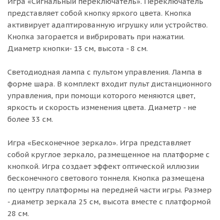
Игра «Сигнальный переключатель». Переключатель
представляет собой кнопку яркого цвета. Кнопка
активирует адаптированную игрушку или устройство.
Кнопка загорается и вибрировать при нажатии.
Диаметр кнопки- 13 см, высота - 8 см.
Светодиодная лампа с пультом управления. Лампа в
форме шара. В комплект входит пульт дистанционного
управления, при помощи которого меняются цвет,
яркость и скорость изменения цвета. Диаметр - не
более 33 см.
Игра «Бесконечное зеркало». Игра представляет
собой круглое зеркало, размещенное на платформе с
кнопкой. Игра создает эффект оптической иллюзии
бесконечного светового тоннеля. Кнопка размещена
по центру платформы на передней части игры. Размер
- диаметр зеркала 25 см, высота вместе с платформой
28 см.