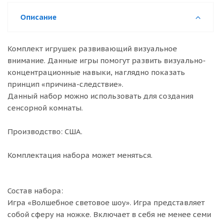
Описание
Комплект игрушек развивающий визуальное
внимание. Данные игры помогут развить визуально-
концентрационные навыки, наглядно показать
принцип «причина-следствие».
Данный набор можно использовать для создания
сенсорной комнаты.
Производство: США.
Комплектация набора может меняться.
Состав набора:
Игра «Волшебное световое шоу». Игра представляет
собой сферу на ножке. Включает в себя не менее семи