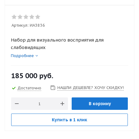
Артикул:
ИА3836
Набор для визуального восприятия для
слабовидящих
Подробнее
185 000
руб.
НАШЛИ ДЕШЕВЛЕ? ХОЧУ СКИДКУ!
Достаточно
В корзину
Купить в 1 клик