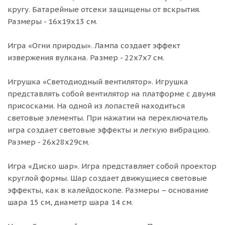
кругу. Батарейные отсеки защищены от вскрытия.
Размеры - 16х19х13 см.
Игра «Огни природы». Лампа создает эффект
извержения вулкана. Размер - 22х7х7 см.
Игрушка «Светодиодный вентилятор». Игрушка
представлять собой вентилятор на платформе с двумя
присосками. На одной из лопастей находиться
световые элементы. При нажатии на переключатель
игра создает световые эффекты и легкую вибрацию.
Размер - 26х28х29см.
Игра «Диско шар». Игра представляет собой проектор
круглой формы. Шар создает движущиеся световые
эффекты, как в калейдоскопе. Размеры – основание
шара 15 см, диаметр шара 14 см.