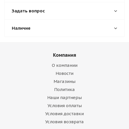
Задать вопрос
Наличие
Компания
О компании
Новости
Магазины
Политика
Наши партнеры
Условия оплаты
Условия доставки
Условия возврата