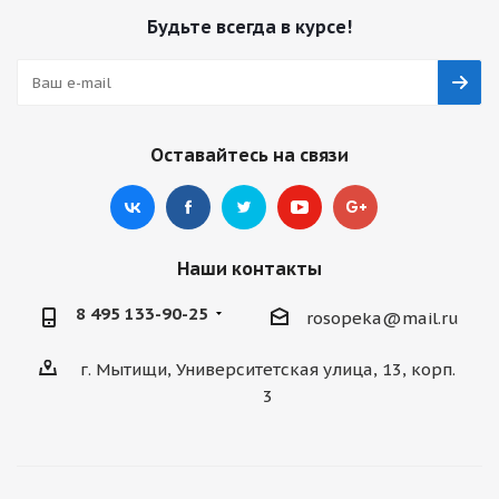
Будьте всегда в курсе!
Оставайтесь на связи
Наши контакты
8 495 133-90-25
rosopeka@mail.ru
г. Мытищи, Университетская улица, 13, корп.
3