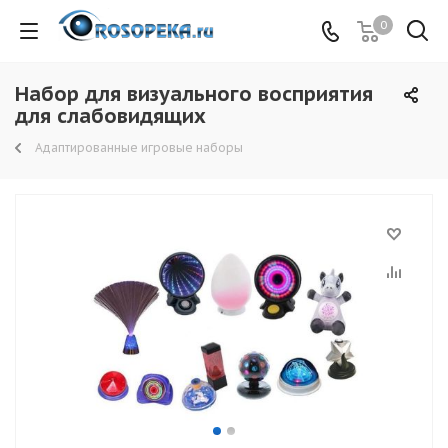
0
Набор для визуального восприятия
для слабовидящих
Адаптированные игровые наборы