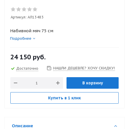
Артикул:
АЛ13483
Набивной мяч 75 см
Подробнее
24 150
руб.
НАШЛИ ДЕШЕВЛЕ? ХОЧУ СКИДКУ!
Достаточно
В корзину
Купить в 1 клик
Описание