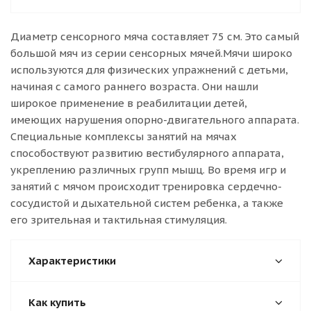
Диаметр сенсорного мяча составляет 75 см. Это самый
большой мяч из серии сенсорных мячей.Мячи широко
используются для физических упражнений с детьми,
начиная с самого раннего возраста. Они нашли
широкое применение в реабилитации детей,
имеющих нарушения опорно-двигательного аппарата.
Специальные комплексы занятий на мячах
способоствуют развитию вестибулярного аппарата,
укреплению различных групп мышц. Во время игр и
занятий с мячом происходит тренировка сердечно-
сосудистой и дыхательной систем ребенка, а также
его зрительная и тактильная стимуляция.
Характеристики
Как купить