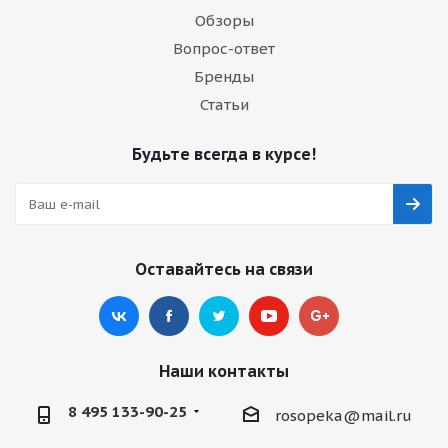
Обзоры
Вопрос-ответ
Бренды
Статьи
Будьте всегда в курсе!
Оставайтесь на связи
Наши контакты
8 495 133-90-25
rosopeka@mail.ru