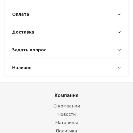
Оплата
Доставка
Задать вопрос
Наличие
Компания
О компании
Новости
Магазины
Политика