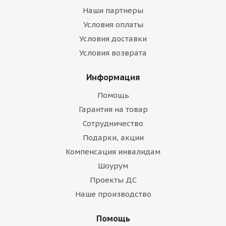
Наши партнеры
Условия оплаты
Условия доставки
Условия возврата
Информация
Помощь
Гарантия на товар
Сотрудничество
Подарки, акции
Компенсация инвалидам
Шоурум
Проекты ДС
Наше производство
Помощь