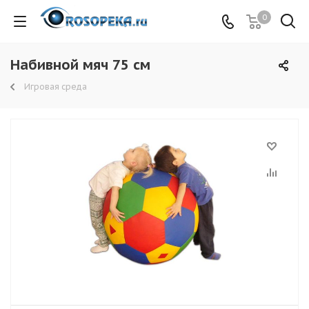
0
Набивной мяч 75 см
Игровая среда