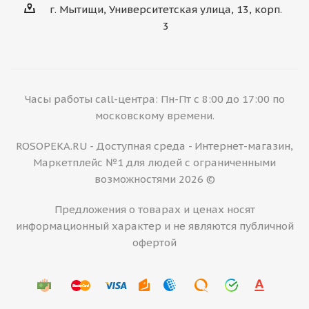
г. Мытищи, Университетская улица, 13, корп.
3
Часы работы call-центра: Пн-Пт с 8:00 до 17:00 по
московскому времени.
ROSOPEKA.RU - Доступная среда - Интернет-магазин,
Маркетплейс №1 для людей с ограниченными
возможностями 2026 ©
Предложения о товарах и ценах носят
информационный характер и не являются публичной
офертой