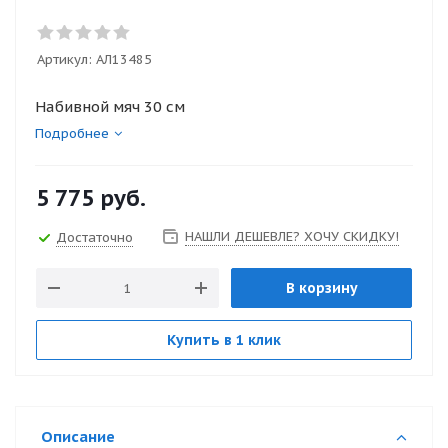
Артикул:
АЛ13485
Набивной мяч 30 см
Подробнее
5 775
руб.
НАШЛИ ДЕШЕВЛЕ? ХОЧУ СКИДКУ!
Достаточно
В корзину
Купить в 1 клик
Описание