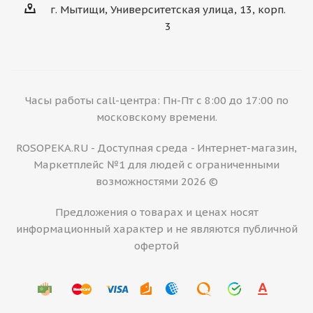
г. Мытищи, Университетская улица, 13, корп.
3
Часы работы call-центра: Пн-Пт с 8:00 до 17:00 по
московскому времени.
ROSOPEKA.RU - Доступная среда - Интернет-магазин,
Маркетплейс №1 для людей с ограниченными
возможностями 2026 ©
Предложения о товарах и ценах носят
информационный характер и не являются публичной
офертой