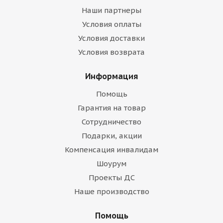
Наши партнеры
Условия оплаты
Условия доставки
Условия возврата
Информация
Помощь
Гарантия на товар
Сотрудничество
Подарки, акции
Компенсация инвалидам
Шоурум
Проекты ДС
Наше производство
Помощь