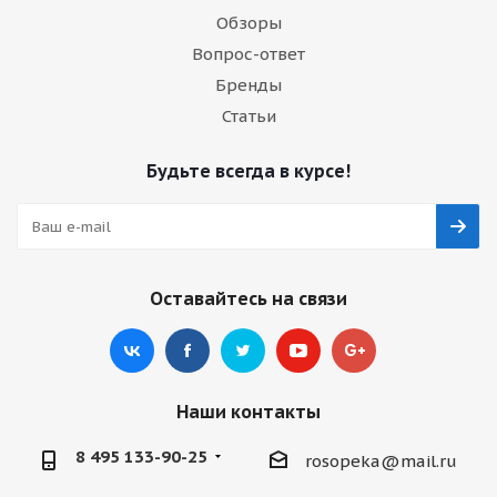
Обзоры
Вопрос-ответ
Бренды
Статьи
Будьте всегда в курсе!
Оставайтесь на связи
Наши контакты
8 495 133-90-25
rosopeka@mail.ru