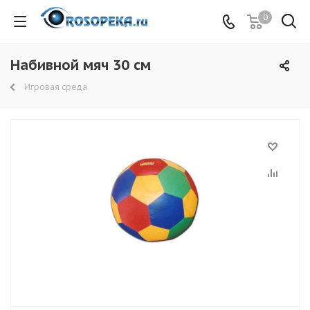
0
Набивной мяч 30 см
Игровая среда