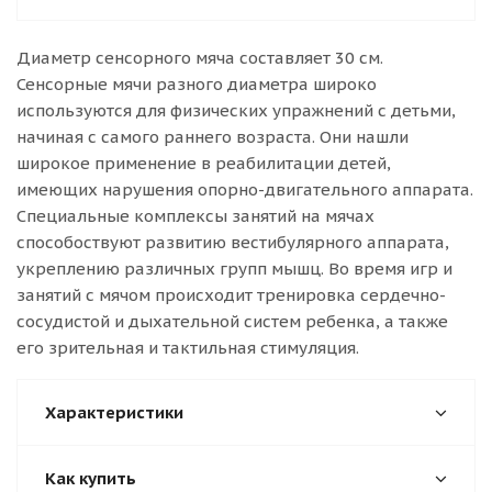
Диаметр сенсорного мяча составляет 30 см.
Сенсорные мячи разного диаметра широко
используются для физических упражнений с детьми,
начиная с самого раннего возраста. Они нашли
широкое применение в реабилитации детей,
имеющих нарушения опорно-двигательного аппарата.
Специальные комплексы занятий на мячах
способоствуют развитию вестибулярного аппарата,
укреплению различных групп мышц. Во время игр и
занятий с мячом происходит тренировка сердечно-
сосудистой и дыхательной систем ребенка, а также
его зрительная и тактильная стимуляция.
Характеристики
Как купить