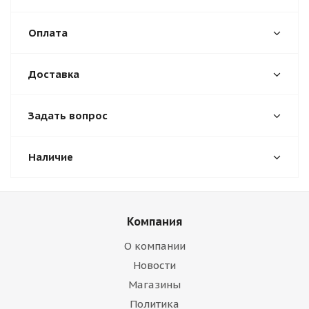
Оплата
Доставка
Задать вопрос
Наличие
Компания
О компании
Новости
Магазины
Политика