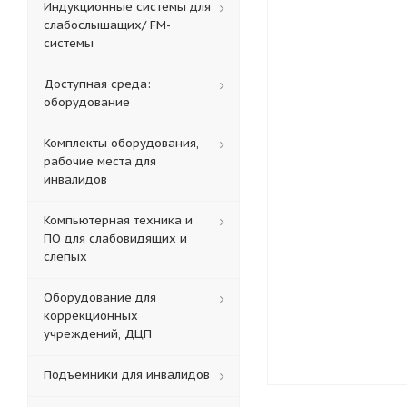
Индукционные системы для
слабослышащих/ FM-
системы
Доступная среда:
оборудование
Комплекты оборудования,
рабочие места для
инвалидов
Компьютерная техника и
ПО для слабовидящих и
слепых
Оборудование для
коррекционных
учреждений, ДЦП
Подъемники для инвалидов