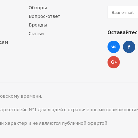
Обзоры
Вопрос-ответ
Бренды
Оставайтесь
Статьи
дам
сковскому времени.
 Маркетплейс №1 для людей с ограниченными возможностя
й характер и не являются публичной офертой