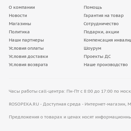
О компании
Помощь
Новости
Гарантия на товар
Магазины
Сотрудничество
Политика
Подарки, акции
Наши партнеры
Компенсация инвали
Условия оплаты
Шоурум
Условия доставки
Проекты ДС
Условия возврата
Наше производство
Часы работы call-центра: Пн-Пт с 8:00 до 17:00 по мо
ROSOPEKA.RU - Доступная среда - Интернет-магазин,
Предложения о товарах и ценах носят информационны