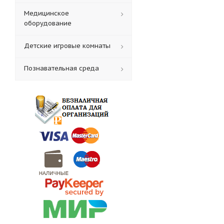
Медицинское
оборудование
Детские игровые комнаты
Познавательная среда