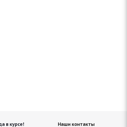
да в курсе!
Наши контакты