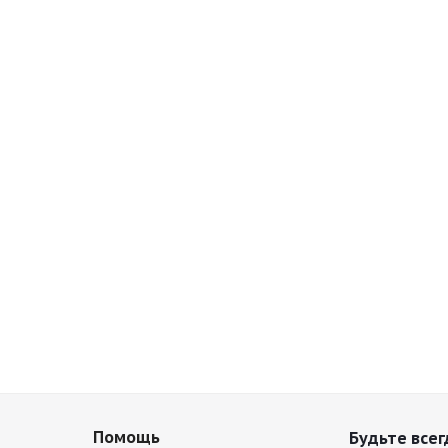
Помощь
Будьте всег