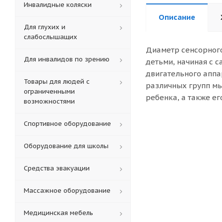
Инвалидные коляски
Описание
Для глухих и
слабослышащих
Диаметр сенсорного
Для инвалидов по зрению
детьми, начиная с 
двигательного аппа
Товары для людей с
различных групп мы
ограниченными
ребенка, а также ег
возможностями
Спортивное оборудование
Оборудование для школы
Средства эвакуации
Массажное оборудование
Медицинская мебель