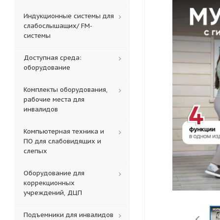
Индукционные системы для
слабослышащих/ FM-
системы
Доступная среда:
оборудование
Комплекты оборудования,
рабочие места для
инвалидов
Компьютерная техника и
ПО для слабовидящих и
слепых
Оборудование для
коррекционных
учреждений, ДЦП
Подъемники для инвалидов