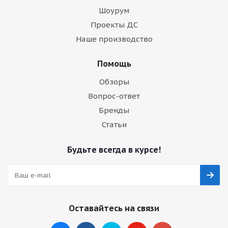
Шоурум
Проекты ДС
Наше производство
Помощь
Обзоры
Вопрос-ответ
Бренды
Статьи
Будьте всегда в курсе!
Оставайтесь на связи