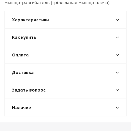
мышца-разгибатель (трёхглавая мышца плеча).
Характеристики
Как купить
Оплата
Доставка
Задать вопрос
Наличие