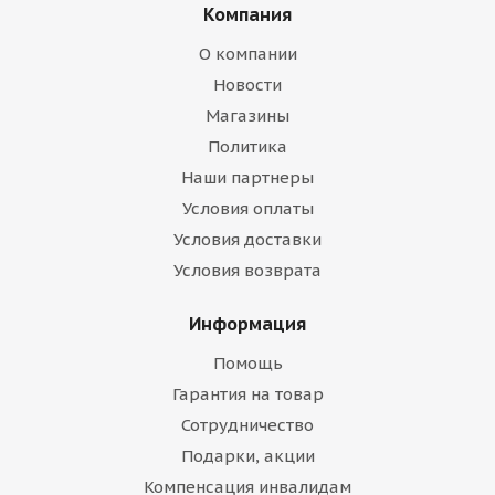
Компания
О компании
Новости
Магазины
Политика
Наши партнеры
Условия оплаты
Условия доставки
Условия возврата
Информация
Помощь
Гарантия на товар
Сотрудничество
Подарки, акции
Компенсация инвалидам