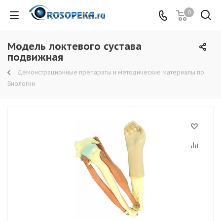
0
Модель локтевого сустава
подвижная
Демонстрационные препараты и методические материалы по
Биологии