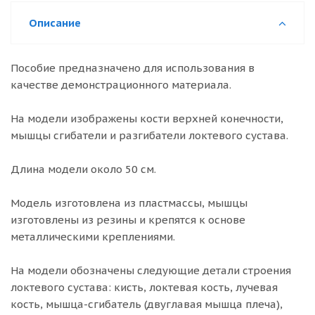
Описание
Пособие предназначено для использования в
качестве демонстрационного материала.
На модели изображены кости верхней конечности,
мышцы сгибатели и разгибатели локтевого сустава.
Длина модели около 50 см.
Модель изготовлена из пластмассы, мышцы
изготовлены из резины и крепятся к основе
металлическими креплениями.
На модели обозначены следующие детали строения
локтевого сустава: кисть, локтевая кость, лучевая
кость, мышца-сгибатель (двуглавая мышца плеча),