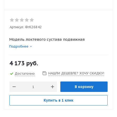
Артикул:
ФгК26842
Модель локтевого сустава подвижная
Подробнее
4 173
руб.
НАШЛИ ДЕШЕВЛЕ? ХОЧУ СКИДКУ!
Достаточно
В корзину
Купить в 1 клик