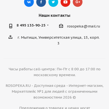
Наши контакты
8 495 133-90-25
rosopeka@mail.ru
г. Мытищи, Университетская улица, 13, корп.
3
Часы работы call-центра: Пн-Пт с 8:00 до 17:00 по
московскому времени.
ROSOPEKA.RU - Доступная среда - Интернет-магазин,
Маркетплейс №1 для людей с ограниченными
возможностями 2026 ©
Предложения о товарах и ценах носят