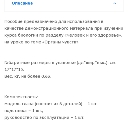
Описание
Пособие предназначено для использования в
качестве демонстрационного материала при изучении
курса биологии по разделу «Человек и его здоровье»,
на уроке по теме «Органы чувств».
Габаритные размеры в упаковке (дл.*шир.*выс.), см:
17*17*15.
Вес, кг, не более 0,63.
Комплектность:
модель глаза (состоит из 6 деталей) – 1 шт.,
подставка – 1 шт.,
руководство по эксплуатации – 1 шт.