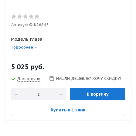
Артикул:
ФгК26845
Модель глаза
Подробнее
5 025
руб.
НАШЛИ ДЕШЕВЛЕ? ХОЧУ СКИДКУ!
Достаточно
В корзину
Купить в 1 клик