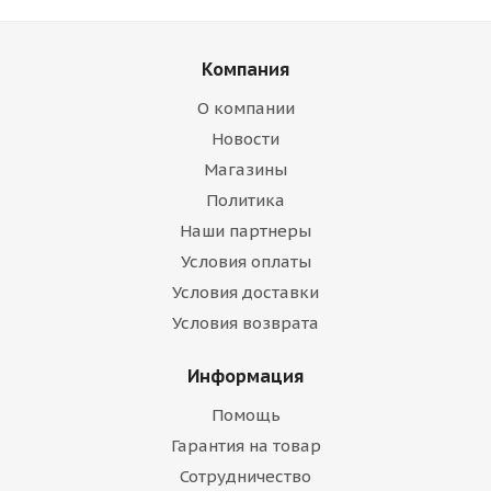
Компания
О компании
Новости
Магазины
Политика
Наши партнеры
Условия оплаты
Условия доставки
Условия возврата
Информация
Помощь
Гарантия на товар
Сотрудничество