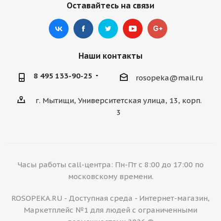
Оставайтесь на связи
Наши контакты
8 495 133-90-25
rosopeka@mail.ru
г. Мытищи, Университетская улица, 13, корп.
3
Часы работы call-центра: Пн-Пт с 8:00 до 17:00 по
московскому времени.
ROSOPEKA.RU - Доступная среда - Интернет-магазин,
Маркетплейс №1 для людей с ограниченными