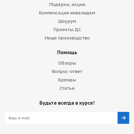
Подарки, акции
Компенсация инвалидам
Шоурум
Проекты ДС
Наше производство
Помощь
Обзоры
Вопрос-ответ
Бренды
Статьи
Будьте всегда в курсе!