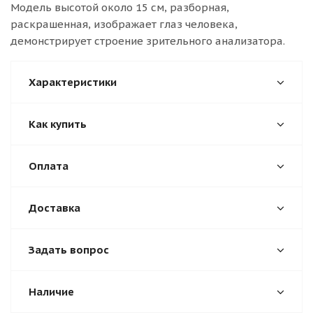
Модель высотой около 15 см, разборная,
раскрашенная, изображает глаз человека,
демонстрирует строение зрительного анализатора.
Характеристики
Как купить
Оплата
Доставка
Задать вопрос
Наличие