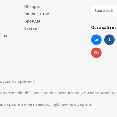
Обзоры
Вопрос-ответ
Бренды
Оставайтесь
Статьи
дам
сковскому времени.
 Маркетплейс №1 для людей с ограниченными возможностя
й характер и не являются публичной офертой