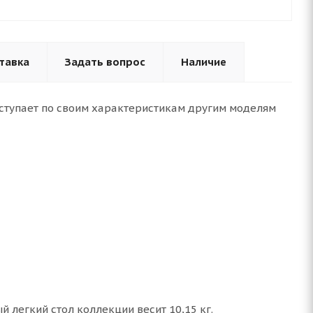
тавка
Задать вопрос
Наличие
уступает по своим характеристикам другим моделям
 легкий стол коллекции весит 10,15 кг.