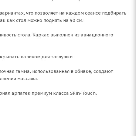
вариантах, что позволяет на каждом сеансе подбирать
ак как стол можно поднять на 90 см.
ивость стола. Каркас выполнен из авиационного
крывать валиком для заглушки.
очная гамма, использованная в обивке, создают
лнении массажа.
риал арпатек премиум класса Skin-Touch,