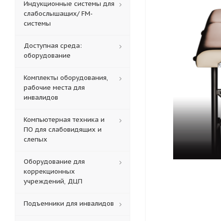
Индукционные системы для
слабослышащих/ FM-
системы
Доступная среда:
оборудование
Комплекты оборудования,
рабочие места для
инвалидов
Компьютерная техника и
ПО для слабовидящих и
слепых
Оборудование для
коррекционных
учреждений, ДЦП
Подъемники для инвалидов