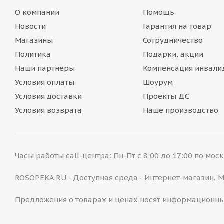
О компании
Помощь
Новости
Гарантия на товар
Магазины
Сотрудничество
Политика
Подарки, акции
Наши партнеры
Компенсация инвали
Условия оплаты
Шоурум
Условия доставки
Проекты ДС
Условия возврата
Наше производство
Часы работы call-центра: Пн-Пт с 8:00 до 17:00 по мо
ROSOPEKA.RU - Доступная среда - Интернет-магазин,
Предложения о товарах и ценах носят информационны