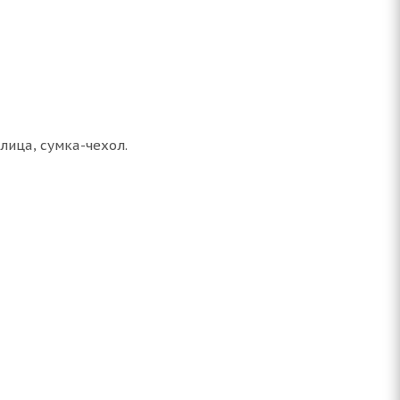
лица, сумка-чехол.