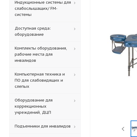
Индукционные системы для
слабослышащих/ FM-
системы
Доступная среда:
оборудование
Комплекты оборудования,
рабочие места для
инвалидов
Компьютерная техника и
ПО для слабовидящих и
слепых
Оборудование для
коррекционных
учреждений, ДЦП
Подъемники для инвалидов