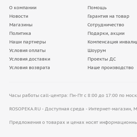
О компании
Помощь
Новости
Гарантия на товар
Магазины
Сотрудничество
Политика
Подарки, акции
Наши партнеры
Компенсация инвали
Условия оплаты
Шоурум
Условия доставки
Проекты ДС
Условия возврата
Наше производство
Часы работы call-центра: Пн-Пт с 8:00 до 17:00 по мо
ROSOPEKA.RU - Доступная среда - Интернет-магазин,
Предложения о товарах и ценах носят информационны