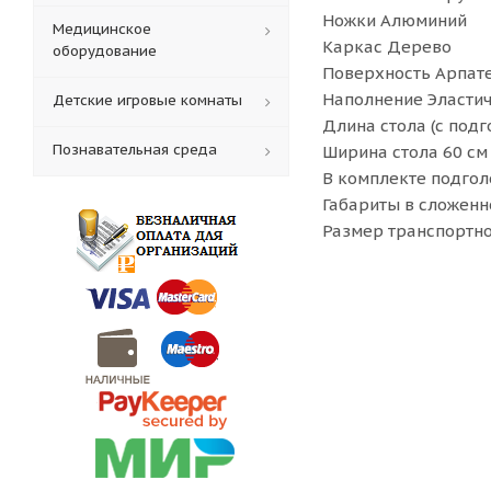
Ножки Алюминий
Медицинское
Каркас Дерево
оборудование
Поверхность Арпат
Наполнение Эластич
Детские игровые комнаты
Длина стола (с подг
Познавательная среда
Ширина стола 60 см
В комплекте подголо
Габариты в сложенно
Размер транспортной