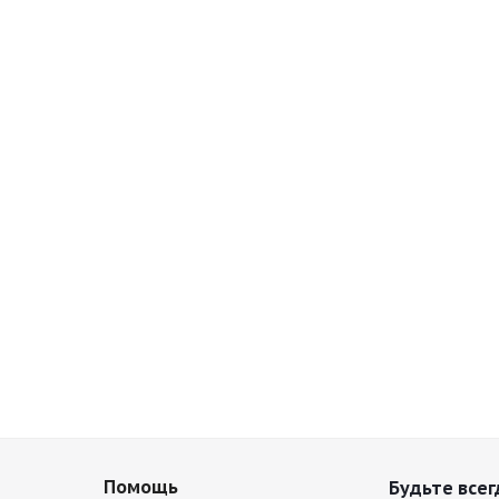
Помощь
Будьте всег