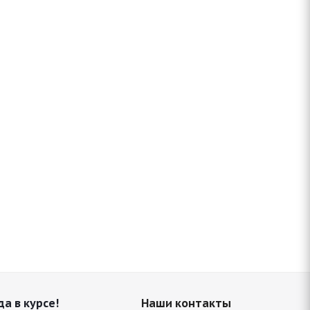
да в курсе!
Наши контакты