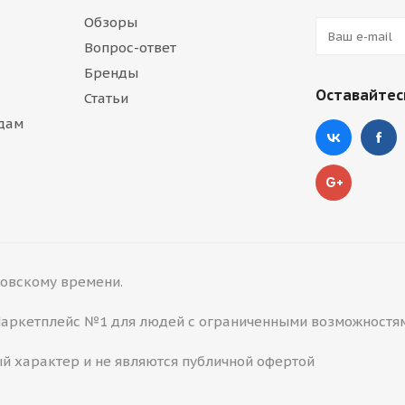
Обзоры
Вопрос-ответ
Бренды
Оставайтесь
Статьи
дам
сковскому времени.
 Маркетплейс №1 для людей с ограниченными возможностя
й характер и не являются публичной офертой