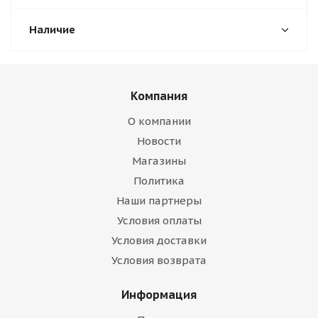
Наличие
Компания
О компании
Новости
Магазины
Политика
Наши партнеры
Условия оплаты
Условия доставки
Условия возврата
Информация