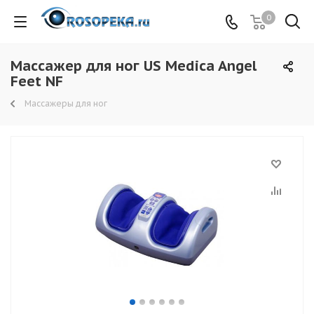
0
Массажер для ног US Medica Angel
Feet NF
Массажеры для ног