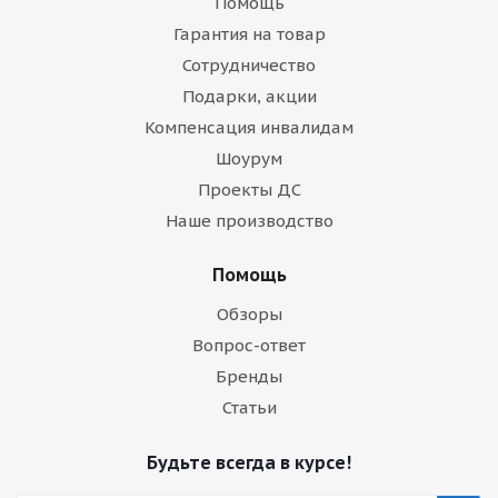
Помощь
Гарантия на товар
Сотрудничество
Подарки, акции
Компенсация инвалидам
Шоурум
Проекты ДС
Наше производство
Помощь
Обзоры
Вопрос-ответ
Бренды
Статьи
Будьте всегда в курсе!