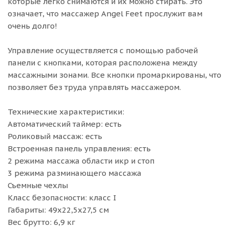
которые легко снимаются и их можно стирать. Это
означает, что массажер Angel Feet прослужит вам
очень долго!
Управление осуществляется с помощью рабочей
панели с кнопками, которая расположена между
массажными зонами. Все кнопки промаркированы, что
позволяет без труда управлять массажером.
Технические характеристики:
Автоматический таймер: есть
Роликовый массаж: есть
Встроенная панель управления: есть
2 режима массажа области икр и стоп
3 режима разминающего массажа
Съемные чехлы
Класс безопасности: класс I
Габариты: 49x22,5x27,5 см
Вес брутто: 6,9 кг