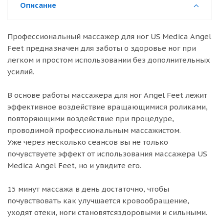
Описание
Профессиональный массажер для ног US Medica Angel
Feet предназначен для заботы о здоровье ног при
легком и простом использовании без дополнительных
усилий.
В основе работы массажера для ног Angel Feet лежит
эффективное воздействие вращающимися роликами,
повторяющими воздействие при процедуре,
проводимой профессиональным массажистом.
Уже через несколько сеансов вы не только
почувствуете эффект от использования массажера US
Medica Angel Feet, но и увидите его.
15 минут массажа в день достаточно, чтобы
почувствовать как улучшается кровообращение,
уходят отеки, ноги становятсяздоровыми и сильными.