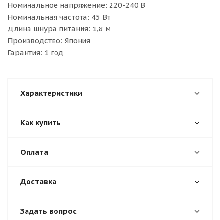
Номинальное напряжение: 220-240 В
Номинальная частота: 45 Вт
Длина шнура питания: 1,8 м
Производство: Япония
Гарантия: 1 год
Характеристики
Как купить
Оплата
Доставка
Задать вопрос