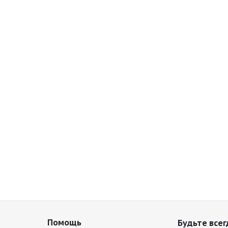
Помощь
Будьте всег