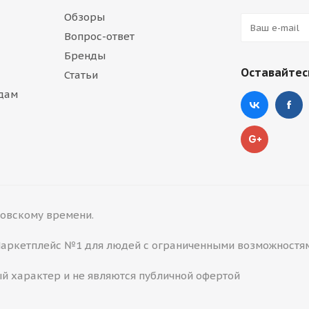
Обзоры
Вопрос-ответ
Бренды
Оставайтесь
Статьи
дам
сковскому времени.
 Маркетплейс №1 для людей с ограниченными возможностя
й характер и не являются публичной офертой