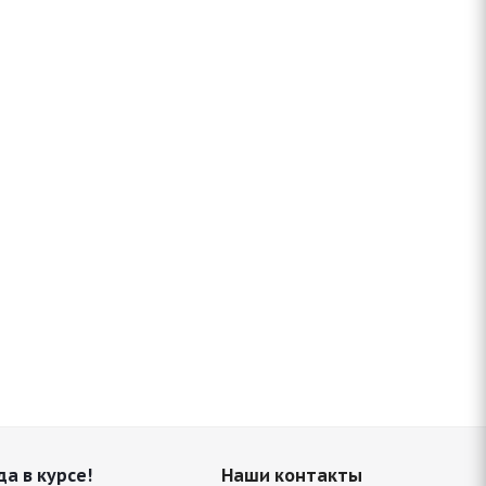
да в курсе!
Наши контакты