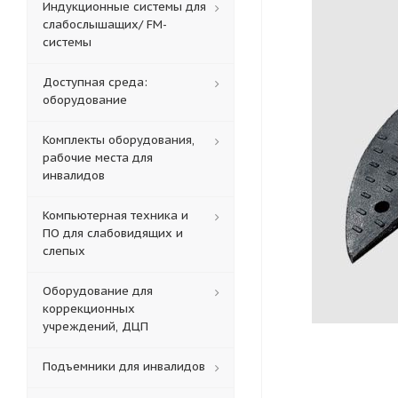
Индукционные системы для
слабослышащих/ FM-
системы
Доступная среда:
оборудование
Комплекты оборудования,
рабочие места для
инвалидов
Компьютерная техника и
ПО для слабовидящих и
слепых
Оборудование для
коррекционных
учреждений, ДЦП
Подъемники для инвалидов