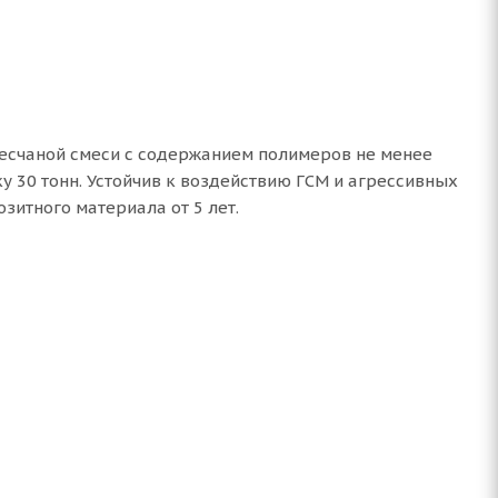
есчаной смеси с содержанием полимеров не менее
 30 тонн. Устойчив к воздействию ГСМ и агрессивных
зитного материала от 5 лет.