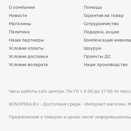
О компании
Помощь
Новости
Гарантия на товар
Магазины
Сотрудничество
Политика
Подарки, акции
Наши партнеры
Компенсация инвали
Условия оплаты
Шоурум
Условия доставки
Проекты ДС
Условия возврата
Наше производство
Часы работы call-центра: Пн-Пт с 8:00 до 17:00 по мо
ROSOPEKA.RU - Доступная среда - Интернет-магазин,
Предложения о товарах и ценах носят информационны