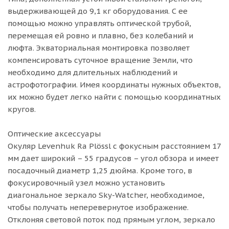
выдерживающей до 9,1 кг оборудования. С ее
помощью можно управлять оптической трубой,
перемещая ей ровно и плавно, без колебаний и
люфта. Экваториальная монтировка позволяет
компенсировать суточное вращение Земли, что
необходимо для длительных наблюдений и
астрофотографии. Имея координаты нужных объектов,
их можно будет легко найти с помощью координатных
кругов.
Оптические аксессуары
Окуляр Levenhuk Ra Plössl с фокусным расстоянием 17
мм дает широкий – 55 градусов – угол обзора и имеет
посадочный диаметр 1,25 дюйма. Кроме того, в
фокусировочный узел можно установить
диагональное зеркало Sky-Watcher, необходимое,
чтобы получать неперевернутое изображение.
Отклоняя световой поток под прямым углом, зеркало