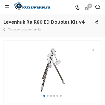
0
Levenhuk Ra R80 ED Doublet Kit v4
Телескопы Levenhuk Ra