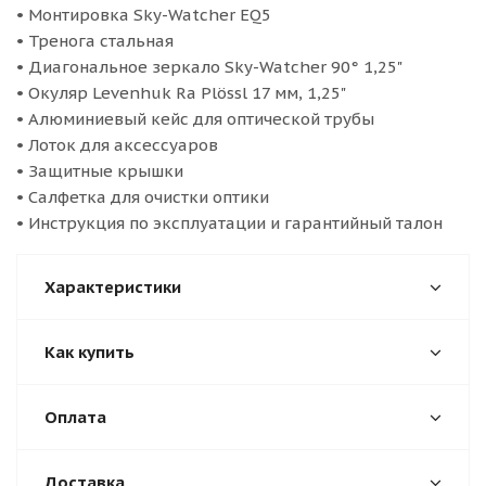
• Монтировка Sky-Watcher EQ5
• Тренога стальная
• Диагональное зеркало Sky-Watcher 90° 1,25"
• Окуляр Levenhuk Ra Plössl 17 мм, 1,25"
• Алюминиевый кейс для оптической трубы
• Лоток для аксессуаров
• Защитные крышки
• Салфетка для очистки оптики
• Инструкция по эксплуатации и гарантийный талон
Характеристики
Как купить
Оплата
Доставка