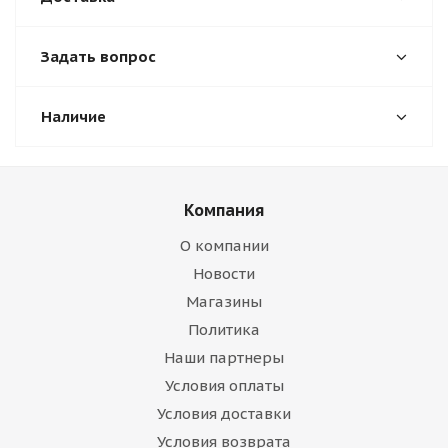
Задать вопрос
Наличие
Компания
О компании
Новости
Магазины
Политика
Наши партнеры
Условия оплаты
Условия доставки
Условия возврата