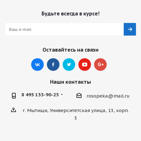
Будьте всегда в курсе!
Оставайтесь на связи
Наши контакты
8 495 133-90-25
rosopeka@mail.ru
г. Мытищи, Университетская улица, 13, корп.
3