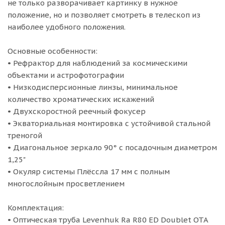
не только разворачивает картинку в нужное
положение, но и позволяет смотреть в телескоп из
наиболее удобного положения.
Основные особенности:
• Рефрактор для наблюдений за космическими
объектами и астрофотографии
• Низкодисперсионные линзы, минимальное
количество хроматических искажений
• Двухскоростной реечный фокусер
• Экваториальная монтировка с устойчивой стальной
треногой
• Диагональное зеркало 90° с посадочным диаметром
1,25"
• Окуляр системы Плёссла 17 мм с полным
многослойным просветлением
Комплектация:
• Оптическая труба Levenhuk Ra R80 ED Doublet OTA