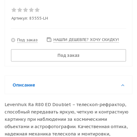
Артикул:
83555-LH
НАШЛИ ДЕШЕВЛЕ? ХОЧУ СКИДКУ!
Под заказ
Под заказ
Описание
Levenhuk Ra R80 ED Doublet – телескоп-рефрактор,
способный передавать яркую, четкую и контрастную
картинку при наблюдении за космическими
объектами и астрофотографии. Качественная оптика,
надежная механика телескопа и монтировки,