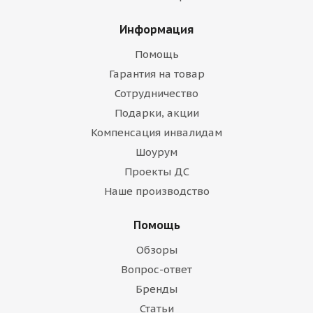
Информация
Помощь
Гарантия на товар
Сотрудничество
Подарки, акции
Компенсация инвалидам
Шоурум
Проекты ДС
Наше производство
Помощь
Обзоры
Вопрос-ответ
Бренды
Статьи