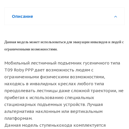
Описание
Данная модель может использоваться для эвакуации инвалидов и людей с
ограниченными возможностями.
Мобильный лестничный подъемник гусеничного типа
Т09 Roby PPP дает возможность людям с
ограниченными физическими возможностями,
находясь в инвалидных креслах любого типа
преодолевать лестницы даже сложной траектории, не
прибегая к использованию специальных
стационарных подъемных устройств. Лучшая
альтернатива наклонным или вертикальным
платформам.
Данная модель ступенькохода комплектуется