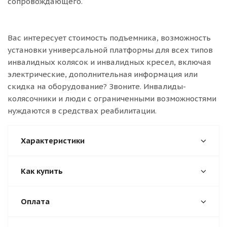
сопровождающего.
Вас интересует стоимость подъемника, возможность
установки универсальной платформы для всех типов
инвалидных колясок и инвалидных кресел, включая
электрические, дополнительная информация или
скидка на оборудование? Звоните. Инвалиды-
колясочники и люди с ограниченными возможностями
нуждаются в средствах реабилитации.
Характеристики
Как купить
Оплата