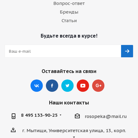
Вопрос-ответ
Бренды
Статьи
Будьте всегда в курсе!
Оставайтесь на связи
Наши контакты
8 495 133-90-25
rosopeka@mail.ru
г. Мытищи, Университетская улица, 13, корп.
3