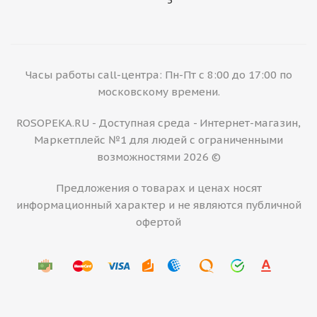
Часы работы call-центра: Пн-Пт с 8:00 до 17:00 по
московскому времени.
ROSOPEKA.RU - Доступная среда - Интернет-магазин,
Маркетплейс №1 для людей с ограниченными
возможностями 2026 ©
Предложения о товарах и ценах носят
информационный характер и не являются публичной
офертой