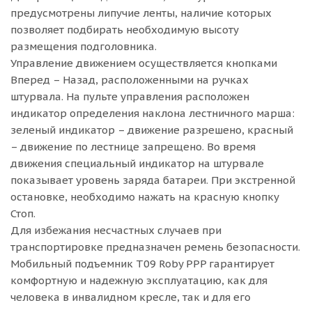
предусмотрены липучие ленты, наличие которых
позволяет подбирать необходимую высоту
размещения подголовника.
Управление движением осуществляется кнопками
Вперед – Назад, расположенными на ручках
штурвала. На пульте управления расположен
индикатор определения наклона лестничного марша:
зеленый индикатор – движение разрешено, красный
– движение по лестнице запрещено. Во время
движения специальный индикатор на штурвале
показывает уровень заряда батареи. При экстренной
остановке, необходимо нажать на красную кнопку
Стоп.
Для избежания несчастных случаев при
транспортировке предназначен ремень безопасности.
Мобильный подъемник T09 Roby PPP гарантирует
комфортную и надежную эксплуатацию, как для
человека в инвалидном кресле, так и для его