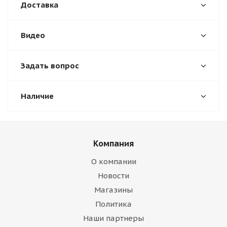
Доставка
Видео
Задать вопрос
Наличие
Компания
О компании
Новости
Магазины
Политика
Наши партнеры