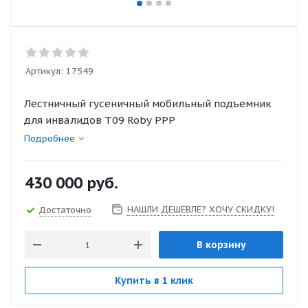
Артикул:
17549
Лестничный гусеничный мобильный подъемник
для инвалидов Т09 Roby PPP
Подробнее
430 000
руб.
НАШЛИ ДЕШЕВЛЕ? ХОЧУ СКИДКУ!
Достаточно
В корзину
Купить в 1 клик