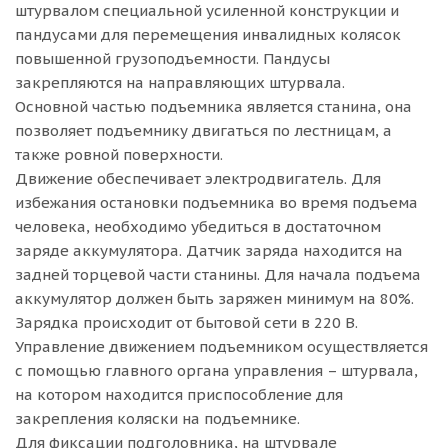
штурвалом специальной усиленной конструкции и
пандусами для перемещения инвалидных колясок
повышенной грузоподъемности. Пандусы
закрепляются на направляющих штурвала.
Основной частью подъемника является станина, она
позволяет подъемнику двигаться по лестницам, а
также ровной поверхности.
Движение обеспечивает электродвигатель. Для
избежания остановки подъемника во время подъема
человека, необходимо убедиться в достаточном
заряде аккумулятора. Датчик заряда находится на
задней торцевой части станины. Для начала подъема
аккумулятор должен быть заряжен минимум на 80%.
Зарядка происходит от бытовой сети в 220 В.
Управление движением подъемником осуществляется
с помощью главного органа управления – штурвала,
на котором находится приспособление для
закрепления коляски на подъемнике.
Для фиксации подголовника, на штурвале