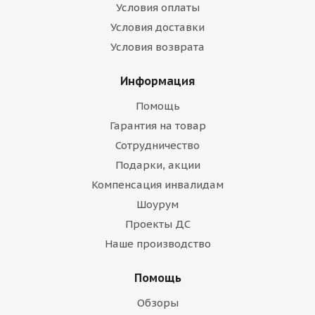
Условия оплаты
Условия доставки
Условия возврата
Информация
Помощь
Гарантия на товар
Сотрудничество
Подарки, акции
Компенсация инвалидам
Шоурум
Проекты ДС
Наше производство
Помощь
Обзоры