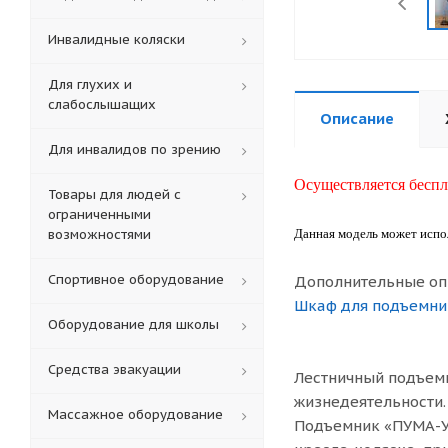
Инвалидные коляски
Для глухих и
слабослышащих
Описание
Для инвалидов по зрению
Осуществляется беспл
Товары для людей с
ограниченными
возможностями
Данная модель может испо
Спортивное оборудование
Дополнительные оп
Шкаф для подъемник
Оборудование для школы
Средства эвакуации
Лестничный подъемн
жизнедеятельности.
Массажное оборудование
Подъемник «ПУМА-У