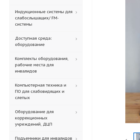
Индукционные системы для
слабослышащих/ FM-
системы
Доступная среда:
оборудование
Комплекты оборудования,
рабочие места для
инвалидов
Компьютерная техника и
ПО для слабовидящих и
слепых
Оборудование для
коррекционных
учреждений, ДЦП
Подъемники для инвалидов