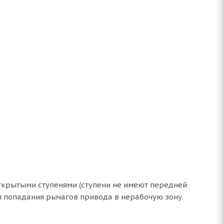
открытыми ступенями (ступени не имеют передней
и попадания рычагов привода в нерабочую зону.