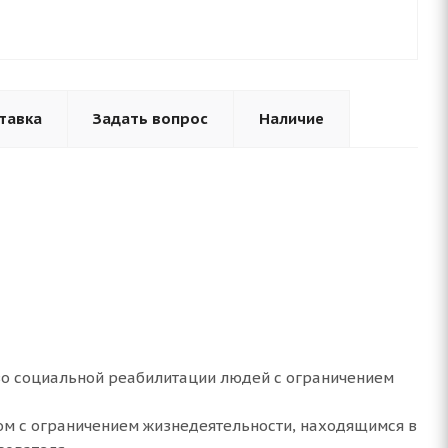
тавка
Задать вопрос
Наличие
.
во социальной реабилитации людей с ограничением
м с ограничением жизнедеятельности, находящимся в