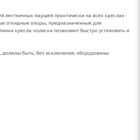
й лестничных маршей практически на всех креслах-
вые откидные опоры, предназначенные для
спинки кресла-коляски позволяют быстро установить и
 должны быть, без исключения, оборудованы