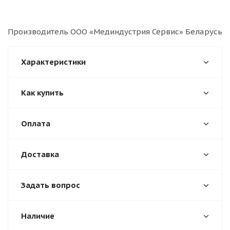
Производитель ООО «Мединдустрия Сервис» Беларусь
Характеристики
Как купить
Оплата
Доставка
Задать вопрос
Наличие