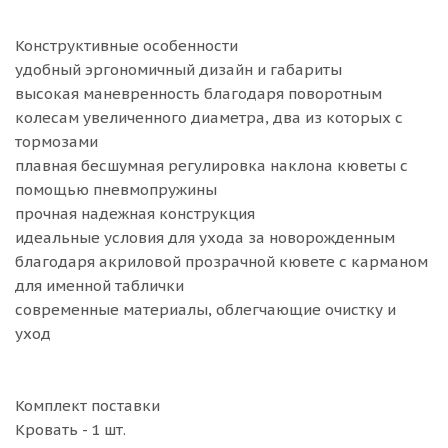
Конструктивные особенности
удобный эргономичный дизайн и габариты
высокая маневренность благодаря поворотным
колесам увеличенного диаметра, два из которых с
тормозами
плавная бесшумная регулировка наклона кюветы с
помощью пневмопружины
прочная надежная конструкция
идеальные условия для ухода за новорожденным
благодаря акриловой прозрачной кювете с карманом
для именной таблички
современные материалы, облегчающие очистку и
уход
Комплект поставки
Кровать - 1 шт.