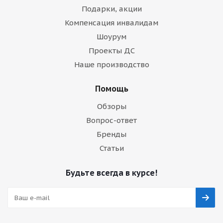
Подарки, акции
Компенсация инвалидам
Шоурум
Проекты ДС
Наше производство
Помощь
Обзоры
Вопрос-ответ
Бренды
Статьи
Будьте всегда в курсе!