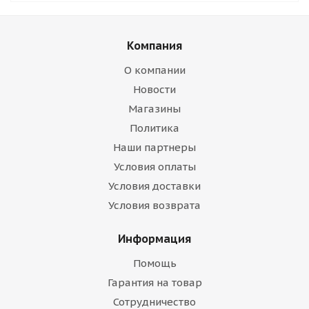
Компания
О компании
Новости
Магазины
Политика
Наши партнеры
Условия оплаты
Условия доставки
Условия возврата
Информация
Помощь
Гарантия на товар
Сотрудничество