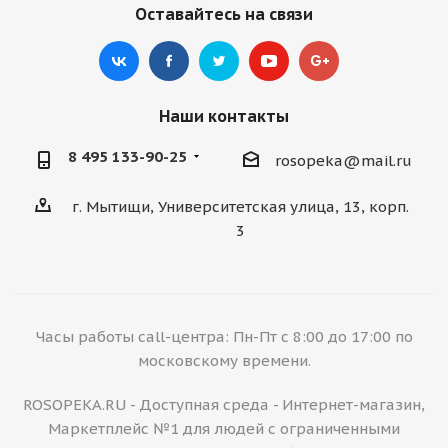
Оставайтесь на связи
Наши контакты
8 495 133-90-25
rosopeka@mail.ru
г. Мытищи, Университетская улица, 13, корп.
3
Часы работы call-центра: Пн-Пт с 8:00 до 17:00 по
московскому времени.
ROSOPEKA.RU - Доступная среда - Интернет-магазин,
Маркетплейс №1 для людей с ограниченными