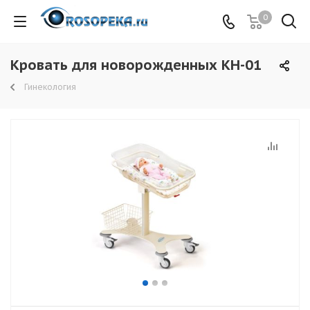
0
Кровать для новорожденных КН-01
Гинекология