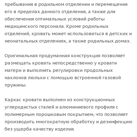
пребывания в родильном отделении и перемещения
его в пределах данного отделения, а также для
обеспечения оптимальных условий работы
медицинского персонала. Кроме родильных
отделений, кровать может использоваться в детских и
неонатальных отделениях, а также родильных домах.
Оригинальная продуманная конструкция позволяет
размещать кровать непосредственно у кровати
матери и выполнять регулировки продольных
наклонов люльки с помощью встроенной газовой
пружины.
Каркас кровати выполнен из конструкционных
углеродистых сталей и алюминиевого профиля с
полимерным порошковым покрытием, что позволяет
производить многократную обработку и дезинфекцию
без ущерба качеству изделия.