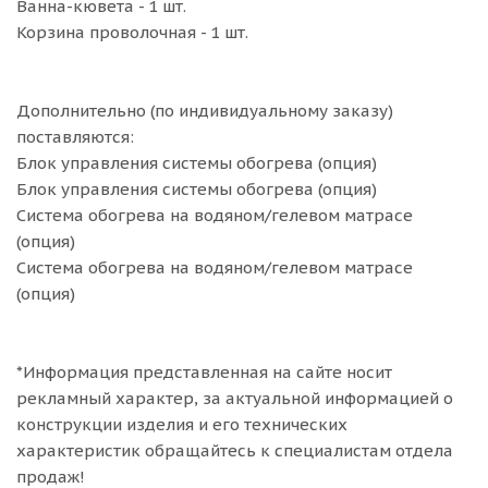
Ванна-кювета - 1 шт.
Корзина проволочная - 1 шт.
Дополнительно (по индивидуальному заказу)
поставляются:
Блок управления системы обогрева (опция)
Блок управления системы обогрева (опция)
Система обогрева на водяном/гелевом матрасе
(опция)
Система обогрева на водяном/гелевом матрасе
(опция)
*Информация представленная на сайте носит
рекламный характер, за актуальной информацией о
конструкции изделия и его технических
характеристик обращайтесь к специалистам отдела
продаж!