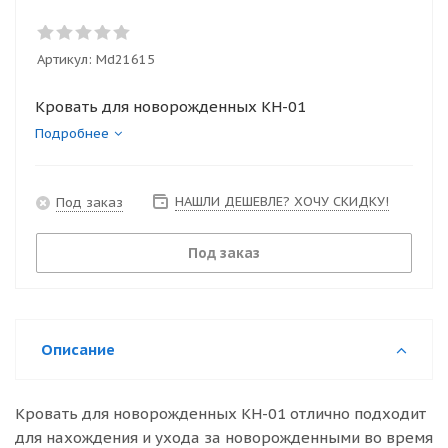
Артикул:
Md21615
Кровать для новорожденных КН-01
Подробнее
НАШЛИ ДЕШЕВЛЕ? ХОЧУ СКИДКУ!
Под заказ
Под заказ
Описание
Кровать для новорожденных КН-01 отлично подходит
для нахождения и ухода за новорожденными во время