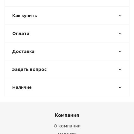
Как купить
Оплата
Доставка
Задать вопрос
Наличие
Компания
О компании