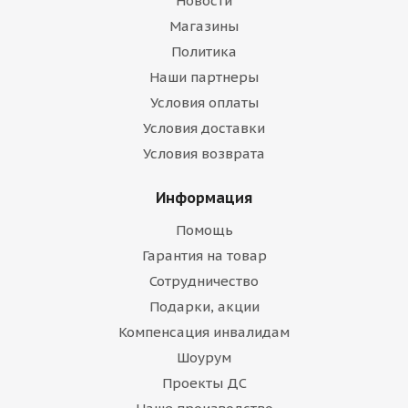
Новости
Магазины
Политика
Наши партнеры
Условия оплаты
Условия доставки
Условия возврата
Информация
Помощь
Гарантия на товар
Сотрудничество
Подарки, акции
Компенсация инвалидам
Шоурум
Проекты ДС