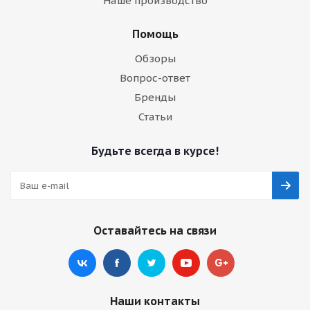
Наше производство
Помощь
Обзоры
Вопрос-ответ
Бренды
Статьи
Будьте всегда в курсе!
Оставайтесь на связи
Наши контакты