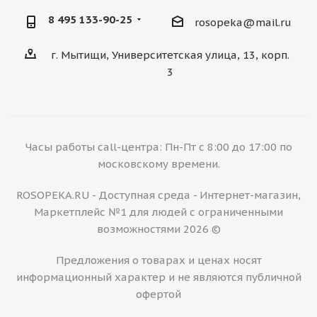
8 495 133-90-25
rosopeka@mail.ru
г. Мытищи, Университетская улица, 13, корп.
3
Часы работы call-центра: Пн-Пт с 8:00 до 17:00 по
московскому времени.
ROSOPEKA.RU - Доступная среда - Интернет-магазин,
Маркетплейс №1 для людей с ограниченными
возможностями 2026 ©
Предложения о товарах и ценах носят
информационный характер и не являются публичной
офертой