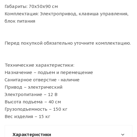
Габариты: 70х50х90 см
Комплектация: Электропривод, клавиша управления,
блок питания
Перед покупкой обязательно уточните комплектацию.
Технические характеристики:
Назначение – подъем и перемещение
Санитарное отверстие - наличие
Привод – электрический
Электропитание – 12 В
Высота подъема – 40 см
Грузоподъемность – 150 кг
Вес изделия – 15 кг
Характеристики