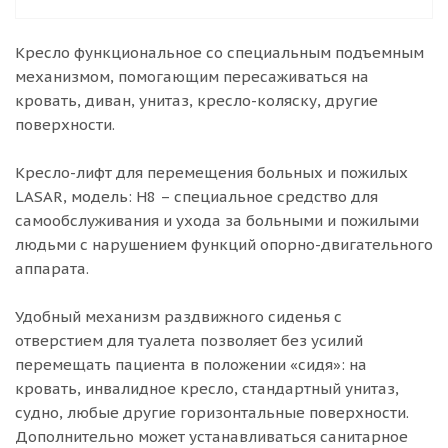
Кресло функциональное со специальным подъемным
механизмом, помогающим пересаживаться на
кровать, диван, унитаз, кресло-коляску, другие
поверхности.
Кресло-лифт для перемещения больных и пожилых
LASAR, модель: H8 – специальное средство для
самообслуживания и ухода за больными и пожилыми
людьми с нарушением функций опорно-двигательного
аппарата.
Удобный механизм раздвижного сиденья с
отверстием для туалета позволяет без усилий
перемещать пациента в положении «сидя»: на
кровать, инвалидное кресло, стандартный унитаз,
судно, любые другие горизонтальные поверхности.
Дополнительно может устанавливаться санитарное