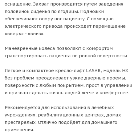
оснащение. Захват производится путем заведения
половинок сиденья по ягодицы. Подножки
обеспечивают опору ног пациенту. С помощью
электрического привода происходит перемещение
«вверх» - «вниз».
Маневренные колеса позволяют с комфортом
транспортировать пациента по ровной поверхности.
Легкое и компактное кресло-лифт LASAR, модель H8
без проблем преодолевает узкие дверные проемы,
поверхности с любым покрытием, прост в управлении
и призван сделать жизнь людей легче и комфортнее.
Рекомендуется для использования в лечебных
учреждениях, реабилитационных центрах, домах
престарелых. Отлично подойдет для домашнего
применения.