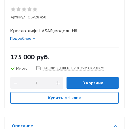
Артикул:
OSv28450
Кресло-лифт LASAR,модель H8
Подробнее
175 000
руб.
НАШЛИ ДЕШЕВЛЕ? ХОЧУ СКИДКУ!
Много
В корзину
Купить в 1 клик
Описание