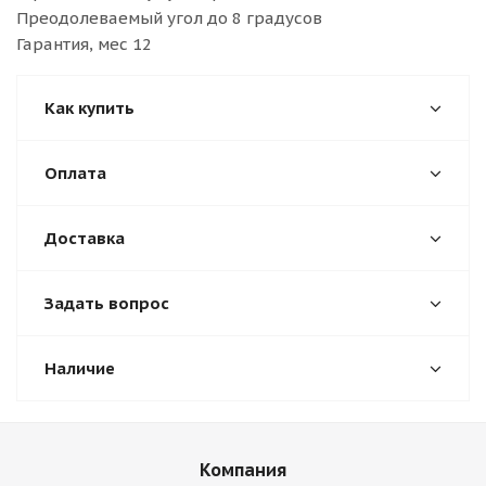
Преодолеваемый угол до 8 градусов
Гарантия, мес 12
Как купить
Оплата
Доставка
Задать вопрос
Наличие
Компания