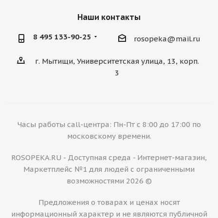
Наши контакты
8 495 133-90-25
rosopeka@mail.ru
г. Мытищи, Университетская улица, 13, корп.
3
Часы работы call-центра: Пн-Пт с 8:00 до 17:00 по
московскому времени.
ROSOPEKA.RU - Доступная среда - Интернет-магазин,
Маркетплейс №1 для людей с ограниченными
возможностями 2026 ©
Предложения о товарах и ценах носят
информационный характер и не являются публичной