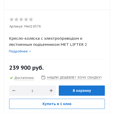
Артикул:
Met19376
Кресло-коляска с электроприводом и
лестничным подъемником MET LIFTER 2
Подробнее
239 900
руб.
НАШЛИ ДЕШЕВЛЕ? ХОЧУ СКИДКУ!
Достаточно
В корзину
Купить в 1 клик