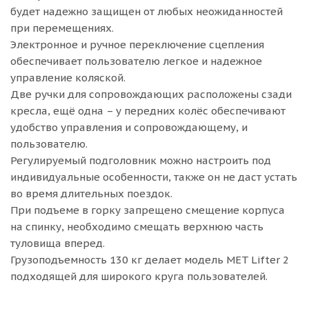
будет надежно защищен от любых неожиданностей
при перемещениях.
Электронное и ручное переключение сцепления
обеспечивает пользователю легкое и надежное
управление коляской.
Две ручки для сопровождающих расположены сзади
кресла, ещё одна – у передних колёс обеспечивают
удобство управления и сопровождающему, и
пользователю.
Регулируемый подголовник можно настроить под
индивидуальные особенности, также он не даст устать
во время длительных поездок.
При подъеме в горку запрещено смещение корпуса
на спинку, необходимо смещать верхнюю часть
туловища вперед.
Грузоподъемность 130 кг делает модель MET Lifter 2
подходящей для широкого круга пользователей.