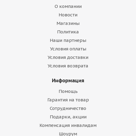
О компании
Новости
Магазины
Политика
Наши партнеры
Условия оплаты
Условия доставки
Условия возврата
Информация
Помощь
Гарантия на товар
Сотрудничество
Подарки, акции
Компенсация инвалидам
Шоурум