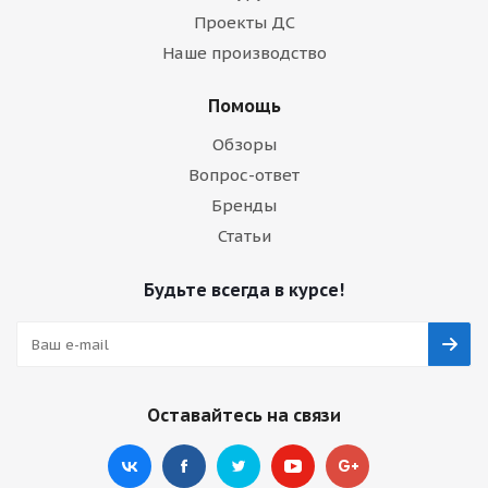
Проекты ДС
Наше производство
Помощь
Обзоры
Вопрос-ответ
Бренды
Статьи
Будьте всегда в курсе!
Оставайтесь на связи