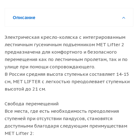
Описание
Электрическая кресло-коляска с интегрированным
лестничным гусеничным подъемником MET Lifter 2
предназначена для комфортного и безопасного
перемещения как по лестничным пролетам, так и по
улице при помощи сопровождающего.
В России средняя высота ступеньки составляет 14-15
см, MET LIFTER с легкостью преодолевает ступеньки
высотой до 21 см.
Свобода перемещений
Все места, где есть необходимость преодоления
ступеней при отсутствии пандусов, становятся
доступными благодаря следующим преимуществам
MET Lifter 2: