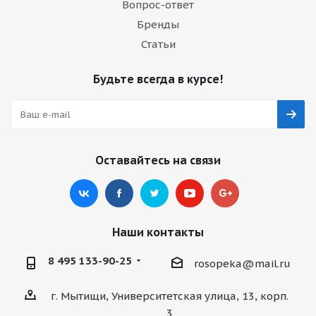
Вопрос-ответ
Бренды
Статьи
Будьте всегда в курсе!
Оставайтесь на связи
Наши контакты
8 495 133-90-25
rosopeka@mail.ru
г. Мытищи, Университетская улица, 13, корп.
3