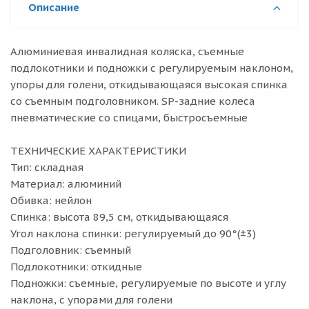
Описание
Алюминиевая инвалидная коляска, съемные
подлокотники и подножки с регулируемым наклоном,
упоры для голени, откидывающаяся высокая спинка
со съемным подголовником. SР-задние колеса
пневматические со спицами, быстросъемные
ТЕХНИЧЕСКИЕ ХАРАКТЕРИСТИКИ
Тип: складная
Материал: алюминий
Обивка: нейлон
Спинка: высота 89,5 см, откидывающаяся
Угол наклона спинки: регулируемый до 90°(±3)
Подголовник: съемный
Подлокотники: откидные
Подножки: съемные, регулируемые по высоте и углу
наклона, с упорами для голени