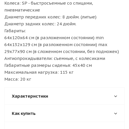
Колеса: SP - быстросъемные со спицами,
пневматические
Диаметр передних колес: 8 дюйм. (литые)
Диаметр задних колес: 24 дюйм.
Габариты:
64х120х64 см (в разложенном состоянии) min
64х132х129 см (в разложенном состоянии) max
29х77х90 см (в сложенном состоянии, без подножек)
Антиопрокидыватели: съемные, с колесиками
Габаритные размеры сиденья: 45х40 см
Максимальная нагрузка: 115 кг
Масса: 20 кг
Характеристики
Как купить