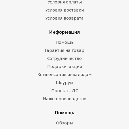
Условия оплаты
Условия доставки
Условия возврата
Информация
Помощь
Гарантия на товар
Сотрудничество
Подарки, акции
Компенсация инвалидам
Шоурум
Проекты ДС
Наше производство
Помощь
Обзоры