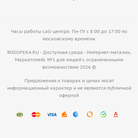
Часы работы call-центра: Пн-Пт с 8:00 до 17:00 по
московскому времени.
ROSOPEKA.RU - Доступная среда - Интернет-магазин,
Маркетплейс №1 для людей с ограниченными
возможностями 2026 ©
Предложения о товарах и ценах носят
информационный характер и не являются публичной
офертой