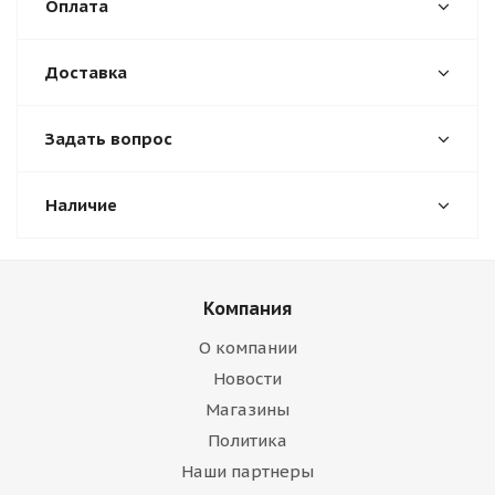
Оплата
Доставка
Задать вопрос
Наличие
Компания
О компании
Новости
Магазины
Политика
Наши партнеры