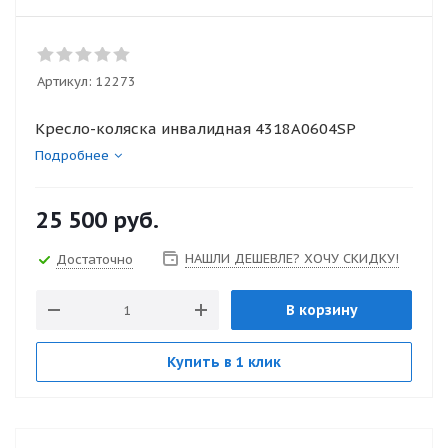
Артикул:
12273
Кресло-коляска инвалидная 4318A0604SP
Подробнее
25 500
руб.
НАШЛИ ДЕШЕВЛЕ? ХОЧУ СКИДКУ!
Достаточно
В корзину
Купить в 1 клик