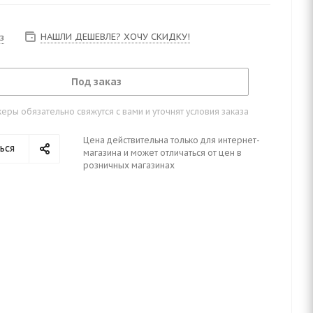
НАШЛИ ДЕШЕВЛЕ? ХОЧУ СКИДКУ!
з
Под заказ
ры обязательно свяжутся с вами и уточнят условия заказа
Цена действительна только для интернет-
ься
магазина и может отличаться от цен в
розничных магазинах