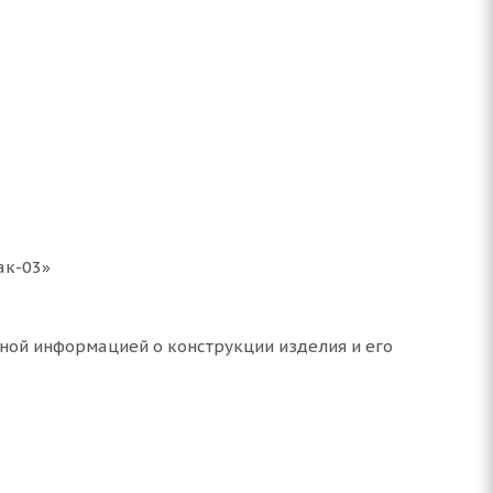
ак-03»
ной информацией о конструкции изделия и его