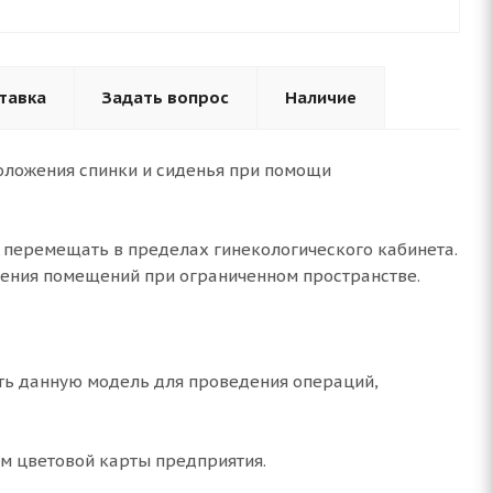
тавка
Задать вопрос
Наличие
оложения спинки и сиденья при помощи
о перемещать в пределах гинекологического кабинета.
ения помещений при ограниченном пространстве.
ть данную модель для проведения операций,
м цветовой карты предприятия.