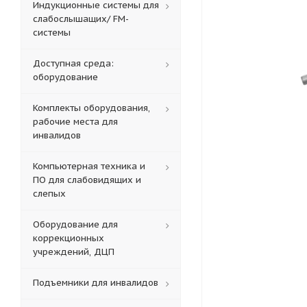
Индукционные системы для
слабослышащих/ FM-
системы
Доступная среда:
оборудование
Комплекты оборудования,
рабочие места для
инвалидов
Компьютерная техника и
ПО для слабовидящих и
слепых
Оборудование для
коррекционных
учреждений, ДЦП
Подъемники для инвалидов