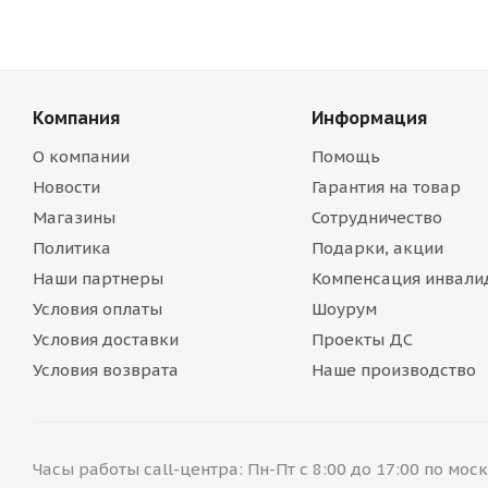
Компания
Информация
О компании
Помощь
Новости
Гарантия на товар
Магазины
Сотрудничество
Политика
Подарки, акции
Наши партнеры
Компенсация инвали
Условия оплаты
Шоурум
Условия доставки
Проекты ДС
Условия возврата
Наше производство
Часы работы call-центра: Пн-Пт с 8:00 до 17:00 по мо