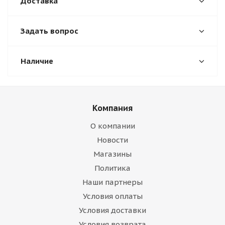
Доставка
Задать вопрос
Наличие
Компания
О компании
Новости
Магазины
Политика
Наши партнеры
Условия оплаты
Условия доставки
Условия возврата