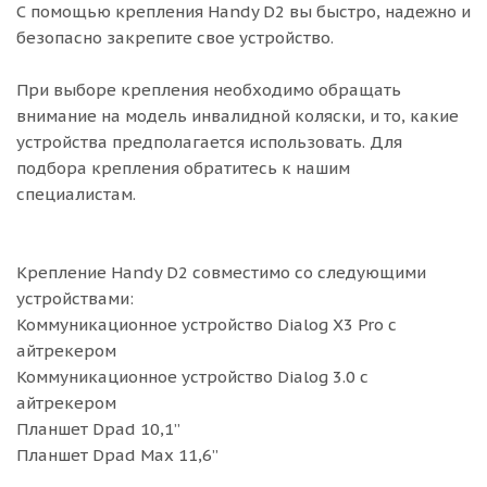
С помощью крепления Handy D2 вы быстро, надежно и
безопасно закрепите свое устройство.
При выборе крепления необходимо обращать
внимание на модель инвалидной коляски, и то, какие
устройства предполагается использовать. Для
подбора крепления обратитесь к нашим
специалистам.
Крепление Handy D2 совместимо со следующими
устройствами:
Коммуникационное устройство Dialog X3 Pro с
айтрекером
Коммуникационное устройство Dialog 3.0 с
айтрекером
Планшет Dpad 10,1’’
Планшет Dpad Max 11,6’’