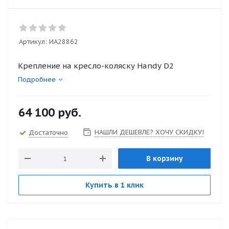
Артикул:
ИА28862
Крепление на кресло-коляску Handy D2
Подробнее
64 100
руб.
НАШЛИ ДЕШЕВЛЕ? ХОЧУ СКИДКУ!
Достаточно
В корзину
Купить в 1 клик