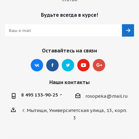
Будьте всегда в курсе!
Оставайтесь на связи
Наши контакты
8 495 133-90-25
rosopeka@mail.ru
г. Мытищи, Университетская улица, 13, корп.
3