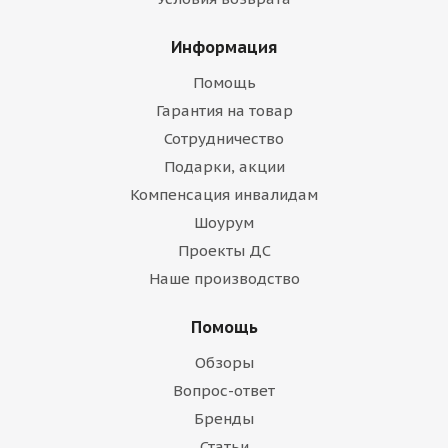
Информация
Помощь
Гарантия на товар
Сотрудничество
Подарки, акции
Компенсация инвалидам
Шоурум
Проекты ДС
Наше производство
Помощь
Обзоры
Вопрос-ответ
Бренды
Статьи