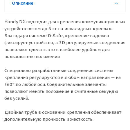
Описание
Handy D2 подходит для крепления коммуникационных
устройств весом до 6 кг на инвалидных креслах.
Благодаря системе D-Safe, крепление надежно
фиксирует устройство, а 3D регулируемые соединения
позволяют сделать это в наиболее удобном для
пользователя положении.
Специально разработанные соединения системы
крепления регулируются в любом направлении — на
360° по любой оси. Соединительные элементы
позволяют менять положение в считанные секунды
без усилий.
Двойная труба в основании крепления обеспечивает
дополнительную прочность и жесткость.