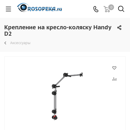
0
Крепление на кресло-коляску Handy
D2
Аксессуары