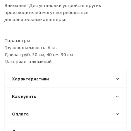
Внимание! Для установки устройств других
производителей могут потребоваться
дополнительные адаптеры.
Параметры:
Грузоподъемность: 6 кг.
Длина труб: 50 см, 40 см, 30 см.
Материал: алюминий.
Характеристики
Как купить
Оплата