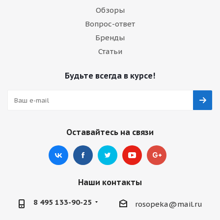
Обзоры
Вопрос-ответ
Бренды
Статьи
Будьте всегда в курсе!
Оставайтесь на связи
Наши контакты
8 495 133-90-25
rosopeka@mail.ru