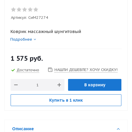
Артикул:
СиМ27274
Коврик массажный шунгитовый
Подробнее
1 575
руб.
НАШЛИ ДЕШЕВЛЕ? ХОЧУ СКИДКУ!
Достаточно
В корзину
Купить в 1 клик
Описание