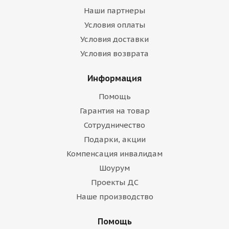
Наши партнеры
Условия оплаты
Условия доставки
Условия возврата
Информация
Помощь
Гарантия на товар
Сотрудничество
Подарки, акции
Компенсация инвалидам
Шоурум
Проекты ДС
Наше производство
Помощь