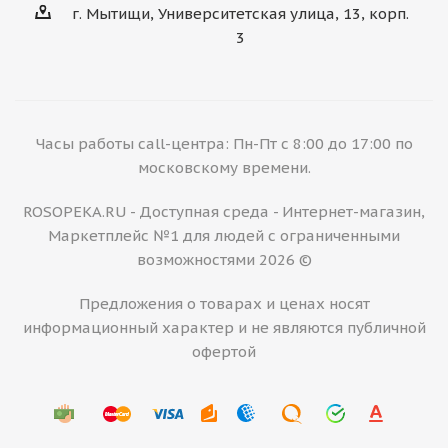
г. Мытищи, Университетская улица, 13, корп.
3
Часы работы call-центра: Пн-Пт с 8:00 до 17:00 по
московскому времени.
ROSOPEKA.RU - Доступная среда - Интернет-магазин,
Маркетплейс №1 для людей с ограниченными
возможностями 2026 ©
Предложения о товарах и ценах носят
информационный характер и не являются публичной
офертой