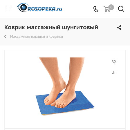
0
Коврик массажный шунгитовый
Массажные накидки и коврики