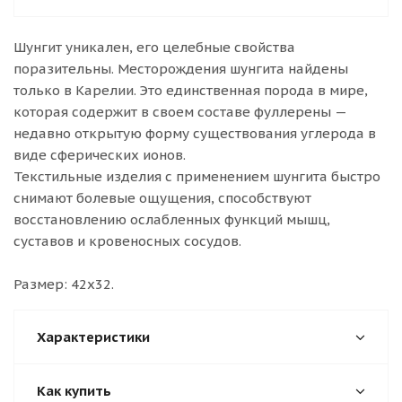
Шунгит уникален, его целебные свойства
поразительны. Месторождения шунгита найдены
только в Карелии. Это единственная порода в мире,
которая содержит в своем составе фуллерены —
недавно открытую форму существования углерода в
виде сферических ионов.
Текстильные изделия с применением шунгита быстро
снимают болевые ощущения, способствуют
восстановлению ослабленных функций мышц,
суставов и кровеносных сосудов.
Размер: 42x32.
Характеристики
Как купить