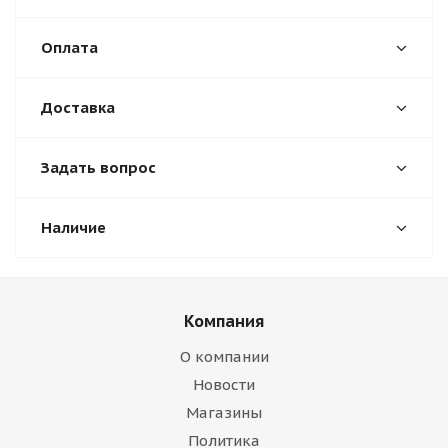
Оплата
Доставка
Задать вопрос
Наличие
Компания
О компании
Новости
Магазины
Политика