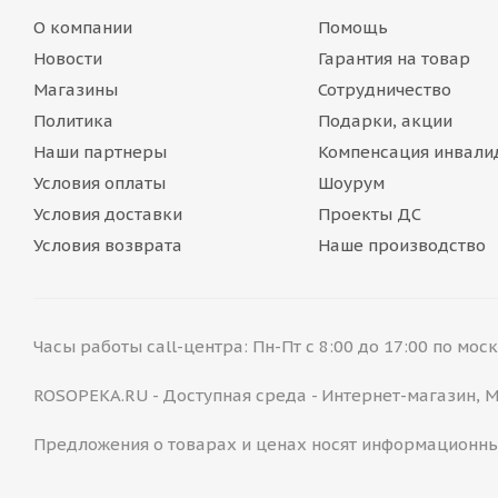
О компании
Помощь
Новости
Гарантия на товар
Магазины
Сотрудничество
Политика
Подарки, акции
Наши партнеры
Компенсация инвали
Условия оплаты
Шоурум
Условия доставки
Проекты ДС
Условия возврата
Наше производство
Часы работы call-центра: Пн-Пт с 8:00 до 17:00 по мо
ROSOPEKA.RU - Доступная среда - Интернет-магазин,
Предложения о товарах и ценах носят информационны