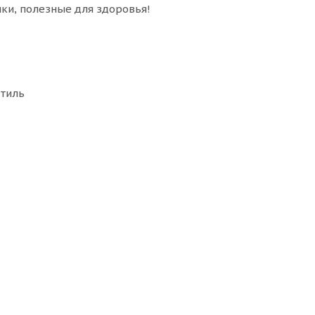
ки, полезные для здоровья!
стиль