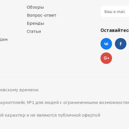
Обзоры
Вопрос-ответ
Бренды
Оставайтесь
Статьи
дам
сковскому времени.
 Маркетплейс №1 для людей с ограниченными возможностя
й характер и не являются публичной офертой