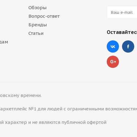
Обзоры
Вопрос-ответ
Бренды
Оставайтесь
Статьи
дам
сковскому времени.
 Маркетплейс №1 для людей с ограниченными возможностя
й характер и не являются публичной офертой