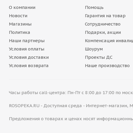
О компании
Помощь
Новости
Гарантия на товар
Магазины
Сотрудничество
Политика
Подарки, акции
Наши партнеры
Компенсация инвали
Условия оплаты
Шоурум
Условия доставки
Проекты ДС
Условия возврата
Наше производство
Часы работы call-центра: Пн-Пт с 8:00 до 17:00 по мо
ROSOPEKA.RU - Доступная среда - Интернет-магазин,
Предложения о товарах и ценах носят информационны