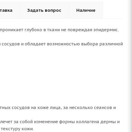
тавка
Задать вопрос
Наличие
 проникает глубоко в ткани не повреждая эпидермис.
и сосудов и обладает возможностью выбора различной
ных сосудов на коже лица, за несколько сеансов и
влечет за собой изменение формы коллагена дермы и
 текстуру кожи.