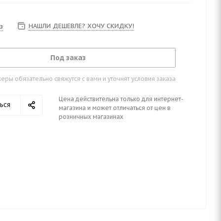
НАШЛИ ДЕШЕВЛЕ? ХОЧУ СКИДКУ!
з
Под заказ
ры обязательно свяжутся с вами и уточнят условия заказа
Цена действительна только для интернет-
ься
магазина и может отличаться от цен в
розничных магазинах