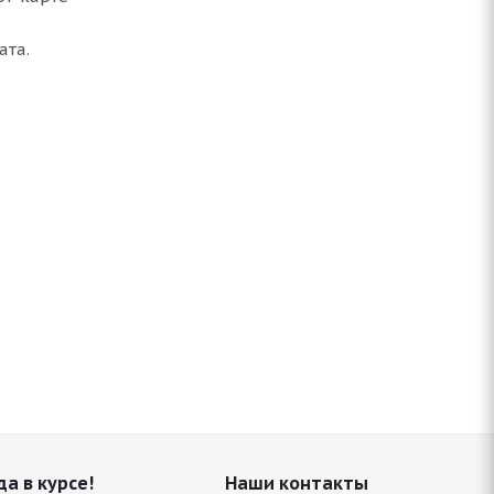
ата.
да в курсе!
Наши контакты