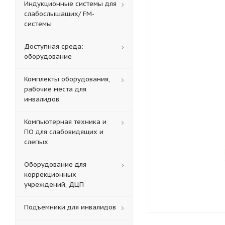
Индукционные системы для
слабослышащих/ FM-
системы
Доступная среда:
оборудование
Комплекты оборудования,
рабочие места для
инвалидов
Компьютерная техника и
ПО для слабовидящих и
слепых
Оборудование для
коррекционных
учреждений, ДЦП
Подъемники для инвалидов