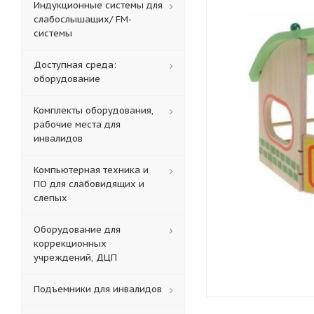
Индукционные системы для
слабослышащих/ FM-
системы
Доступная среда:
оборудование
Комплекты оборудования,
рабочие места для
инвалидов
Компьютерная техника и
ПО для слабовидящих и
слепых
Оборудование для
коррекционных
учреждений, ДЦП
Подъемники для инвалидов