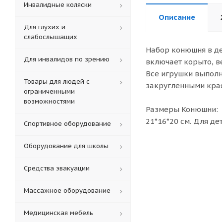
Инвалидные коляски
Описание
Для глухих и
слабослышащих
Набор конюшня в де
Для инвалидов по зрению
включает корыто, в
Все игрушки выполн
Товары для людей с
закругленными края
ограниченными
возможностями
Размеры Конюшни:
21*16*20 см. Для дет
Спортивное оборудование
Оборудование для школы
Средства эвакуации
Массажное оборудование
Медицинская мебель