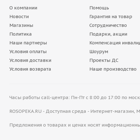
О компании
Помощь
Новости
Гарантия на товар
Магазины
Сотрудничество
Политика
Подарки, акции
Наши партнеры
Компенсация инвали
Условия оплаты
Шоурум
Условия доставки
Проекты ДС
Условия возврата
Наше производство
Часы работы call-центра: Пн-Пт с 8:00 до 17:00 по мо
ROSOPEKA.RU - Доступная среда - Интернет-магазин,
Предложения о товарах и ценах носят информационны