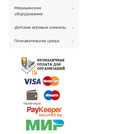
Медицинское
оборудование
Детские игровые комнаты
Познавательная среда