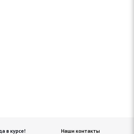
да в курсе!
Наши контакты