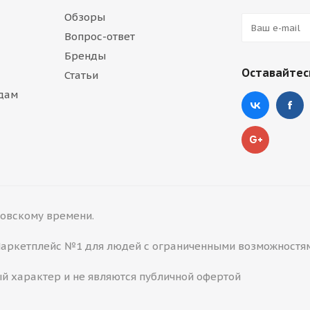
Обзоры
Вопрос-ответ
Бренды
Оставайтесь
Статьи
дам
сковскому времени.
 Маркетплейс №1 для людей с ограниченными возможностя
й характер и не являются публичной офертой