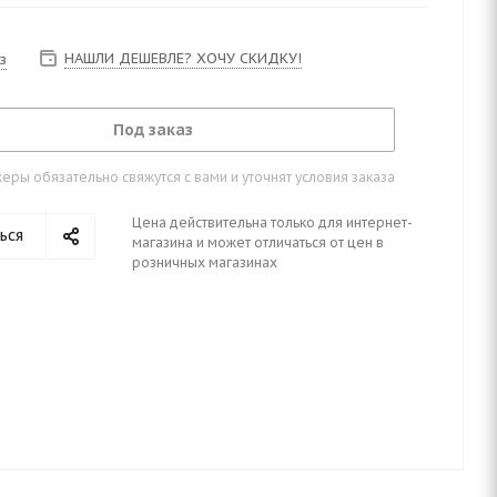
НАШЛИ ДЕШЕВЛЕ? ХОЧУ СКИДКУ!
з
Под заказ
ры обязательно свяжутся с вами и уточнят условия заказа
Цена действительна только для интернет-
ься
магазина и может отличаться от цен в
розничных магазинах