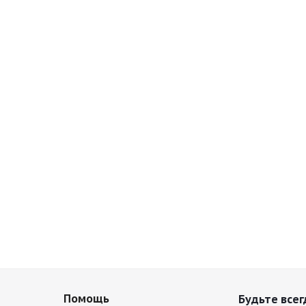
Помощь
Будьте всег