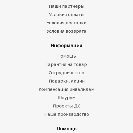
Наши партнеры
Условия оплаты
Условия доставки
Условия возврата
Информация
Помощь
Гарантия на товар
Сотрудничество
Подарки, акции
Компенсация инвалидам
Шоурум
Проекты ДС
Наше производство
Помощь