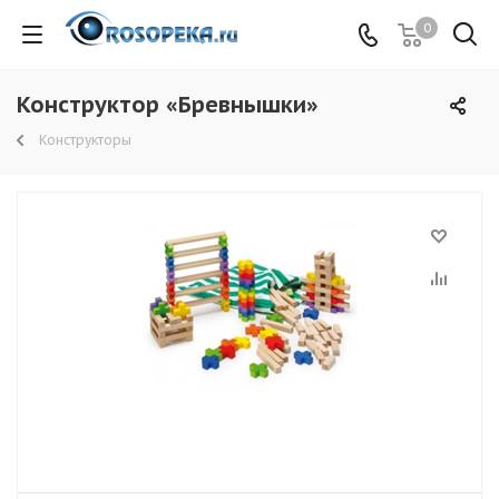
0
Конструктор «Бревнышки»
Конструкторы