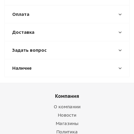
Оплата
Доставка
Задать вопрос
Наличие
Компания
О компании
Новости
Магазины
Политика