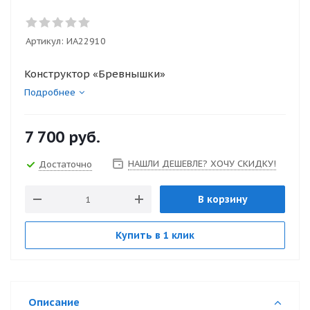
Артикул:
ИА22910
Конструктор «Бревнышки»
Подробнее
7 700
руб.
НАШЛИ ДЕШЕВЛЕ? ХОЧУ СКИДКУ!
Достаточно
В корзину
Купить в 1 клик
Описание