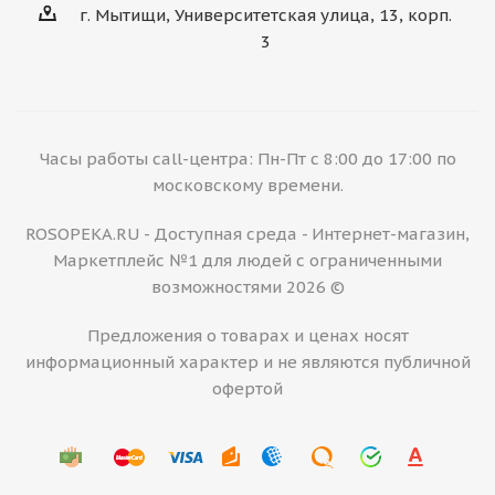
г. Мытищи, Университетская улица, 13, корп.
3
Часы работы call-центра: Пн-Пт с 8:00 до 17:00 по
московскому времени.
ROSOPEKA.RU - Доступная среда - Интернет-магазин,
Маркетплейс №1 для людей с ограниченными
возможностями 2026 ©
Предложения о товарах и ценах носят
информационный характер и не являются публичной
офертой