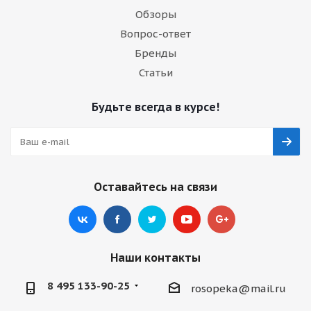
Обзоры
Вопрос-ответ
Бренды
Статьи
Будьте всегда в курсе!
Оставайтесь на связи
Наши контакты
8 495 133-90-25
rosopeka@mail.ru