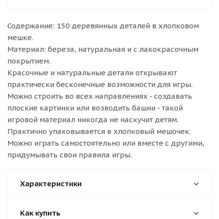
Содержание: 150 деревянных деталей в хлопковом
мешке.
Материал: береза, натуральная и с лакокрасочным
покрытием.
Красочные и натуральные детали открывают
практически бесконечные возможности для игры.
Можно строить во всех направлениях - создавать
плоские картинки или возводить башни - такой
игровой материал никогда не наскучит детям.
Практично упаковывается в хлопковый мешочек.
Можно играть самостоятельно или вместе с другими,
придумывать свои правила игры.
Характеристики
Как купить