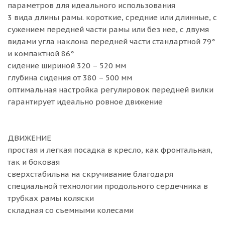
параметров для идеального использования
3 вида длины рамы. короткие, средние или длинные, с
сужением передней части рамы или без нее, с двумя
видами угла наклона передней части стандартной 79°
и компактной 86°
сидение шириной 320 – 520 мм
глубина сидения от 380 – 500 мм
оптимальная настройка регулировок передней вилки
гарантирует идеально ровное движение
ДВИЖЕНИЕ
простая и легкая посадка в кресло, как фронтальная,
так и боковая
сверхстабильна на скручивание благодаря
специальной технологии продольного сердечника в
трубках рамы коляски
складная со съемными колесами