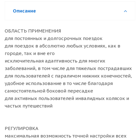
Описание
ОБЛАСТЬ ПРИМЕНЕНИЯ
для постоянных и долгосрочных поездок
для поездок в абсолютно любых условиях, как в
городе, так и вне его
исключительная адаптивность для многих
заболеваний, в том числе для тяжелых пострадавших
для пользователей с параличом нижних конечностей,
удобное использование в то числе благодаря
самостоятельной боковой пересадке
для активных пользователей инвалидных колясок и
частых путешествий
РЕГУЛИРОВКА
максимальная возможность точной настройки всех