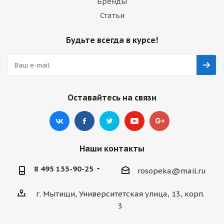
Бренды
Статьи
Будьте всегда в курсе!
Оставайтесь на связи
Наши контакты
8 495 133-90-25
rosopeka@mail.ru
г. Мытищи, Университетская улица, 13, корп.
3