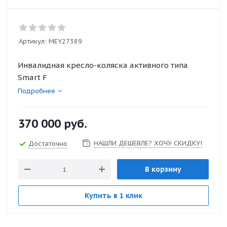
Артикул:
MEY27389
Инвалидная кресло-коляска активного типа
Smart F
Подробнее
370 000
руб.
НАШЛИ ДЕШЕВЛЕ? ХОЧУ СКИДКУ!
Достаточно
В корзину
Купить в 1 клик