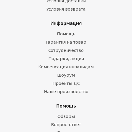
Условия доставки
Условия возврата
Информация
Помощь
Гарантия на товар
Сотрудничество
Подарки, акции
Компенсация инвалидам
Шоурум
Проекты ДС
Наше производство
Помощь
Обзоры
Вопрос-ответ