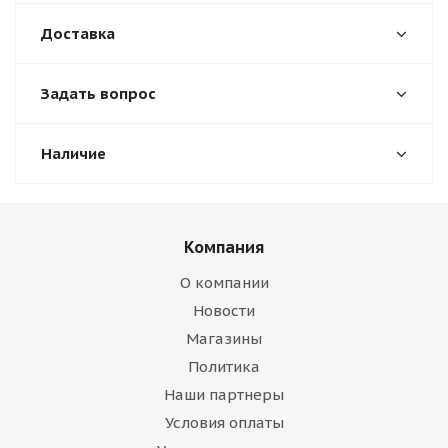
Доставка
Задать вопрос
Наличие
Компания
О компании
Новости
Магазины
Политика
Наши партнеры
Условия оплаты