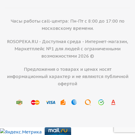
Часы работы call-центра: Пн-Пт с 8:00 до 17:00 по
московскому времени.
ROSOPEKA.RU - Доступная среда - Интернет-магазин,
Маркетплейс №1 для людей с ограниченными
возможностями 2026 ©
Предложения о товарах и ценах носят
информационный характер и не являются публичной
офертой