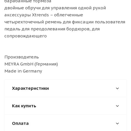
барабанные тормоза
двойные обручи для управления одной рукой
аксессуары Xtrends – облегченные
четырехточечный ремень для фиксации пользователя
педаль для преодолевания бордюров, для
сопровождающего
Производитель
MEYRA GmbH (Германия)
Made in Germany
Характеристики
Как купить
Оплата