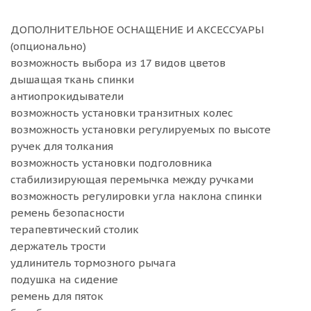
ДОПОЛНИТЕЛЬНОЕ ОСНАЩЕНИЕ И АКСЕССУАРЫ
(опционально)
возможность выбора из 17 видов цветов
дышащая ткань спинки
антиопрокидыватели
возможность установки транзитных колес
возможность установки регулируемых по высоте
ручек для толкания
возможность установки подголовника
стабилизирующая перемычка между ручками
возможность регулировки угла наклона спинки
ремень безопасности
терапевтический столик
держатель трости
удлинитель тормозного рычага
подушка на сидение
ремень для пяток