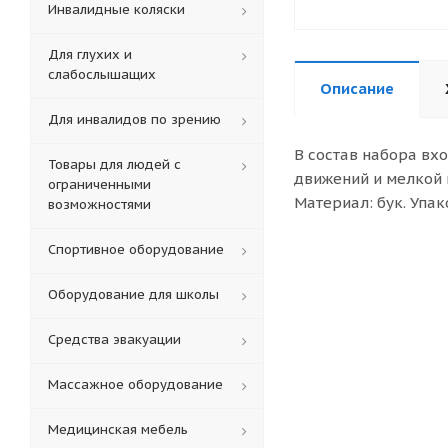
Инвалидные коляски
Для глухих и
слабослышащих
Описание
Для инвалидов по зрению
В состав набора вх
Товары для людей с
движений и мелкой 
ограниченными
Материал: бук. Упа
возможностями
Спортивное оборудование
Оборудование для школы
Средства эвакуации
Массажное оборудование
Медицинская мебель