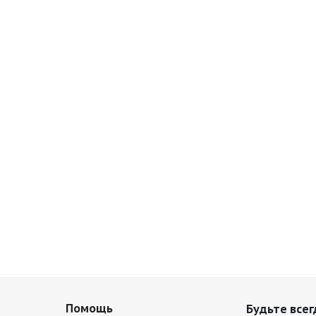
Помощь
Будьте всег