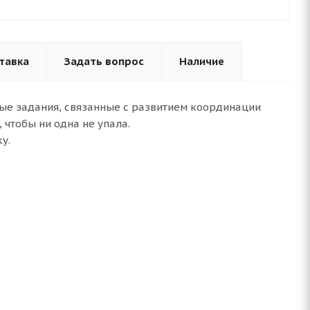
тавка
Задать вопрос
Наличие
ные задания, связанные с развитием координации
 чтобы ни одна не упала.
у.