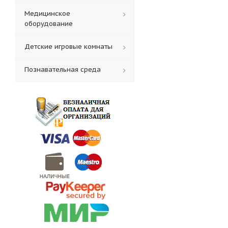
Медицинское
оборудование
Детские игровые комнаты
Познавательная среда