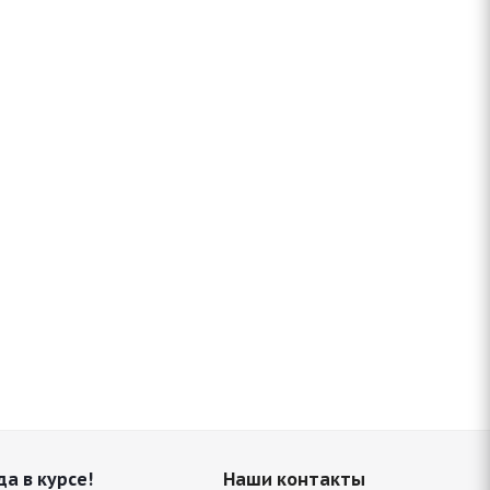
да в курсе!
Наши контакты