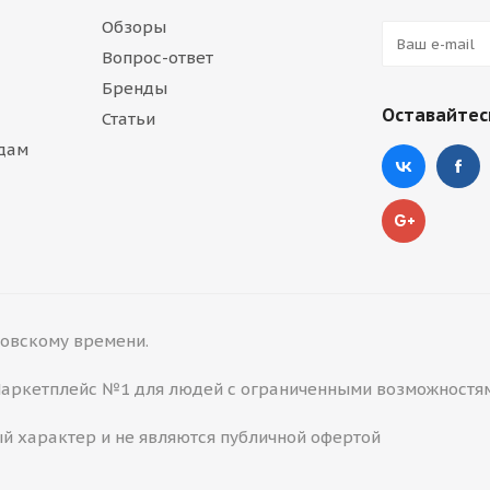
Обзоры
Вопрос-ответ
Бренды
Оставайтесь
Статьи
дам
сковскому времени.
 Маркетплейс №1 для людей с ограниченными возможностя
й характер и не являются публичной офертой