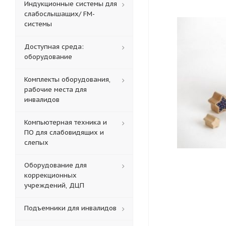
Индукционные системы для
слабослышащих/ FM-
системы
Доступная среда:
оборудование
Комплекты оборудования,
рабочие места для
инвалидов
Компьютерная техника и
ПО для слабовидящих и
слепых
Оборудование для
коррекционных
учреждений, ДЦП
Подъемники для инвалидов