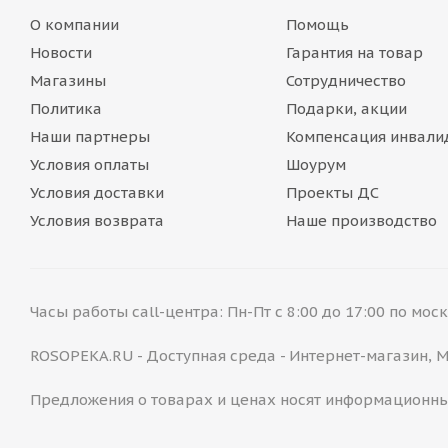
О компании
Помощь
Новости
Гарантия на товар
Магазины
Сотрудничество
Политика
Подарки, акции
Наши партнеры
Компенсация инвали
Условия оплаты
Шоурум
Условия доставки
Проекты ДС
Условия возврата
Наше производство
Часы работы call-центра: Пн-Пт с 8:00 до 17:00 по мо
ROSOPEKA.RU - Доступная среда - Интернет-магазин,
Предложения о товарах и ценах носят информационны