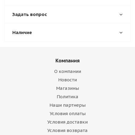
Задать вопрос
Наличие
Компания
О компании
Новости
Магазины
Политика
Наши партнеры
Условия оплаты
Условия доставки
Условия возврата