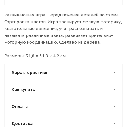
Развивающая игра. Передвижение деталей по схеме.
Сортировка цветов. Игра тренирует мелкую моторику,
хватательные движения, учит распознавать и
называть различные цвета, развивает зрительно-
моторную координацию. Сделано из дерева.
Размеры: 31,8 х 31,8 х 4,2 см
Характеристики
Как купить
Оплата
Доставка