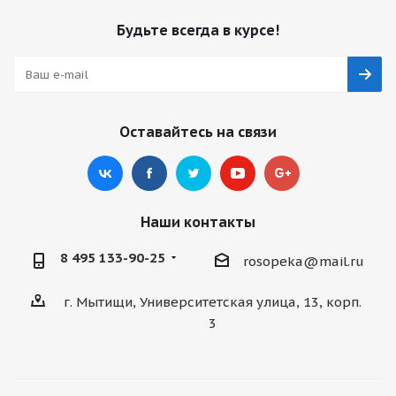
Будьте всегда в курсе!
Оставайтесь на связи
Наши контакты
8 495 133-90-25
rosopeka@mail.ru
г. Мытищи, Университетская улица, 13, корп.
3