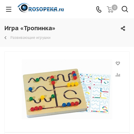
0
Игра «Тропинка»
Развивающие игрушки