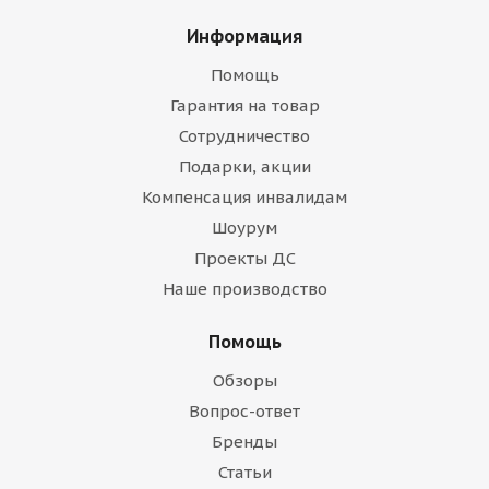
Информация
Помощь
Гарантия на товар
Сотрудничество
Подарки, акции
Компенсация инвалидам
Шоурум
Проекты ДС
Наше производство
Помощь
Обзоры
Вопрос-ответ
Бренды
Статьи