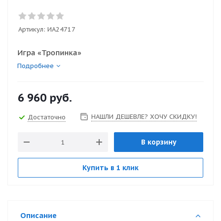
Артикул:
ИА24717
Игра «Тропинка»
Подробнее
6 960
руб.
НАШЛИ ДЕШЕВЛЕ? ХОЧУ СКИДКУ!
Достаточно
В корзину
Купить в 1 клик
Описание