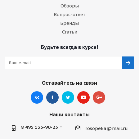
Обзоры
Вопрос-ответ
Бренды
Статьи
Будьте всегда в курсе!
Оставайтесь на связи
Наши контакты
8 495 133-90-25
rosopeka@mail.ru