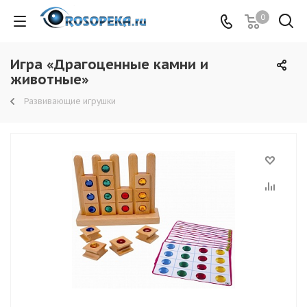
0
Игра «Драгоценные камни и
животные»
Развивающие игрушки