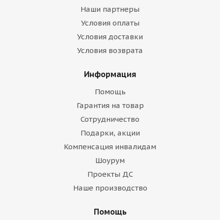
Наши партнеры
Условия оплаты
Условия доставки
Условия возврата
Информация
Помощь
Гарантия на товар
Сотрудничество
Подарки, акции
Компенсация инвалидам
Шоурум
Проекты ДС
Наше производство
Помощь