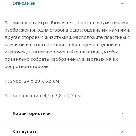
Описание
Развивающая игра. Включает 11 карт с двумя типами
изображения: одна сторона с драгоценными камнями,
другая сторона с животными. Расположите пластины с
камнями и в соответствии с образцом на одной из
карточек, а затем перемещайте пластины, чтобы
правильно собрать изображения животных на их
оборотной стороне.
Размер: 24 х 20 х 6,5 см
Размер пластин: 4,5 х 3,8 х 2,5 см
Характеристики
Как купить