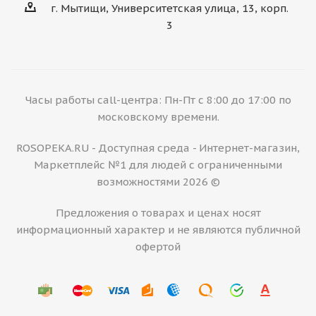
г. Мытищи, Университетская улица, 13, корп.
3
Часы работы call-центра: Пн-Пт с 8:00 до 17:00 по
московскому времени.
ROSOPEKA.RU - Доступная среда - Интернет-магазин,
Маркетплейс №1 для людей с ограниченными
возможностями 2026 ©
Предложения о товарах и ценах носят
информационный характер и не являются публичной
офертой