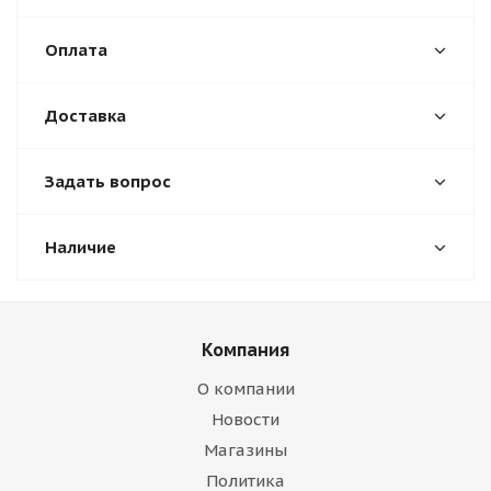
Оплата
Доставка
Задать вопрос
Наличие
Компания
О компании
Новости
Магазины
Политика