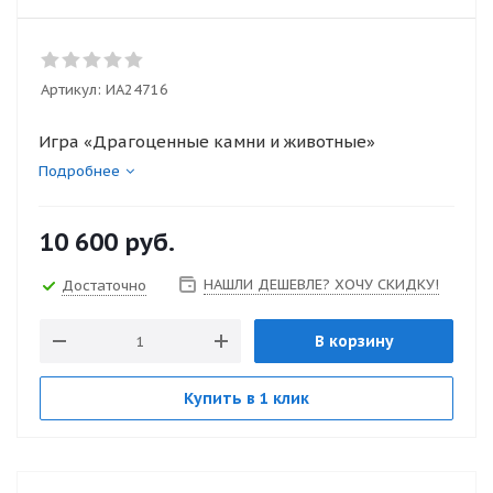
Артикул:
ИА24716
Игра «Драгоценные камни и животные»
Подробнее
10 600
руб.
НАШЛИ ДЕШЕВЛЕ? ХОЧУ СКИДКУ!
Достаточно
В корзину
Купить в 1 клик