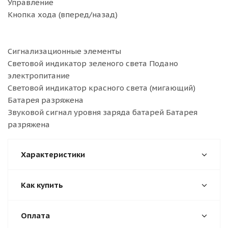
Управление
Кнопка хода (вперед/назад)
Сигнализационные элементы
Световой индикатор зеленого света Подано
электропитание
Световой индикатор красного света (мигающий)
Батарея разряжена
Звуковой сигнал уровня заряда батарей Батарея
разряжена
Характеристики
Как купить
Оплата