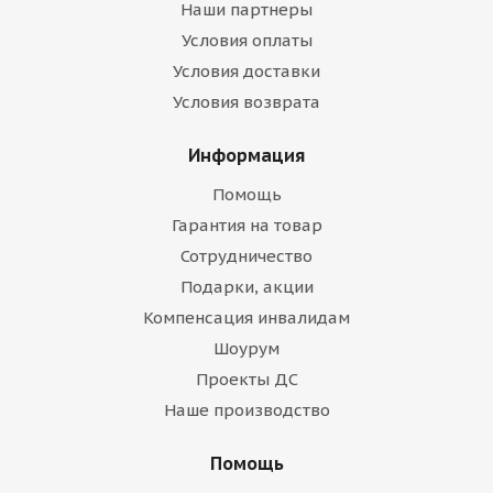
Наши партнеры
Условия оплаты
Условия доставки
Условия возврата
Информация
Помощь
Гарантия на товар
Сотрудничество
Подарки, акции
Компенсация инвалидам
Шоурум
Проекты ДС
Наше производство
Помощь