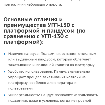
при наличии небольшого порога.
Основные отличия и
преимущества УГП-130 с
платформой и пандусом (по
сравнению с УГП-130 с
платформой):
Наличие пандуса: Подъемник оснащен откидным
или выдвижным пандусом, который облегчает
закатывание инвалидной коляски на платформу.
Удобство использования: Пандус значительно
упрощает процесс закатывания коляски на
платформу, особенно для оператора и
пользователя.
Универсальность: Пандус позволяет использовать
подъемник даже в условиях, когда нет ровной