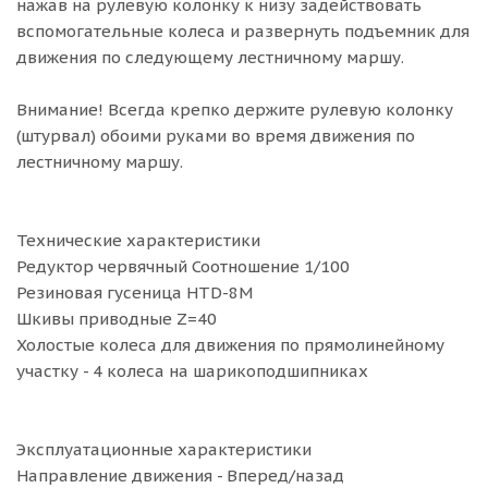
нажав на рулевую колонку к низу задействовать
вспомогательные колеса и развернуть подъемник для
движения по следующему лестничному маршу.
Внимание! Всегда крепко держите рулевую колонку
(штурвал) обоими руками во время движения по
лестничному маршу.
Технические характеристики
Редуктор червячный Соотношение 1/100
Резиновая гусеница НТD-8М
Шкивы приводные Z=40
Холостые колеса для движения по прямолинейному
участку - 4 колеса на шарикоподшипниках
Эксплуатационные характеристики
Направление движения - Вперед/назад