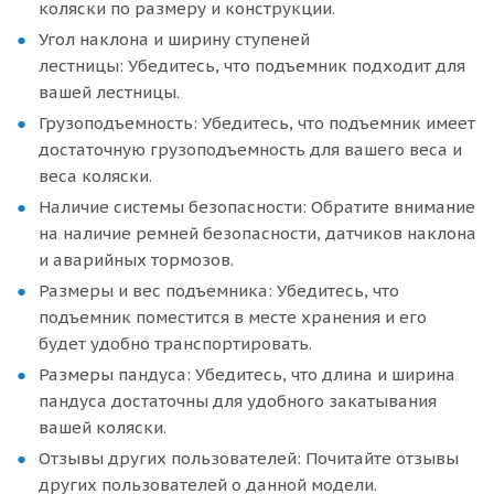
коляски по размеру и конструкции.
Угол наклона и ширину ступеней
лестницы: Убедитесь, что подъемник подходит для
вашей лестницы.
Грузоподъемность: Убедитесь, что подъемник имеет
достаточную грузоподъемность для вашего веса и
веса коляски.
Наличие системы безопасности: Обратите внимание
на наличие ремней безопасности, датчиков наклона
и аварийных тормозов.
Размеры и вес подъемника: Убедитесь, что
подъемник поместится в месте хранения и его
будет удобно транспортировать.
Размеры пандуса: Убедитесь, что длина и ширина
пандуса достаточны для удобного закатывания
вашей коляски.
Отзывы других пользователей: Почитайте отзывы
других пользователей о данной модели.