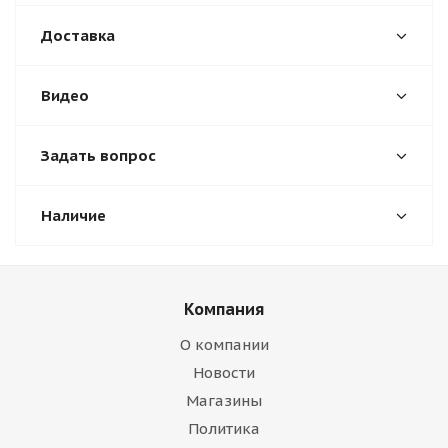
Доставка
Видео
Задать вопрос
Наличие
Компания
О компании
Новости
Магазины
Политика