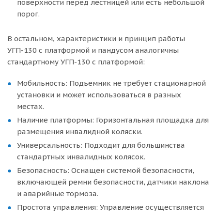
поверхности перед лестницей или есть небольшой
порог.
В остальном, характеристики и принцип работы
УГП-130 с платформой и пандусом аналогичны
стандартному УГП-130 с платформой:
Мобильность: Подъемник не требует стационарной
установки и может использоваться в разных
местах.
Наличие платформы: Горизонтальная площадка для
размещения инвалидной коляски.
Универсальность: Подходит для большинства
стандартных инвалидных колясок.
Безопасность: Оснащен системой безопасности,
включающей ремни безопасности, датчики наклона
и аварийные тормоза.
Простота управления: Управление осуществляется