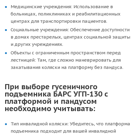
Медицинские учреждения: Использование в
больницах, поликлиниках и реабилитационных
центрах для транспортировки пациентов.
Социальные учреждения: Обеспечение доступности
в домах престарелых, центрах социальной защиты
и других учреждениях.
Объекты с ограниченным пространством перед
лестницей: Там, где сложно маневрировать для
закатывания коляски на платформу без пандуса.
При выборе гусеничного
подъемника БАРС УГП-130 с
платформой и пандусом
необходимо учитывать:
Тип инвалидной коляски: Убедитесь, что платформа
подъемника подходит для вашей инвалидной