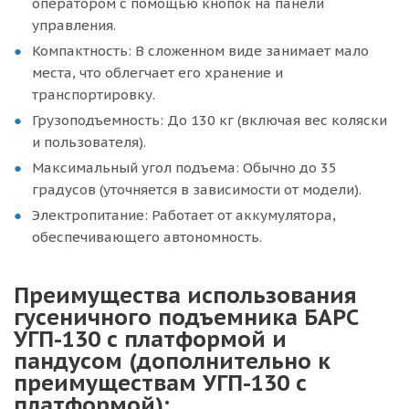
оператором с помощью кнопок на панели
управления.
Компактность: В сложенном виде занимает мало
места, что облегчает его хранение и
транспортировку.
Грузоподъемность: До 130 кг (включая вес коляски
и пользователя).
Максимальный угол подъема: Обычно до 35
градусов (уточняется в зависимости от модели).
Электропитание: Работает от аккумулятора,
обеспечивающего автономность.
Преимущества использования
гусеничного подъемника БАРС
УГП-130 с платформой и
пандусом (дополнительно к
преимуществам УГП-130 с
платформой):