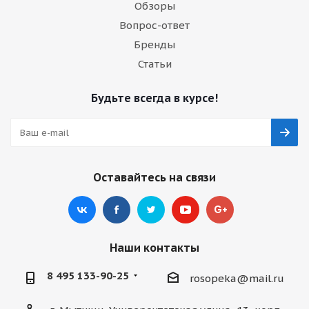
Обзоры
Вопрос-ответ
Бренды
Статьи
Будьте всегда в курсе!
Оставайтесь на связи
Наши контакты
8 495 133-90-25
rosopeka@mail.ru