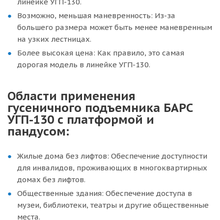
линейке УГП-130.
Возможно, меньшая маневренность: Из-за
большего размера может быть менее маневренным
на узких лестницах.
Более высокая цена: Как правило, это самая
дорогая модель в линейке УГП-130.
Области применения
гусеничного подъемника БАРС
УГП-130 с платформой и
пандусом:
Жилые дома без лифтов: Обеспечение доступности
для инвалидов, проживающих в многоквартирных
домах без лифтов.
Общественные здания: Обеспечение доступа в
музеи, библиотеки, театры и другие общественные
места.