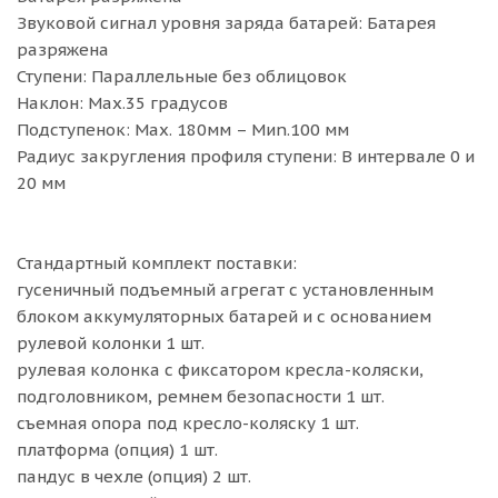
Звуковой сигнал уровня заряда батарей: Батарея
разряжена
Ступени: Параллельные без облицовок
Наклон: Мах.35 градусов
Подступенок: Мах. 180мм – Миn.100 мм
Радиус закругления профиля ступени: В интервале 0 и
20 мм
Стандартный комплект поставки:
гусеничный подъемный агрегат с установленным
блоком аккумуляторных батарей и с основанием
рулевой колонки 1 шт.
рулевая колонка с фиксатором кресла-коляски,
подголовником, ремнем безопасности 1 шт.
съемная опора под кресло-коляску 1 шт.
платформа (опция) 1 шт.
пандус в чехле (опция) 2 шт.