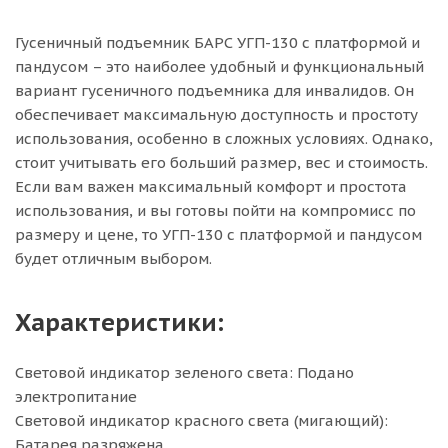
Гусеничный подъемник БАРС УГП-130 с платформой и
пандусом – это наиболее удобный и функциональный
вариант гусеничного подъемника для инвалидов. Он
обеспечивает максимальную доступность и простоту
использования, особенно в сложных условиях. Однако,
стоит учитывать его больший размер, вес и стоимость.
Если вам важен максимальный комфорт и простота
использования, и вы готовы пойти на компромисс по
размеру и цене, то УГП-130 с платформой и пандусом
будет отличным выбором.
Характеристики:
Световой индикатор зеленого света: Подано
электропитание
Световой индикатор красного света (мигающий):
Батарея разряжена