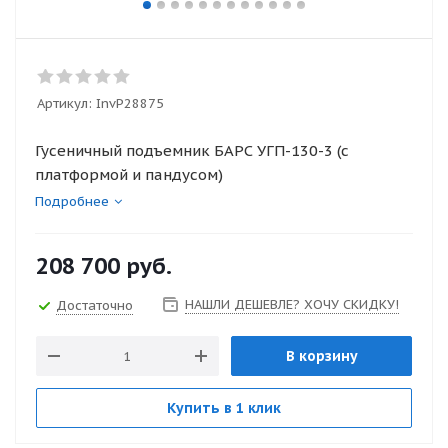
Артикул:
InvP28875
Гусеничный подъемник БАРС УГП-130-3 (с
платформой и пандусом)
Подробнее
208 700
руб.
НАШЛИ ДЕШЕВЛЕ? ХОЧУ СКИДКУ!
Достаточно
В корзину
Купить в 1 клик