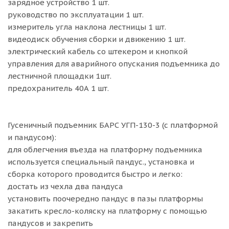
зарядное устройство 1 шт.
руководство по эксплуатации 1 шт.
измеритель угла наклона лестницы 1 шт.
видеодиск обучения сборки и движению 1 шт.
электрический кабель со штекером и кнопкой
управления для аварийного опускания подъемника до
лестничной площадки 1шт.
предохранитель 40А 1 шт.
Гусеничный подъемник БАРС УГП-130-3 (с платформой
и пандусом):
для облегчения въезда на платформу подъемника
используется специальный пандус., установка и
сборка которого проводится быстро и легко:
достать из чехла два пандуса
установить поочередно пандус в пазы платформы
закатить кресло-коляску на платформу с помощью
пандусов и закрепить