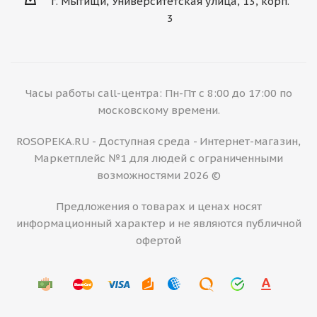
г. Мытищи, Университетская улица, 13, корп.
3
Часы работы call-центра: Пн-Пт с 8:00 до 17:00 по
московскому времени.
ROSOPEKA.RU - Доступная среда - Интернет-магазин,
Маркетплейс №1 для людей с ограниченными
возможностями 2026 ©
Предложения о товарах и ценах носят
информационный характер и не являются публичной
офертой