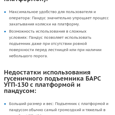
Максимальное удобство для пользователя и
оператора: Пандус значительно упрощает процесс
закатывания коляски на платформу.
Возможность использования в сложных
условиях: Пандус позволяет использовать
подъемник даже при отсутствии ровной
поверхности перед лестницей или при наличии
небольшого порога.
Недостатки использования
гусеничного подъемника БАРС
УГП-130 с платформой и
пандусом:
Больший размер и вес: Подъемник с платформой и
пандусом обычно самый громоздкий и тяжелый в