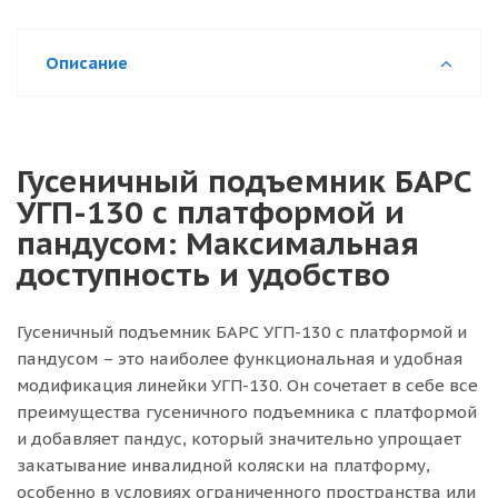
Описание
Гусеничный подъемник БАРС
УГП-130 с платформой и
пандусом: Максимальная
доступность и удобство
Гусеничный подъемник БАРС УГП-130 с платформой и
пандусом – это наиболее функциональная и удобная
модификация линейки УГП-130. Он сочетает в себе все
преимущества гусеничного подъемника с платформой
и добавляет пандус, который значительно упрощает
закатывание инвалидной коляски на платформу,
особенно в условиях ограниченного пространства или