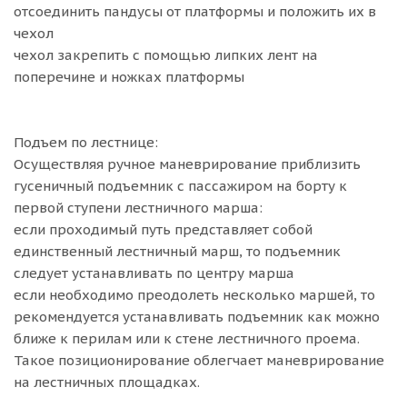
отсоединить пандусы от платформы и положить их в
чехол
чехол закрепить с помощью липких лент на
поперечине и ножках платформы
Подъем по лестнице:
Осуществляя ручное маневрирование приблизить
гусеничный подъемник с пассажиром на борту к
первой ступени лестничного марша:
если проходимый путь представляет собой
единственный лестничный марш, то подъемник
следует устанавливать по центру марша
если необходимо преодолеть несколько маршей, то
рекомендуется устанавливать подъемник как можно
ближе к перилам или к стене лестничного проема.
Такое позиционирование облегчает маневрирование
на лестничных площадках.