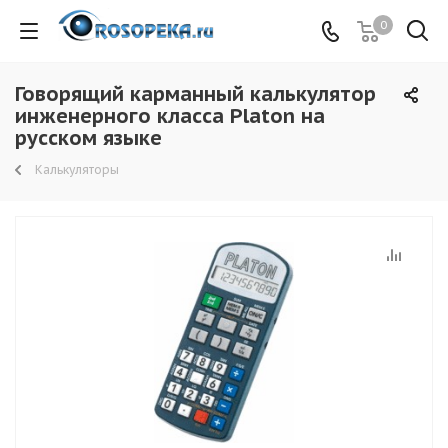
0
Говорящий карманный калькулятор
инженерного класса Platon на
русском языке
Калькуляторы