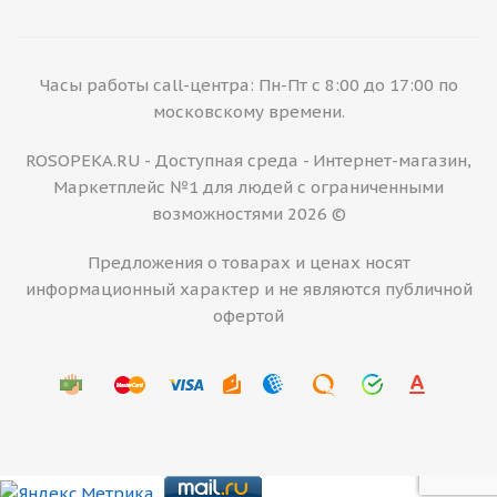
Часы работы call-центра: Пн-Пт с 8:00 до 17:00 по
московскому времени.
ROSOPEKA.RU - Доступная среда - Интернет-магазин,
Маркетплейс №1 для людей с ограниченными
возможностями 2026 ©
Предложения о товарах и ценах носят
информационный характер и не являются публичной
офертой