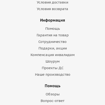
Условия доставки
Условия возврата
Информация
Помощь
Гарантия на товар
Сотрудничество
Подарки, акции
Компенсация инвалидам
Шоурум
Проекты ДС
Наше производство
Помощь
Обзоры
Вопрос-ответ