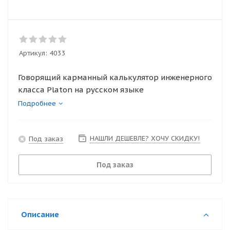
Артикул:
4033
Говорящий карманный калькулятор инженерного
класса Platon на русском языке
Подробнее
НАШЛИ ДЕШЕВЛЕ? ХОЧУ СКИДКУ!
Под заказ
Под заказ
Описание