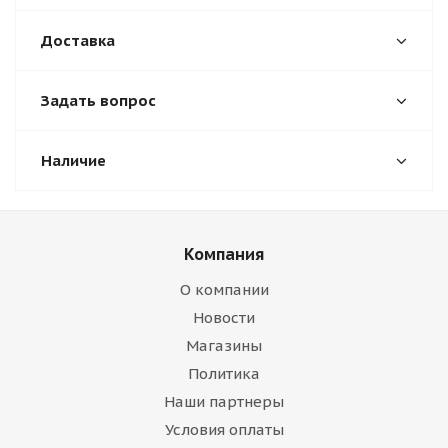
Доставка
Задать вопрос
Наличие
Компания
О компании
Новости
Магазины
Политика
Наши партнеры
Условия оплаты