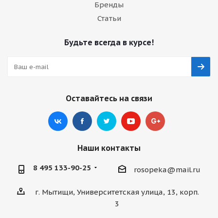
Бренды
Статьи
Будьте всегда в курсе!
Оставайтесь на связи
Наши контакты
8 495 133-90-25
rosopeka@mail.ru
г. Мытищи, Университетская улица, 13, корп.
3