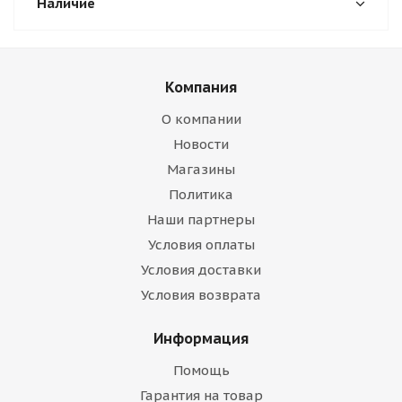
Наличие
Компания
О компании
Новости
Магазины
Политика
Наши партнеры
Условия оплаты
Условия доставки
Условия возврата
Информация
Помощь
Гарантия на товар