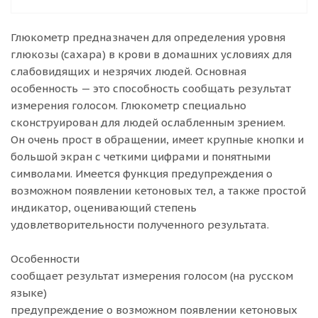
Глюкометр предназначен для определения уровня
глюкозы (сахара) в крови в домашних условиях для
слабовидящих и незрячих людей. Основная
особенность — это способность сообщать результат
измерения голосом. Глюкометр специально
сконструирован для людей ослабленным зрением.
Он очень прост в обращении, имеет крупные кнопки и
большой экран с четкими цифрами и понятными
символами. Имеется функция предупреждения о
возможном появлении кетоновых тел, а также простой
индикатор, оценивающий степень
удовлетворительности полученного результата.
Особенности
сообщает результат измерения голосом (на русском
языке)
предупреждение о возможном появлении кетоновых