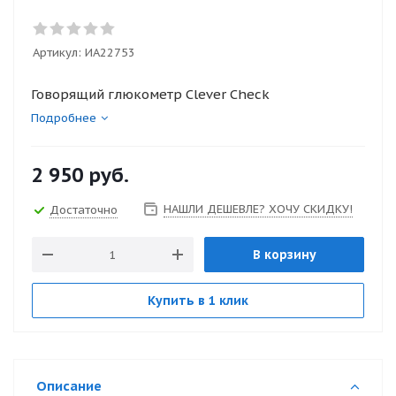
Артикул:
ИА22753
Говорящий глюкометр Clever Check
Подробнее
2 950
руб.
НАШЛИ ДЕШЕВЛЕ? ХОЧУ СКИДКУ!
Достаточно
В корзину
Купить в 1 клик
Описание