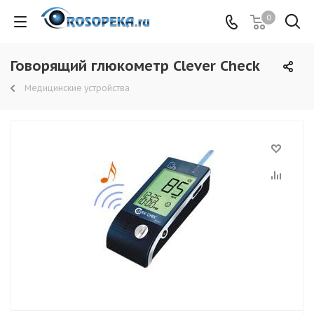
0
Говорящий глюкометр Clever Check
Медицинские устройства