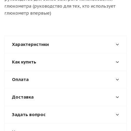
глюкометра (руководство для тех, кто использует
глюкометр впервые)
Характеристики
Как купить
Оплата
Доставка
Задать вопрос