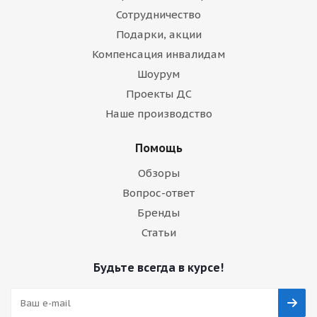
Сотрудничество
Подарки, акции
Компенсация инвалидам
Шоурум
Проекты ДС
Наше производство
Помощь
Обзоры
Вопрос-ответ
Бренды
Статьи
Будьте всегда в курсе!