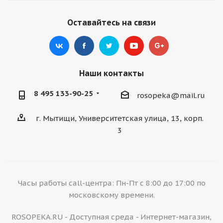
Оставайтесь на связи
Наши контакты
8 495 133-90-25
rosopeka@mail.ru
г. Мытищи, Университетская улица, 13, корп.
3
Часы работы call-центра: Пн-Пт с 8:00 до 17:00 по
московскому времени.
ROSOPEKA.RU - Доступная среда - Интернет-магазин,