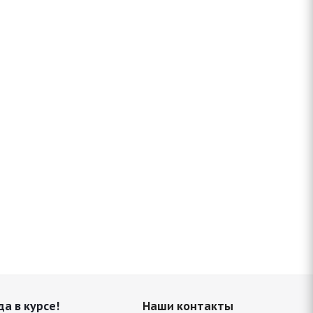
да в курсе!
Наши контакты