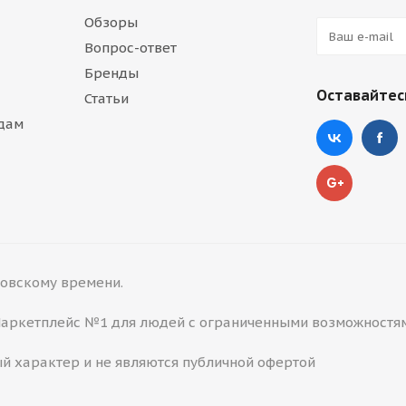
Обзоры
Вопрос-ответ
Бренды
Оставайтесь
Статьи
дам
сковскому времени.
 Маркетплейс №1 для людей с ограниченными возможностя
й характер и не являются публичной офертой