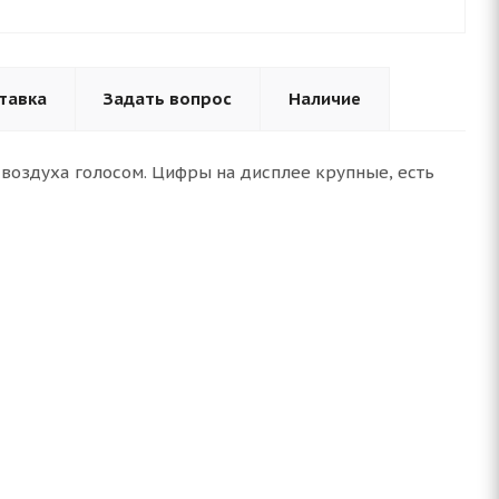
тавка
Задать вопрос
Наличие
воздуха голосом. Цифры на дисплее крупные, есть