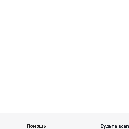
Помощь
Будьте всег