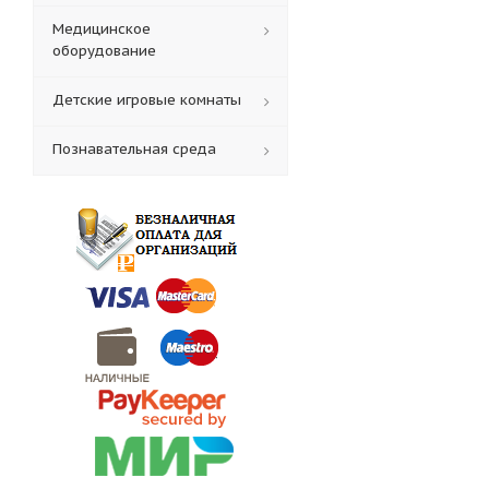
Медицинское
оборудование
Детские игровые комнаты
Познавательная среда