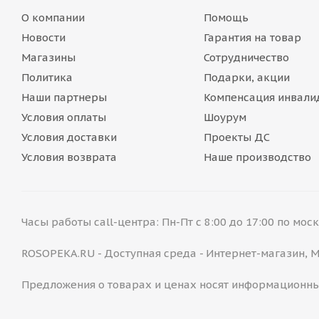
О компании
Помощь
Новости
Гарантия на товар
Магазины
Сотрудничество
Политика
Подарки, акции
Наши партнеры
Компенсация инвали
Условия оплаты
Шоурум
Условия доставки
Проекты ДС
Условия возврата
Наше производство
Часы работы call-центра: Пн-Пт с 8:00 до 17:00 по мо
ROSOPEKA.RU - Доступная среда - Интернет-магазин,
Предложения о товарах и ценах носят информационны