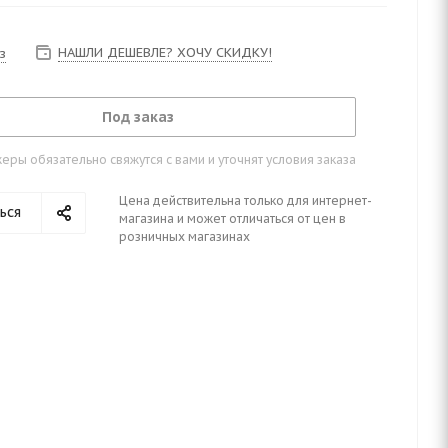
НАШЛИ ДЕШЕВЛЕ? ХОЧУ СКИДКУ!
з
Под заказ
ры обязательно свяжутся с вами и уточнят условия заказа
Цена действительна только для интернет-
ься
магазина и может отличаться от цен в
розничных магазинах