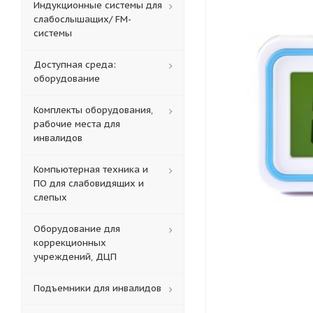
Индукционные системы для
слабослышащих/ FM-
системы
Доступная среда:
оборудование
Комплекты оборудования,
рабочие места для
инвалидов
Компьютерная техника и
ПО для слабовидящих и
слепых
Оборудование для
коррекционных
учреждений, ДЦП
Подъемники для инвалидов