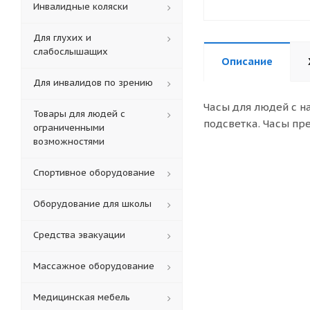
Инвалидные коляски
Для глухих и
слабослышащих
Описание
Для инвалидов по зрению
Часы для людей с н
Товары для людей с
подсветка. Часы пр
ограниченными
возможностями
Спортивное оборудование
Оборудование для школы
Средства эвакуации
Массажное оборудование
Медицинская мебель