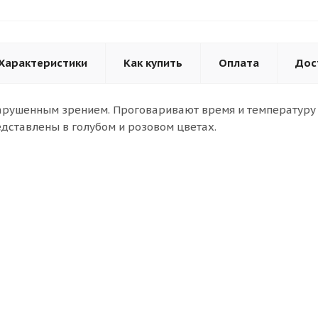
Характеристики
Как купить
Оплата
Дос
арушенным зрением. Проговаривают время и температуру 
едставлены в голубом и розовом цветах.