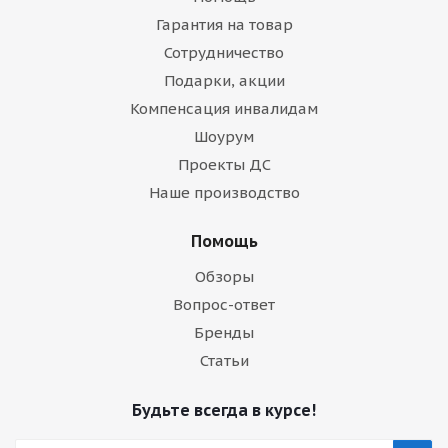
Гарантия на товар
Сотрудничество
Подарки, акции
Компенсация инвалидам
Шоурум
Проекты ДС
Наше производство
Помощь
Обзоры
Вопрос-ответ
Бренды
Статьи
Будьте всегда в курсе!