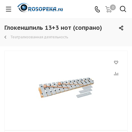
0
Глокеншпиль 13+3 нот (сопрано)
Театрализованная деятельность