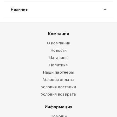
Наличие
Компания
О компании
Новости
Магазины
Политика
Наши партнеры
Условия оплаты
Условия доставки
Условия возврата
Информация
Помощь