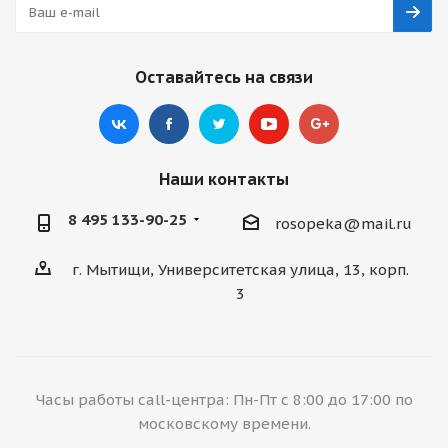
Оставайтесь на связи
Наши контакты
8 495 133-90-25
rosopeka@mail.ru
г. Мытищи, Университетская улица, 13, корп.
3
Часы работы call-центра: Пн-Пт с 8:00 до 17:00 по
московскому времени.