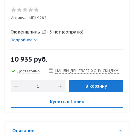
Артикул:
МП19282
Глокеншпиль 13+3 нот (сопрано)
Подробнее
10 935
руб.
НАШЛИ ДЕШЕВЛЕ? ХОЧУ СКИДКУ!
Достаточно
В корзину
Купить в 1 клик
Описание