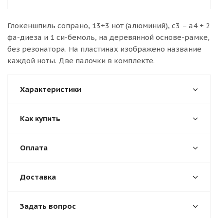
Глокеншпиль сопрано, 13+3 нот (алюминий), c3 – a4 + 2
фа-диеза и 1 си-бемоль, на деревянной основе-рамке,
без резонатора. На пластинах изображено название
каждой ноты. Две палочки в комплекте.
Характеристики
Как купить
Оплата
Доставка
Задать вопрос