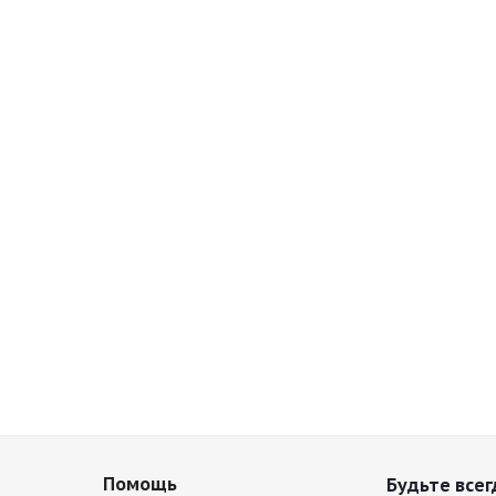
Помощь
Будьте всег