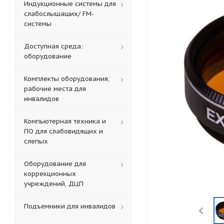
Индукционные системы для
слабослышащих/ FM-
системы
Доступная среда:
оборудование
Комплекты оборудования,
рабочие места для
инвалидов
Компьютерная техника и
ПО для слабовидящих и
слепых
Оборудование для
коррекционных
учреждений, ДЦП
Подъемники для инвалидов