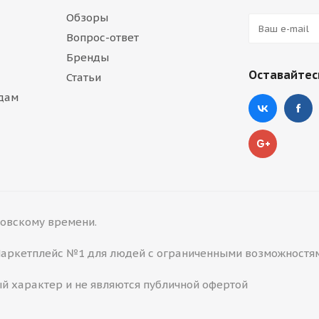
Обзоры
Вопрос-ответ
Бренды
Оставайтесь
Статьи
дам
сковскому времени.
 Маркетплейс №1 для людей с ограниченными возможностя
й характер и не являются публичной офертой