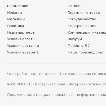
О компании
Помощь
Новости
Гарантия на товар
Магазины
Сотрудничество
Политика
Подарки, акции
Наши партнеры
Компенсация инвали
Условия оплаты
Шоурум
Условия доставки
Проекты ДС
Условия возврата
Наше производство
Часы работы call-центра: Пн-Пт с 8:00 до 17:00 по мо
ROSOPEKA.RU - Доступная среда - Интернет-магазин,
Предложения о товарах и ценах носят информационны