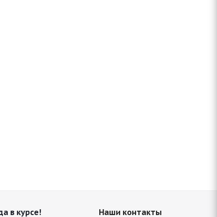
да в курсе!
Наши контакты