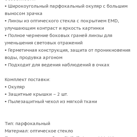
• Широкоугольный парфокальный окуляр с большим
выносом зрачка
• Линзы из оптического стекла с покрытием EMD,
улучшающим контраст и яркость картинки
• Полное чернение боковых граней линзы для
уменьшения световых отражений
• Герметичная конструкция, защита от проникновения
воды, продувка аргоном
• Подходит для ведения наблюдений в очках
Комплект поставки:
• Окуляр
• Защитные крышки – 2 шт.
• Пылезащитный чехол из мягкой ткани
Тип: парфокальный
Материал: оптическое стекло