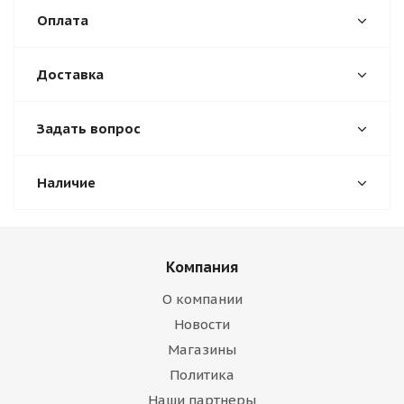
Оплата
Доставка
Задать вопрос
Наличие
Компания
О компании
Новости
Магазины
Политика
Наши партнеры