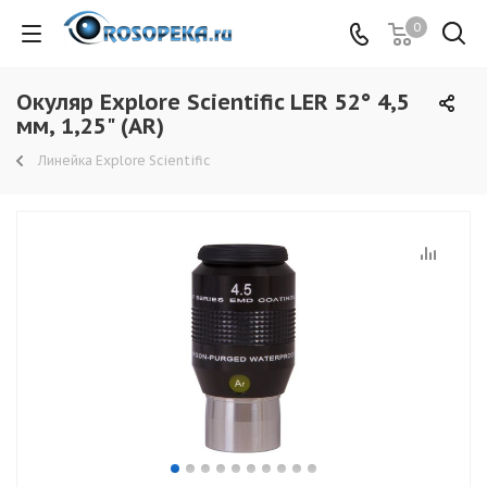
0
Окуляр Explore Scientific LER 52° 4,5
мм, 1,25" (AR)
Линейка Explore Scientific