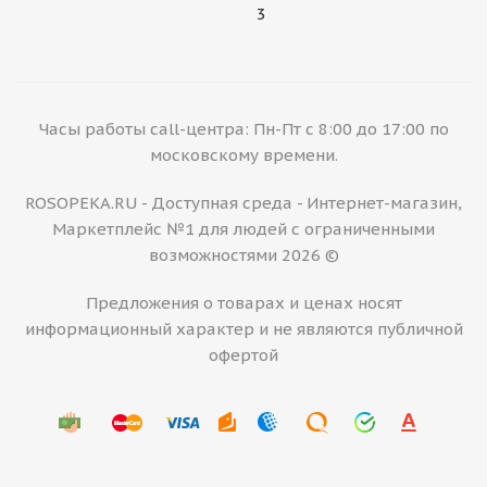
3
Часы работы call-центра: Пн-Пт с 8:00 до 17:00 по
московскому времени.
ROSOPEKA.RU - Доступная среда - Интернет-магазин,
Маркетплейс №1 для людей с ограниченными
возможностями 2026 ©
Предложения о товарах и ценах носят
информационный характер и не являются публичной
офертой