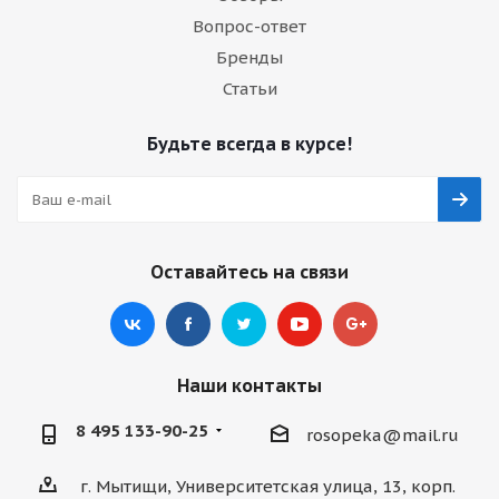
Вопрос-ответ
Бренды
Статьи
Будьте всегда в курсе!
Оставайтесь на связи
Наши контакты
8 495 133-90-25
rosopeka@mail.ru
г. Мытищи, Университетская улица, 13, корп.