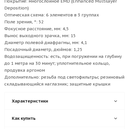
Покрытие: многослойное EMD (Enhanced Multilayer
Deposition)
Оптическая схема: 6 элементов в 3 группах
Поле зрения, °: 52
Фокусное расстояние, мм: 4,5
Вынос выходного зрачка, мм: 15
Диаметр полевой диафрагмы, мм: 4,1
Посадочный диаметр, дюймов: 1,25
Водозащищенность: есть, при погружении на глубину
до 1 метра на 30 минут; уплотнительное кольцо,
продувка аргоном
Дополнительно: резьба под светофильтры; резиновый
складывающийся наглазник; защитные крышки
Характеристики
Как купить