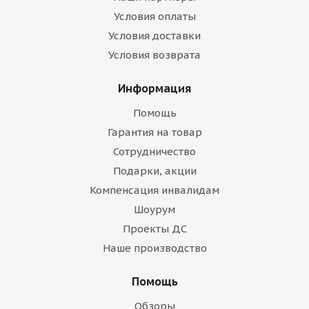
Условия оплаты
Условия доставки
Условия возврата
Информация
Помощь
Гарантия на товар
Сотрудничество
Подарки, акции
Компенсация инвалидам
Шоурум
Проекты ДС
Наше производство
Помощь
Обзоры