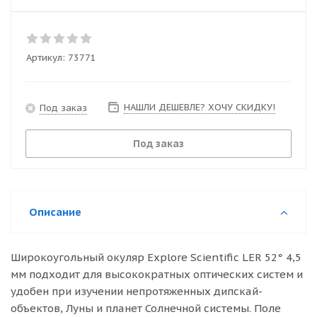
Артикул:
73771
НАШЛИ ДЕШЕВЛЕ? ХОЧУ СКИДКУ!
Под заказ
Под заказ
Описание
Широкоугольный окуляр Explore Scientific LER 52° 4,5
мм подходит для высокократных оптических систем и
удобен при изучении непротяженных дипскай-
объектов, Луны и планет Солнечной системы. Поле