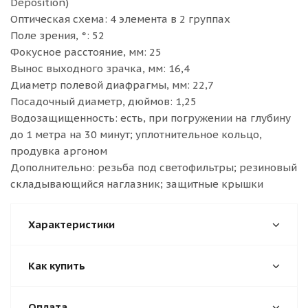
Deposition)
Оптическая схема: 4 элемента в 2 группах
Поле зрения, °: 52
Фокусное расстояние, мм: 25
Вынос выходного зрачка, мм: 16,4
Диаметр полевой диафрагмы, мм: 22,7
Посадочный диаметр, дюймов: 1,25
Водозащищенность: есть, при погружении на глубину
до 1 метра на 30 минут; уплотнительное кольцо,
продувка аргоном
Дополнительно: резьба под светофильтры; резиновый
складывающийся наглазник; защитные крышки
Характеристики
Как купить
Оплата