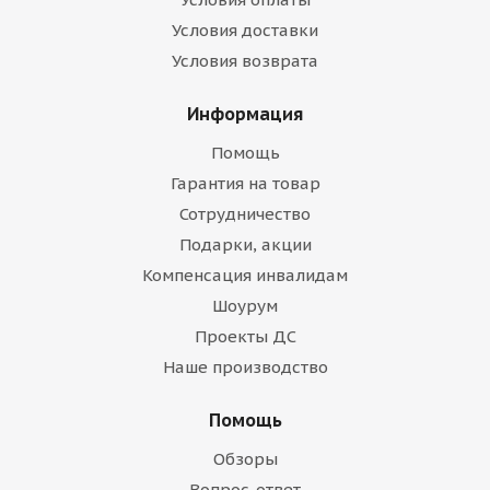
Условия доставки
Условия возврата
Информация
Помощь
Гарантия на товар
Сотрудничество
Подарки, акции
Компенсация инвалидам
Шоурум
Проекты ДС
Наше производство
Помощь
Обзоры
Вопрос-ответ