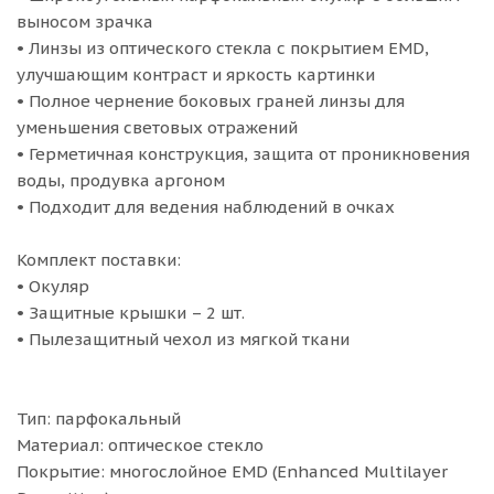
выносом зрачка
• Линзы из оптического стекла с покрытием EMD,
улучшающим контраст и яркость картинки
• Полное чернение боковых граней линзы для
уменьшения световых отражений
• Герметичная конструкция, защита от проникновения
воды, продувка аргоном
• Подходит для ведения наблюдений в очках
Комплект поставки:
• Окуляр
• Защитные крышки – 2 шт.
• Пылезащитный чехол из мягкой ткани
Тип: парфокальный
Материал: оптическое стекло
Покрытие: многослойное EMD (Enhanced Multilayer