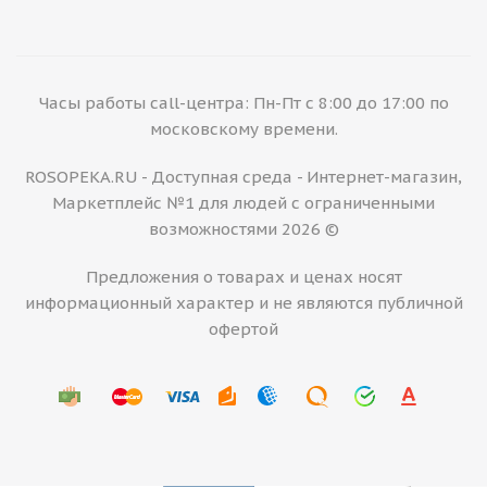
Часы работы call-центра: Пн-Пт с 8:00 до 17:00 по
московскому времени.
ROSOPEKA.RU - Доступная среда - Интернет-магазин,
Маркетплейс №1 для людей с ограниченными
возможностями 2026 ©
Предложения о товарах и ценах носят
информационный характер и не являются публичной
офертой