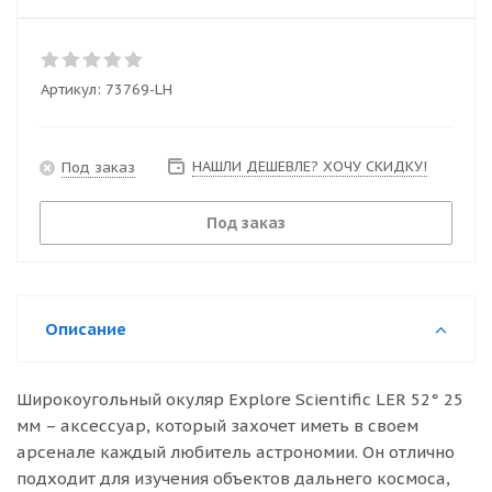
Артикул:
73769-LH
НАШЛИ ДЕШЕВЛЕ? ХОЧУ СКИДКУ!
Под заказ
Под заказ
Описание
Широкоугольный окуляр Explore Scientific LER 52° 25
мм – аксессуар, который захочет иметь в своем
арсенале каждый любитель астрономии. Он отлично
подходит для изучения объектов дальнего космоса,