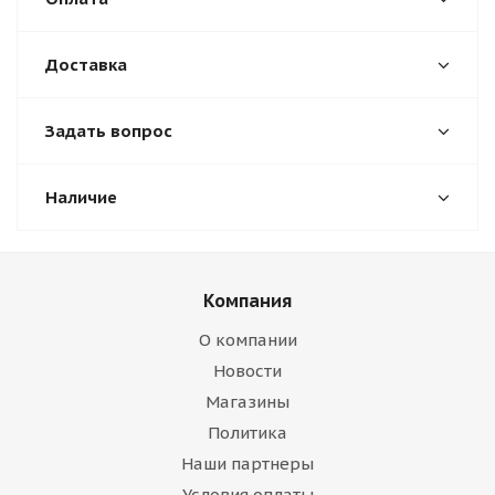
Доставка
Задать вопрос
Наличие
Компания
О компании
Новости
Магазины
Политика
Наши партнеры
Условия оплаты