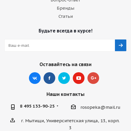
Бренды
Статьи
Будьте всегда в курсе!
Оставайтесь на связи
Наши контакты
8 495 133-90-25
rosopeka@mail.ru
г. Мытищи, Университетская улица, 13, корп.
3