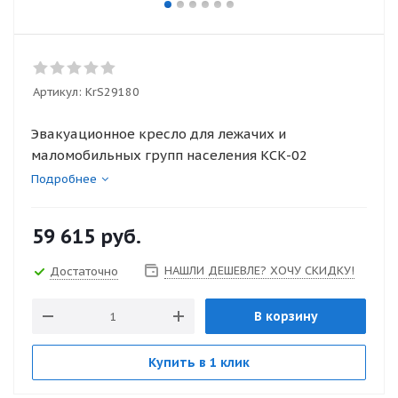
Артикул:
KrS29180
Эвакуационное кресло для лежачих и
маломобильных групп населения КСК-02
Подробнее
59 615
руб.
НАШЛИ ДЕШЕВЛЕ? ХОЧУ СКИДКУ!
Достаточно
В корзину
Купить в 1 клик