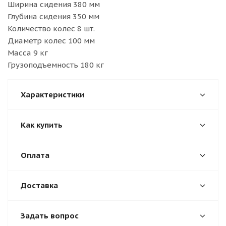
Ширина сидения 380 мм
Глубина сидения 350 мм
Количество колес 8 шт.
Диаметр колес 100 мм
Масса 9 кг
Грузоподъемность 180 кг
Характеристики
Как купить
Оплата
Доставка
Задать вопрос