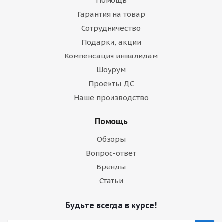
Помощь
Гарантия на товар
Сотрудничество
Подарки, акции
Компенсация инвалидам
Шоурум
Проекты ДС
Наше производство
Помощь
Обзоры
Вопрос-ответ
Бренды
Статьи
Будьте всегда в курсе!