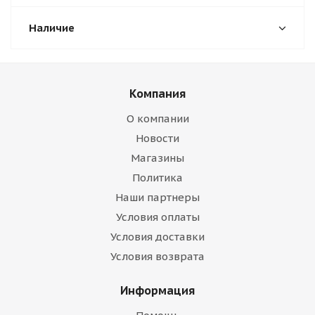
Наличие
Компания
О компании
Новости
Магазины
Политика
Наши партнеры
Условия оплаты
Условия доставки
Условия возврата
Информация