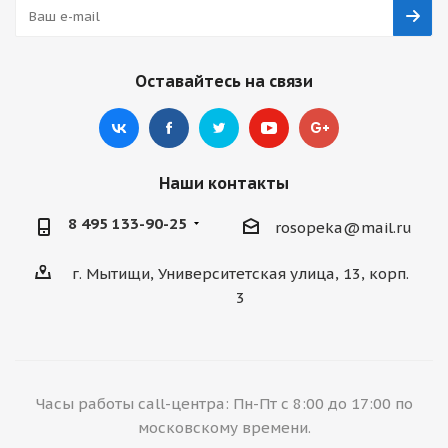
Оставайтесь на связи
Наши контакты
8 495 133-90-25
rosopeka@mail.ru
г. Мытищи, Университетская улица, 13, корп.
3
Часы работы call-центра: Пн-Пт с 8:00 до 17:00 по
московскому времени.