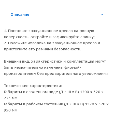
Описание
1. Поставьте эвакуационное кресло на ровную
поверхность, откройте и зафиксируйте спинку;
2. Положите человека на эвакуационное кресло и
пристегните его ремнями безопасности.
Внешний вид, характеристики и комплектация могут
быть незначительно изменены фирмой-
производителем без предварительного уведомления.
Технические характеристики:
Габариты в сложенном виде (Д × Ш × В) 1200 х 520 х
235 мм
Габариты в рабочем состоянии (Д × Ш × В) 1520 х 520 х
950 мм