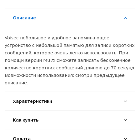
Описание
Voisec небольшое и удобное запоминающее
устройство с небольшой памятью для записи коротких
сообщений, которое очень легко использовать. При
помощи версии Multi сможете записать бесконечное
количество коротких сообщений длиною до 70 секунд.
Возможности использования: смотри предыдущее
описание.
Характеристики
Как купить
Оплата