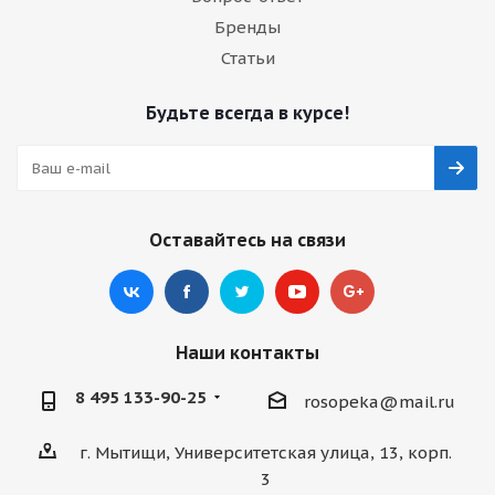
Бренды
Статьи
Будьте всегда в курсе!
Оставайтесь на связи
Наши контакты
8 495 133-90-25
rosopeka@mail.ru
г. Мытищи, Университетская улица, 13, корп.
3