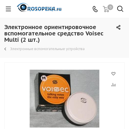
0
Электронное ориентировочное
вспомогательное средство Voisec
Multi (2 шт.)
Электронные вспомогательные устройства