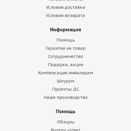
Условия доставки
Условия возврата
Информация
Помощь
Гарантия на товар
Сотрудничество
Подарки, акции
Компенсация инвалидам
Шоурум
Проекты ДС
Наше производство
Помощь
Обзоры
Вопрос-ответ