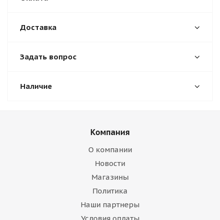
Доставка
Задать вопрос
Наличие
Компания
О компании
Новости
Магазины
Политика
Наши партнеры
Условия оплаты