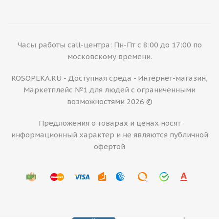
Часы работы call-центра: Пн-Пт с 8:00 до 17:00 по
московскому времени.
ROSOPEKA.RU - Доступная среда - Интернет-магазин,
Маркетплейс №1 для людей с ограниченными
возможностями 2026 ©
Предложения о товарах и ценах носят
информационный характер и не являются публичной
офертой