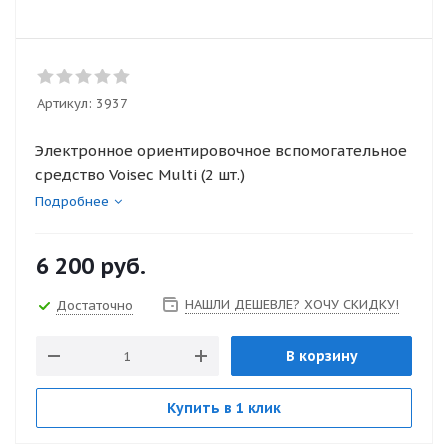
Артикул:
3937
Электронное ориентировочное вспомогательное
средство Voisec Multi (2 шт.)
Подробнее
6 200
руб.
НАШЛИ ДЕШЕВЛЕ? ХОЧУ СКИДКУ!
Достаточно
В корзину
Купить в 1 клик