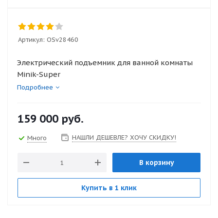
Артикул:
OSv28460
Электрический подъемник для ванной комнаты
Minik-Super
Подробнее
159 000
руб.
НАШЛИ ДЕШЕВЛЕ? ХОЧУ СКИДКУ!
Много
В корзину
Купить в 1 клик