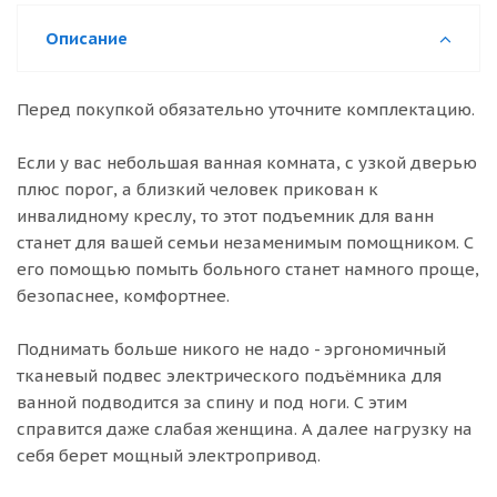
Описание
Перед покупкой обязательно уточните комплектацию.
Если у вас небольшая ванная комната, с узкой дверью
плюс порог, а близкий человек прикован к
инвалидному креслу, то этот подъемник для ванн
станет для вашей семьи незаменимым помощником. С
его помощью помыть больного станет намного проще,
безопаснее, комфортнее.
Поднимать больше никого не надо - эргономичный
тканевый подвес электрического подъёмника для
ванной подводится за спину и под ноги. С этим
справится даже слабая женщина. А далее нагрузку на
себя берет мощный электропривод.