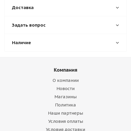
Доставка
Задать вопрос
Наличие
Компания
О компании
Новости
Магазины
Политика
Наши партнеры
Условия оплаты
Условия доставки