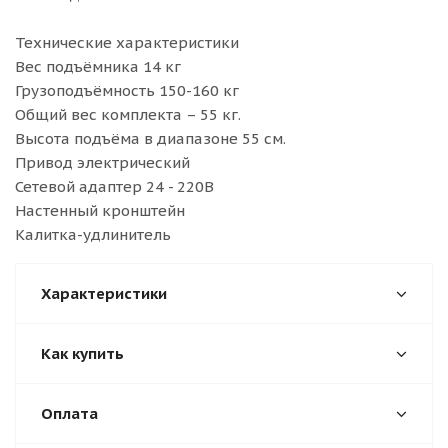
Технические характеристики
Вес подъёмника 14 кг
Грузоподъёмность 150-160 кг
Общий вес комплекта – 55 кг.
Высота подъёма в диапазоне 55 см.
Привод электрический
Сетевой адаптер 24 - 220В
Настенный кронштейн
Калитка-удлинитель
Характеристики
Как купить
Оплата