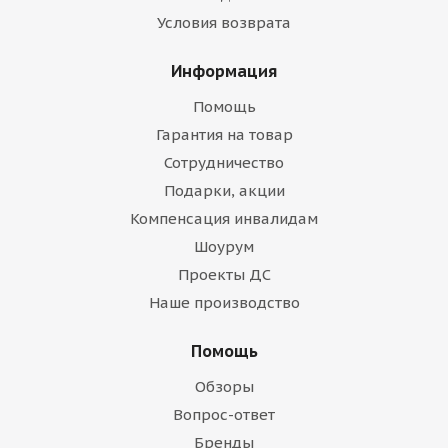
Условия возврата
Информация
Помощь
Гарантия на товар
Сотрудничество
Подарки, акции
Компенсация инвалидам
Шоурум
Проекты ДС
Наше производство
Помощь
Обзоры
Вопрос-ответ
Бренды