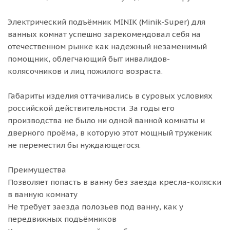
Электрический подъёмник MINIK (Minik-Super) для
ванных комнат успешно зарекомендовал себя на
отечественном рынке как надежный незаменимый
помощник, облегчающий быт инвалидов-
колясочников и лиц пожилого возраста.
Габариты изделия оттачивались в суровых условиях
российской действительности. За годы его
производства не было ни одной ванной комнаты и
дверного проёма, в которую этот мощный труженик
не переместил бы нуждающегося.
Преимущества
Позволяет попасть в ванну без заезда кресла-коляски
в ванную комнату
Не требует заезда полозьев под ванну, как у
передвижных подъёмников