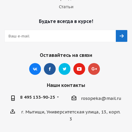
Статьи
Будьте всегда в курсе!
Оставайтесь на связи
Наши контакты
8 495 133-90-25
rosopeka@mail.ru
г. Мытищи, Университетская улица, 13, корп.
3