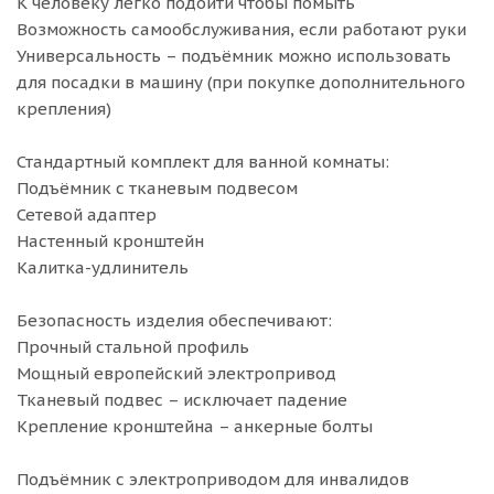
К человеку легко подойти чтобы помыть
Возможность самообслуживания, если работают руки
Универсальность – подъёмник можно использовать
для посадки в машину (при покупке дополнительного
крепления)
Стандартный комплект для ванной комнаты:
Подъёмник с тканевым подвесом
Сетевой адаптер
Настенный кронштейн
Калитка-удлинитель
Безопасность изделия обеспечивают:
Прочный стальной профиль
Мощный европейский электропривод
Тканевый подвес – исключает падение
Крепление кронштейна – анкерные болты
Подъёмник с электроприводом для инвалидов